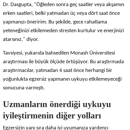
Dr. Dasgupta, "Öğleden sonra geç saatler veya akşamın
erken saatleri, belki yatmadan üç veya dört saat önce
yapmanızı öneririm. Bu şekilde, gece rahatlama
yeteneğinizi etkilemeden stresten kurtulur ve enerjinizi
atarsınız," diyor.
Tavsiyesi, yukarıda bahsedilen Monash Üniversitesi
araştırması ile büyük ölçüde örtüşüyor. Bu araştırmada
araştırmacılar, yatmadan 4 saat önce herhangi bir
yoğunlukta egzersiz yapmanın uykuyu etkilemeyeceği
sonucuna varmıştı.
Uzmanların önerdiği uykuyu
iyileştirmenin diğer yolları
Egzersizin yanı sıra daha iyi uyumanıza yardımcı