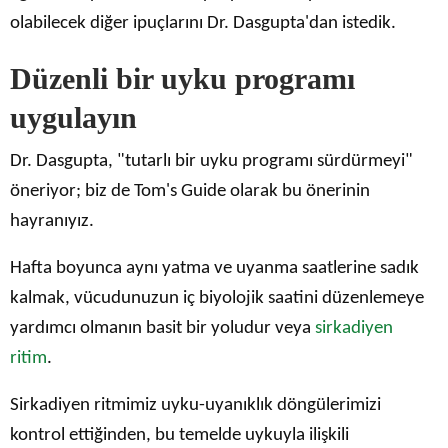
olabilecek diğer ipuçlarını Dr. Dasgupta'dan istedik.
Düzenli bir uyku programı
uygulayın
Dr. Dasgupta, "tutarlı bir uyku programı sürdürmeyi"
öneriyor; biz de Tom's Guide olarak bu önerinin
hayranıyız.
Hafta boyunca aynı yatma ve uyanma saatlerine sadık
kalmak, vücudunuzun iç biyolojik saatini düzenlemeye
yardımcı olmanın basit bir yoludur veya
sirkadiyen
ritim
.
Sirkadiyen ritmimiz uyku-uyanıklık döngülerimizi
kontrol ettiğinden, bu temelde uykuyla ilişkili