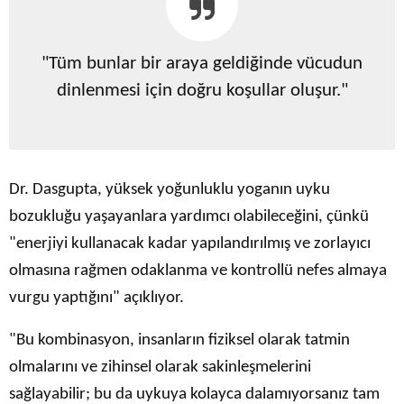
"Tüm bunlar bir araya geldiğinde vücudun
dinlenmesi için doğru koşullar oluşur."
Dr. Dasgupta, yüksek yoğunluklu yoganın uyku
bozukluğu yaşayanlara yardımcı olabileceğini, çünkü
"enerjiyi kullanacak kadar yapılandırılmış ve zorlayıcı
olmasına rağmen odaklanma ve kontrollü nefes almaya
vurgu yaptığını" açıklıyor.
"Bu kombinasyon, insanların fiziksel olarak tatmin
olmalarını ve zihinsel olarak sakinleşmelerini
sağlayabilir; bu da uykuya kolayca dalamıyorsanız tam