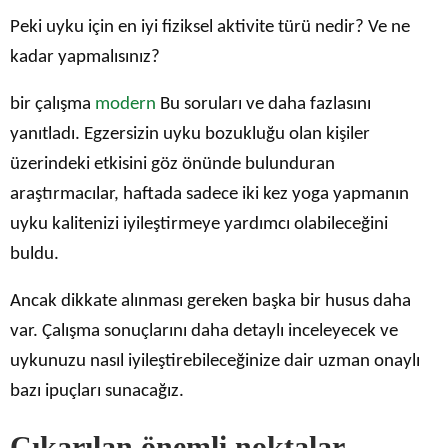
Peki uyku için en iyi fiziksel aktivite türü nedir? Ve ne
kadar yapmalısınız?
bir çalışma
modern
Bu soruları ve daha fazlasını
yanıtladı. Egzersizin uyku bozukluğu olan kişiler
üzerindeki etkisini göz önünde bulunduran
araştırmacılar, haftada sadece iki kez yoga yapmanın
uyku kalitenizi iyileştirmeye yardımcı olabileceğini
buldu.
Ancak dikkate alınması gereken başka bir husus daha
var. Çalışma sonuçlarını daha detaylı inceleyecek ve
uykunuzu nasıl iyileştirebileceğinize dair uzman onaylı
bazı ipuçları sunacağız.
Çıkarılan önemli noktalar