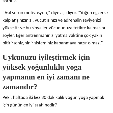
sorduk.
"Asıl sorun motivasyon," diye açıklıyor. "Yoğun egzersiz
kalp atış hızınızı, vücut ısınızı ve adrenalin seviyenizi
yükseltir ve bu sinyaller vücudunuza tetikte kalmasını
söyler. Eğer antrenmanınızı yatma vaktine çok yakın
bitirirseniz, sinir sisteminiz kapanmaya hazır olmaz."
Uykunuzu iyileştirmek için
yüksek yoğunluklu yoga
yapmanın en iyi zamanı ne
zamandır?
Peki, haftada iki kez 30 dakikalık yoğun yoga yapmak
için günün en iyi saati nedir?