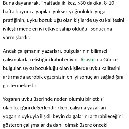
Buna dayanarak, “haftada iki kez, ≤30 dakika, 8-10
hafta boyunca yapılan yüksek yoğunluklu yoga
pratiğinin, uyku bozukluğu olan kişilerde uyku kalitesini
iyileştirmede en iyi etkiye sahip olduğu” sonucuna
varmışlardır.
Ancak çalışmanın yazarları, bulgularının bilimsel
çalışmalarla çeliştiğini kabul ediyor.
Araştırma
Güncel
bulgular, uyku bozukluğu olan kişilerde uyku kalitesini
artırmada aerobik egzersizin en iyi sonuçları sağladığını
göstermektedir.
Yoganın uyku üzerinde neden olumlu bir etkisi
olabileceğini değerlendirirken, çalışma yazarları,
yoganın uykuyla ilişkili beyin dalgalarını artırabileceğini
gösteren çalışmalar da dahil olmak üzere önceki