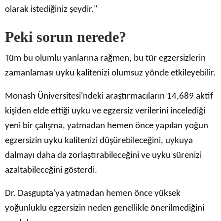
olarak istediğiniz şeydir."
Peki sorun nerede?
Tüm bu olumlu yanlarına rağmen, bu tür egzersizlerin
zamanlaması uyku kalitenizi olumsuz yönde etkileyebilir.
Monash Üniversitesi'ndeki araştırmacıların 14,689 aktif
kişiden elde ettiği uyku ve egzersiz verilerini incelediği
yeni bir çalışma, yatmadan hemen önce yapılan yoğun
egzersizin uyku kalitenizi düşürebileceğini, uykuya
dalmayı daha da zorlaştırabileceğini ve uyku sürenizi
azaltabileceğini gösterdi.
Dr. Dasgupta'ya yatmadan hemen önce yüksek
yoğunluklu egzersizin neden genellikle önerilmediğini