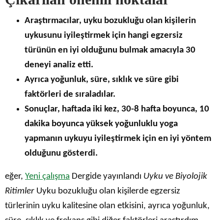
Araştırmacılar, uyku bozukluğu olan kişilerin
uykusunu iyileştirmek için hangi egzersiz
türünün en iyi olduğunu bulmak amacıyla 30
deneyi analiz etti.
Ayrıca yoğunluk, süre, sıklık ve süre gibi
faktörleri de sıraladılar.
Sonuçlar, haftada iki kez, 30-8 hafta boyunca, 10
dakika boyunca yüksek yoğunluklu yoga
yapmanın uykuyu iyileştirmek için en iyi yöntem
olduğunu gösterdi.
eğer,
Yeni çalışma
Dergide yayınlandı
Uyku ve Biyolojik
Ritimler
Uyku bozukluğu olan kişilerde egzersiz
türlerinin uyku kalitesine olan etkisini, ayrıca yoğunluk,