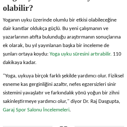
olabilir?
Yoganın uyku üzerinde olumlu bir etkisi olabileceğine
dair kanıtlar oldukça güçlü. Bu yeni çalışmanın ve
yazarlarının atıfta bulunduğu araştırmanın sonuçlarına
ek olarak, bu yıl yayınlanan başka bir inceleme de
şunları ortaya koydu:
Yoga uyku süresini artırabilir.
110
dakikaya kadar.
"Yoga, uykuya birçok farklı şekilde yardımcı olur. Fiziksel
esneme kas gerginliğini azaltır, nefes egzersizleri sinir
sistemini yavaşlatır ve farkındalık yönü yoğun bir zihni
sakinleştirmeye yardımcı olur," diyor Dr. Raj Dasgupta,
Garaj Spor Salonu İncelemeleri
.