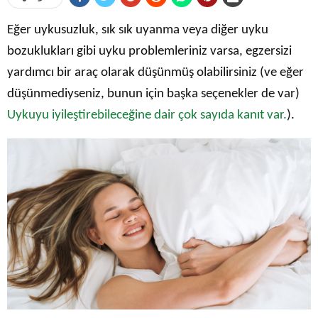
Eğer uykusuzluk, sık sık uyanma veya diğer uyku
bozuklukları gibi uyku problemleriniz varsa, egzersizi
yardımcı bir araç olarak düşünmüş olabilirsiniz (ve eğer
düşünmediyseniz, bunun için başka seçenekler de var)
Uykuyu iyileştirebileceğine dair çok sayıda kanıt var.
).