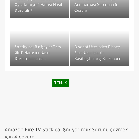
Oynatamıyor” Hatası Nasıl
Açılmaması Sorununa 6
Düzeltilir?
Çözüm
Spotify'da "Bir Şeyler Ters
Discord Üzerinden Disney
Gitti" Hatasını Nasıl
Plus Nasıl Izlenir:
Düzeltebilirsiniz...
Basitleştirilmiş Bir Rehber
TEKNIK
Amazon Fire TV Stick çalışmıyor mu? Sorunu çözmek
için 4 çözüm.