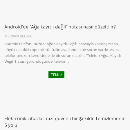
Android'de "Ağa kayıtlı değil" hatası nasıl düzeltilir?
MERVAN REDHA
Android telefonunuzda "Ağda Kayıtlı Değil" hatasıyla karşılaşırsanız,
büyük olasılıkla operatörünüzün ayarlarında bir sorun vardır. Ayrıca
telefonunuzun kendisinde de bir sorun olabilir. "Telefon Ağda Kayıtlı
Değil" hatası göründüğünde, telefon...
TEKNIK
Elektronik cihazlarınızı güvenli bir şekilde temizlemenin
5 yolu