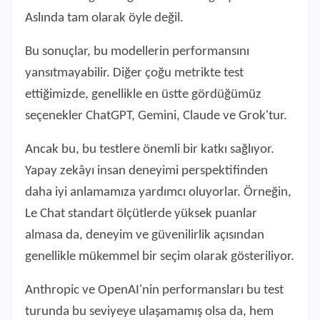
Aslında tam olarak öyle değil.
Bu sonuçlar, bu modellerin performansını
yansıtmayabilir. Diğer çoğu metrikte test
ettiğimizde, genellikle en üstte gördüğümüz
seçenekler ChatGPT, Gemini, Claude ve Grok'tur.
Ancak bu, bu testlere önemli bir katkı sağlıyor.
Yapay zekâyı insan deneyimi perspektifinden
daha iyi anlamamıza yardımcı oluyorlar. Örneğin,
Le Chat standart ölçütlerde yüksek puanlar
almasa da, deneyim ve güvenilirlik açısından
genellikle mükemmel bir seçim olarak gösteriliyor.
Anthropic ve OpenAI'nin performansları bu test
turunda bu seviyeye ulaşamamış olsa da, hem