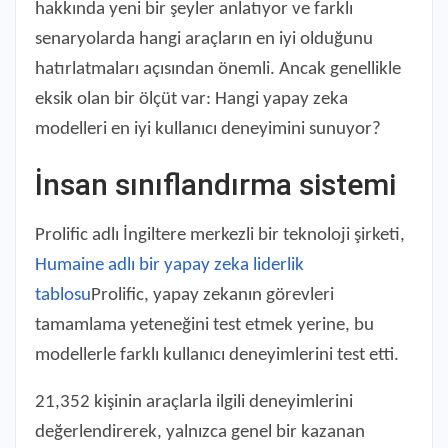
hakkında yeni bir şeyler anlatıyor ve farklı
senaryolarda hangi araçların en iyi olduğunu
hatırlatmaları açısından önemli. Ancak genellikle
eksik olan bir ölçüt var: Hangi yapay zeka
modelleri en iyi kullanıcı deneyimini sunuyor?
İnsan sınıflandırma sistemi
Prolific adlı İngiltere merkezli bir teknoloji şirketi,
Humaine adlı bir yapay zeka liderlik
tablosu
Prolific, yapay zekanın görevleri
tamamlama yeteneğini test etmek yerine, bu
modellerle farklı kullanıcı deneyimlerini test etti.
21,352 kişinin araçlarla ilgili deneyimlerini
değerlendirerek, yalnızca genel bir kazanan