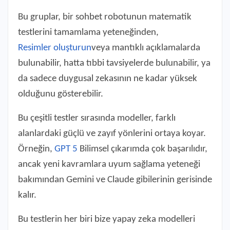
Bu gruplar, bir sohbet robotunun matematik
testlerini tamamlama yeteneğinden,
Resimler oluşturun
veya mantıklı açıklamalarda
bulunabilir, hatta tıbbi tavsiyelerde bulunabilir, ya
da sadece duygusal zekasının ne kadar yüksek
olduğunu gösterebilir.
Bu çeşitli testler sırasında modeller, farklı
alanlardaki güçlü ve zayıf yönlerini ortaya koyar.
Örneğin,
GPT 5
Bilimsel çıkarımda çok başarılıdır,
ancak yeni kavramlara uyum sağlama yeteneği
bakımından Gemini ve Claude gibilerinin gerisinde
kalır.
Bu testlerin her biri bize yapay zeka modelleri