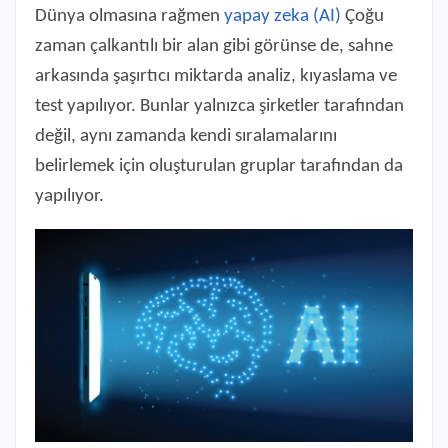
Dünya olmasına rağmen
yapay zeka (AI)
Çoğu
zaman çalkantılı bir alan gibi görünse de, sahne
arkasında şaşırtıcı miktarda analiz, kıyaslama ve
test yapılıyor. Bunlar yalnızca şirketler tarafından
değil, aynı zamanda kendi sıralamalarını
belirlemek için oluşturulan gruplar tarafından da
yapılıyor.