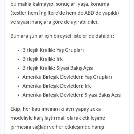
bulmakla kalmayıp, sonuçları yaşa, konuma
(testler hem İngiltere'de hem de ABD'de yapıldı)
ve siyasi inançlara göre de ayırabildiler.
Bunlara şunlar için bireysel listeler de dahildir:
Birleşik Krallık: Yaş Grupları
Birleşik Krallık: Irk
Birleşik Krallık: Siyasi Bakış Açısı
Amerika Birleşik Devletleri: Yaş Grupları
Amerika Birleşik Devletleri: Irk
Amerika Birleşik Devletleri: Siyasi Bakış Açısı
Ekip, her katılımcının iki ayrı yapay zeka
modeliyle karşılaştırmalı olarak etkileşime
girmesini sağladı ve her etkileşimde hangi