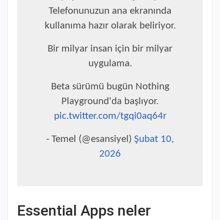
Telefonunuzun ana ekranında
kullanıma hazır olarak beliriyor.
Bir milyar insan için bir milyar
uygulama.
Beta sürümü bugün Nothing
Playground'da başlıyor.
pic.twitter.com/tgqi0aq64r
- Temel (@esansiyel)
Şubat 10,
2026
Essential Apps neler