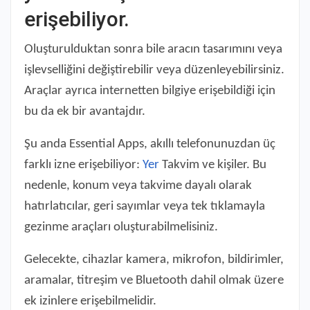
erişebiliyor.
Oluşturulduktan sonra bile aracın tasarımını veya
işlevselliğini değiştirebilir veya düzenleyebilirsiniz.
Araçlar ayrıca internetten bilgiye erişebildiği için
bu da ek bir avantajdır.
Şu anda Essential Apps, akıllı telefonunuzdan üç
farklı izne erişebiliyor:
Yer
Takvim ve kişiler. Bu
nedenle, konum veya takvime dayalı olarak
hatırlatıcılar, geri sayımlar veya tek tıklamayla
gezinme araçları oluşturabilmelisiniz.
Gelecekte, cihazlar kamera, mikrofon, bildirimler,
aramalar, titreşim ve Bluetooth dahil olmak üzere
ek izinlere erişebilmelidir.