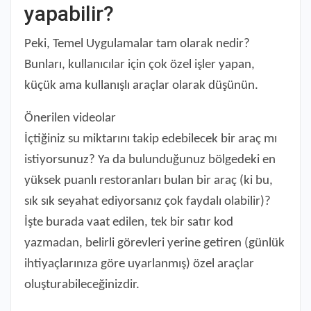
yapabilir?
Peki, Temel Uygulamalar tam olarak nedir?
Bunları, kullanıcılar için çok özel işler yapan,
küçük ama kullanışlı araçlar olarak düşünün.
Önerilen videolar
İçtiğiniz su miktarını takip edebilecek bir araç mı
istiyorsunuz? Ya da bulunduğunuz bölgedeki en
yüksek puanlı restoranları bulan bir araç (ki bu,
sık sık seyahat ediyorsanız çok faydalı olabilir)?
İşte burada vaat edilen, tek bir satır kod
yazmadan, belirli görevleri yerine getiren (günlük
ihtiyaçlarınıza göre uyarlanmış) özel araçlar
oluşturabileceğinizdir.