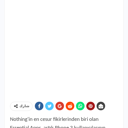
شارك
Nothing'in en cesur fikirlerinden biri olan