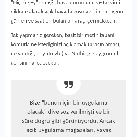
"Hiçbir şey" örneği, hava durumunu ve takvimi
dikkate alarak açık havada koşmak için en uygun
günleri ve saatleri bulan bir araç içermektedir.
Tek yapmanız gereken, basit bir metin tabanlı
komutla ne istediğinizi açıklamak (aracın amacı,
ne yaptığı, boyutu vb.) ve Nothing Playground
gerisini halledecektir.
Bize "bunun için bir uygulama
olacak" diye söz verilmişti ve bir
süre doğru gibi görünüyordu. Ancak
açık uygulama mağazaları, yavaş