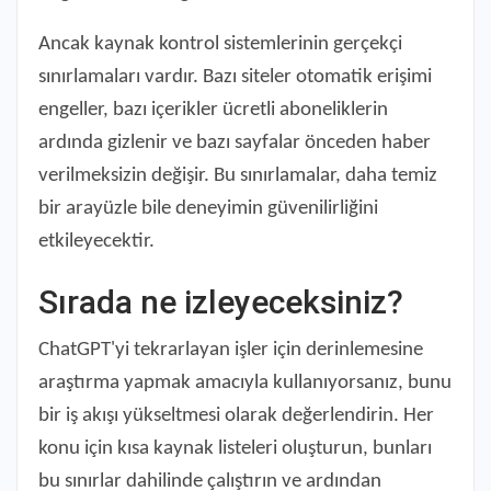
Ancak kaynak kontrol sistemlerinin gerçekçi
sınırlamaları vardır. Bazı siteler otomatik erişimi
engeller, bazı içerikler ücretli aboneliklerin
ardında gizlenir ve bazı sayfalar önceden haber
verilmeksizin değişir. Bu sınırlamalar, daha temiz
bir arayüzle bile deneyimin güvenilirliğini
etkileyecektir.
Sırada ne izleyeceksiniz?
ChatGPT'yi tekrarlayan işler için derinlemesine
araştırma yapmak amacıyla kullanıyorsanız, bunu
bir iş akışı yükseltmesi olarak değerlendirin. Her
konu için kısa kaynak listeleri oluşturun, bunları
bu sınırlar dahilinde çalıştırın ve ardından