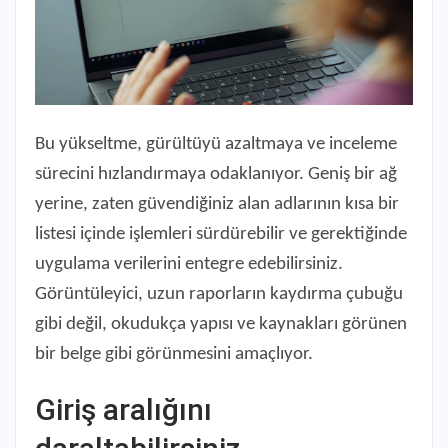
Bu yükseltme, gürültüyü azaltmaya ve inceleme
sürecini hızlandırmaya odaklanıyor. Geniş bir ağ
yerine, zaten güvendiğiniz alan adlarının kısa bir
listesi içinde işlemleri sürdürebilir ve gerektiğinde
uygulama verilerini entegre edebilirsiniz.
Görüntüleyici, uzun raporların kaydırma çubuğu
gibi değil, okudukça yapısı ve kaynakları görünen
bir belge gibi görünmesini amaçlıyor.
Giriş aralığını