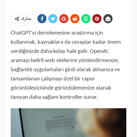
شارك
ChatGPT'yi derinlemesine araştırma için
kullanmak, kaynaklara da cevaplar kadar önem
verdiğinizde daha kolay hale gelir. OpenAI,
aramayı belirli web sitelerine yönlendirmenize,
bağlantılı uygulamaları girdi olarak almanıza ve
tamamlanan çalışmayı özel bir rapor
görüntüleyicisinde görüntülemenize olanak
tanıyan daha sağlam kontroller sunar.