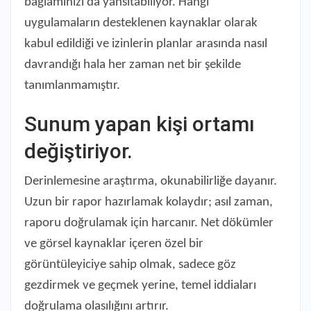
bağlamınızı da yansıtabiliyor. Hangi
uygulamaların desteklenen kaynaklar olarak
kabul edildiği ve izinlerin planlar arasında nasıl
davrandığı hala her zaman net bir şekilde
tanımlanmamıştır.
Sunum yapan kişi ortamı
değiştiriyor.
Derinlemesine araştırma, okunabilirliğe dayanır.
Uzun bir rapor hazırlamak kolaydır; asıl zaman,
raporu doğrulamak için harcanır. Net dökümler
ve görsel kaynaklar içeren özel bir
görüntüleyiciye sahip olmak, sadece göz
gezdirmek ve geçmek yerine, temel iddiaları
doğrulama olasılığını artırır.