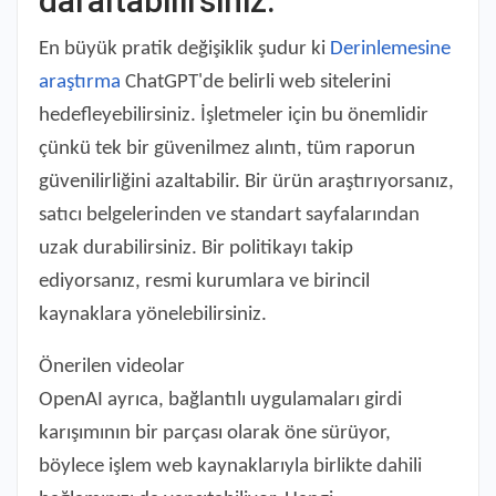
daraltabilirsiniz.
En büyük pratik değişiklik şudur ki
Derinlemesine
araştırma
ChatGPT'de belirli web sitelerini
hedefleyebilirsiniz. İşletmeler için bu önemlidir
çünkü tek bir güvenilmez alıntı, tüm raporun
güvenilirliğini azaltabilir. Bir ürün araştırıyorsanız,
satıcı belgelerinden ve standart sayfalarından
uzak durabilirsiniz. Bir politikayı takip
ediyorsanız, resmi kurumlara ve birincil
kaynaklara yönelebilirsiniz.
Önerilen videolar
OpenAI ayrıca, bağlantılı uygulamaları girdi
karışımının bir parçası olarak öne sürüyor,
böylece işlem web kaynaklarıyla birlikte dahili