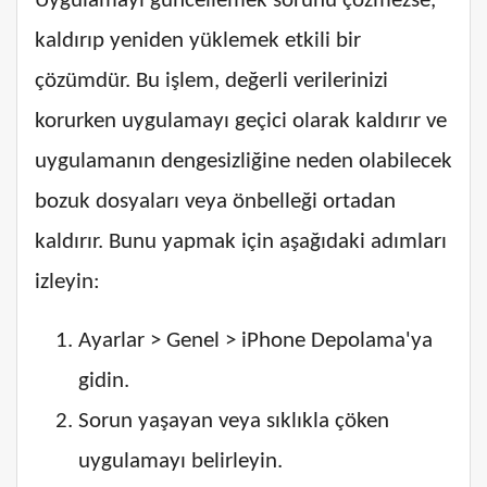
Uygulamayı güncellemek sorunu çözmezse,
kaldırıp yeniden yüklemek etkili bir
çözümdür. Bu işlem, değerli verilerinizi
korurken uygulamayı geçici olarak kaldırır ve
uygulamanın dengesizliğine neden olabilecek
bozuk dosyaları veya önbelleği ortadan
kaldırır. Bunu yapmak için aşağıdaki adımları
izleyin:
Ayarlar > Genel > iPhone Depolama'ya
gidin.
Sorun yaşayan veya sıklıkla çöken
uygulamayı belirleyin.