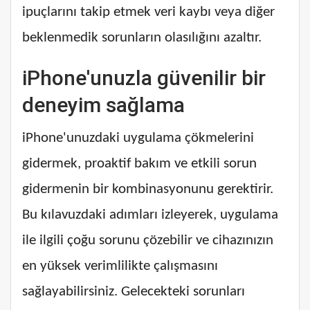
ipuçlarını takip etmek veri kaybı veya diğer
beklenmedik sorunların olasılığını azaltır.
iPhone'unuzla güvenilir bir
deneyim sağlama
iPhone'unuzdaki uygulama çökmelerini
gidermek, proaktif bakım ve etkili sorun
gidermenin bir kombinasyonunu gerektirir.
Bu kılavuzdaki adımları izleyerek, uygulama
ile ilgili çoğu sorunu çözebilir ve cihazınızın
en yüksek verimlilikte çalışmasını
sağlayabilirsiniz. Gelecekteki sorunları