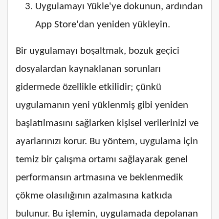
Uygulamayı Yükle'ye dokunun, ardından
App Store'dan yeniden yükleyin.
Bir uygulamayı boşaltmak, bozuk geçici
dosyalardan kaynaklanan sorunları
gidermede özellikle etkilidir; çünkü
uygulamanın yeni yüklenmiş gibi yeniden
başlatılmasını sağlarken kişisel verilerinizi ve
ayarlarınızı korur. Bu yöntem, uygulama için
temiz bir çalışma ortamı sağlayarak genel
performansın artmasına ve beklenmedik
çökme olasılığının azalmasına katkıda
bulunur. Bu işlemin, uygulamada depolanan