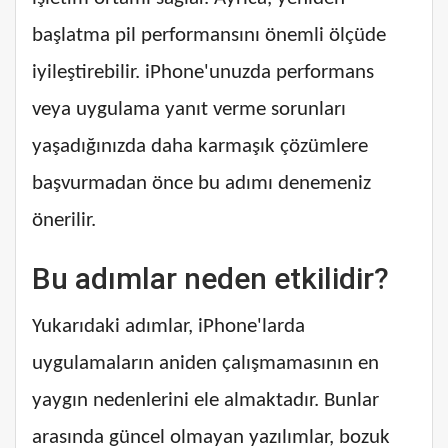
başlatma pil performansını önemli ölçüde
iyileştirebilir. iPhone'unuzda performans
veya uygulama yanıt verme sorunları
yaşadığınızda daha karmaşık çözümlere
başvurmadan önce bu adımı denemeniz
önerilir.
Bu adımlar neden etkilidir?
Yukarıdaki adımlar, iPhone'larda
uygulamaların aniden çalışmamasının en
yaygın nedenlerini ele almaktadır. Bunlar
arasında güncel olmayan yazılımlar, bozuk