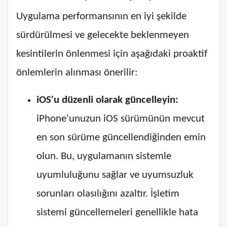
Uygulama performansının en iyi şekilde
sürdürülmesi ve gelecekte beklenmeyen
kesintilerin önlenmesi için aşağıdaki proaktif
önlemlerin alınması önerilir:
iOS'u düzenli olarak güncelleyin:
iPhone'unuzun iOS sürümünün mevcut
en son sürüme güncellendiğinden emin
olun. Bu, uygulamanın sistemle
uyumluluğunu sağlar ve uyumsuzluk
sorunları olasılığını azaltır. İşletim
sistemi güncellemeleri genellikle hata