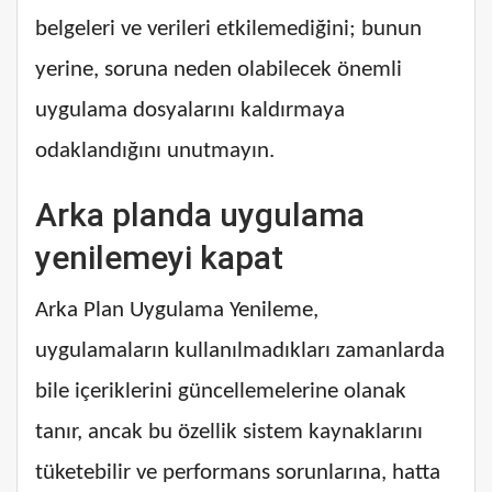
belgeleri ve verileri etkilemediğini; bunun
yerine, soruna neden olabilecek önemli
uygulama dosyalarını kaldırmaya
odaklandığını unutmayın.
Arka planda uygulama
yenilemeyi kapat
Arka Plan Uygulama Yenileme,
uygulamaların kullanılmadıkları zamanlarda
bile içeriklerini güncellemelerine olanak
tanır, ancak bu özellik sistem kaynaklarını
tüketebilir ve performans sorunlarına, hatta