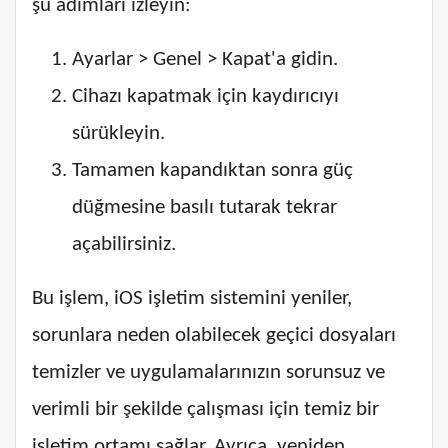
şu adımları izleyin:
Ayarlar > Genel > Kapat'a gidin.
Cihazı kapatmak için kaydırıcıyı
sürükleyin.
Tamamen kapandıktan sonra güç
düğmesine basılı tutarak tekrar
açabilirsiniz.
Bu işlem, iOS işletim sistemini yeniler,
sorunlara neden olabilecek geçici dosyaları
temizler ve uygulamalarınızın sorunsuz ve
verimli bir şekilde çalışması için temiz bir
işletim ortamı sağlar. Ayrıca, yeniden