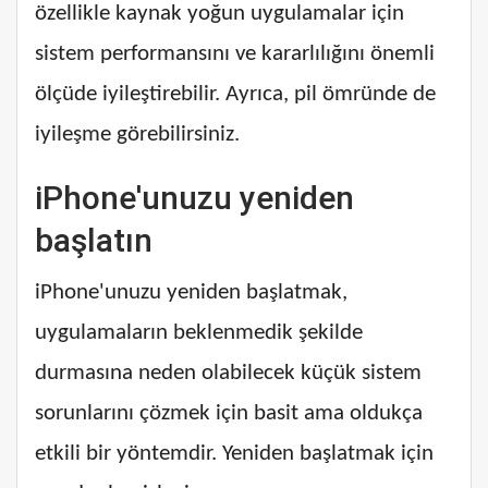
özellikle kaynak yoğun uygulamalar için
sistem performansını ve kararlılığını önemli
ölçüde iyileştirebilir. Ayrıca, pil ömründe de
iyileşme görebilirsiniz.
iPhone'unuzu yeniden
başlatın
iPhone'unuzu yeniden başlatmak,
uygulamaların beklenmedik şekilde
durmasına neden olabilecek küçük sistem
sorunlarını çözmek için basit ama oldukça
etkili bir yöntemdir. Yeniden başlatmak için