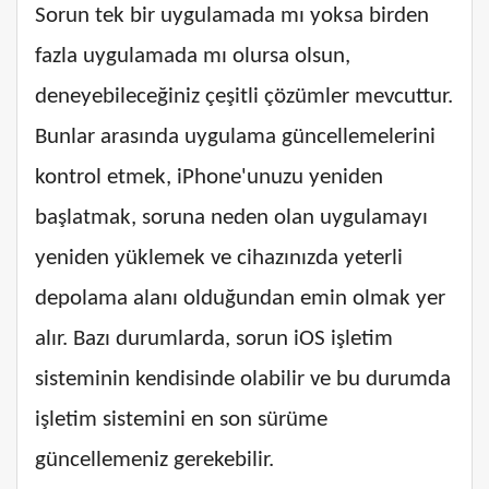
Sorun tek bir uygulamada mı yoksa birden
fazla uygulamada mı olursa olsun,
deneyebileceğiniz çeşitli çözümler mevcuttur.
Bunlar arasında uygulama güncellemelerini
kontrol etmek, iPhone'unuzu yeniden
başlatmak, soruna neden olan uygulamayı
yeniden yüklemek ve cihazınızda yeterli
depolama alanı olduğundan emin olmak yer
alır. Bazı durumlarda, sorun iOS işletim
sisteminin kendisinde olabilir ve bu durumda
işletim sistemini en son sürüme
güncellemeniz gerekebilir.