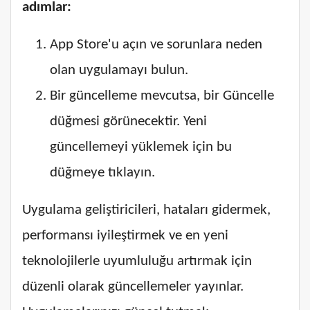
adımlar:
App Store'u açın ve sorunlara neden
olan uygulamayı bulun.
Bir güncelleme mevcutsa, bir Güncelle
düğmesi görünecektir. Yeni
güncellemeyi yüklemek için bu
düğmeye tıklayın.
Uygulama geliştiricileri, hataları gidermek,
performansı iyileştirmek ve en yeni
teknolojilerle uyumluluğu artırmak için
düzenli olarak güncellemeler yayınlar.