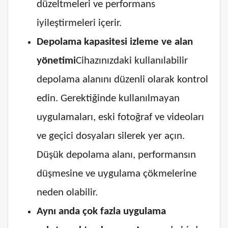
düzeltmeleri ve performans
iyileştirmeleri içerir.
Depolama kapasitesi izleme ve alan
yönetimi
Cihazınızdaki kullanılabilir
depolama alanını düzenli olarak kontrol
edin. Gerektiğinde kullanılmayan
uygulamaları, eski fotoğraf ve videoları
ve geçici dosyaları silerek yer açın.
Düşük depolama alanı, performansın
düşmesine ve uygulama çökmelerine
neden olabilir.
Aynı anda çok fazla uygulama