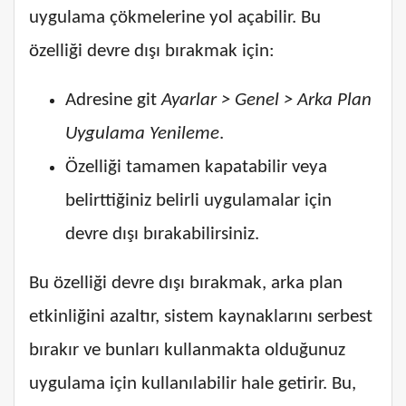
uygulama çökmelerine yol açabilir. Bu
özelliği devre dışı bırakmak için:
Adresine git
Ayarlar > Genel > Arka Plan
Uygulama Yenileme
.
Özelliği tamamen kapatabilir veya
belirttiğiniz belirli uygulamalar için
devre dışı bırakabilirsiniz.
Bu özelliği devre dışı bırakmak, arka plan
etkinliğini azaltır, sistem kaynaklarını serbest
bırakır ve bunları kullanmakta olduğunuz
uygulama için kullanılabilir hale getirir. Bu,