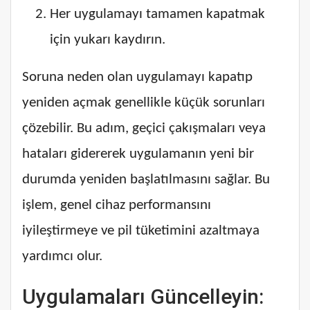
Her uygulamayı tamamen kapatmak
için yukarı kaydırın.
Soruna neden olan uygulamayı kapatıp
yeniden açmak genellikle küçük sorunları
çözebilir. Bu adım, geçici çakışmaları veya
hataları gidererek uygulamanın yeni bir
durumda yeniden başlatılmasını sağlar. Bu
işlem, genel cihaz performansını
iyileştirmeye ve pil tüketimini azaltmaya
yardımcı olur.
Uygulamaları Güncelleyin: