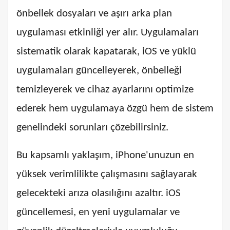
önbellek dosyaları ve aşırı arka plan
uygulaması etkinliği yer alır. Uygulamaları
sistematik olarak kapatarak, iOS ve yüklü
uygulamaları güncelleyerek, önbelleği
temizleyerek ve cihaz ayarlarını optimize
ederek hem uygulamaya özgü hem de sistem
genelindeki sorunları çözebilirsiniz.
Bu kapsamlı yaklaşım, iPhone'unuzun en
yüksek verimlilikte çalışmasını sağlayarak
gelecekteki arıza olasılığını azaltır. iOS
güncellemesi, en yeni uygulamalar ve