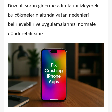
Düzenli sorun giderme adımlarını izleyerek,
bu çökmelerin altında yatan nedenleri
belirleyebilir ve uygulamalarınızı normale
döndürebilirsiniz.