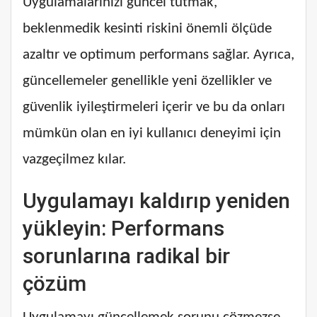
Uygulamalarınızı güncel tutmak,
beklenmedik kesinti riskini önemli ölçüde
azaltır ve optimum performans sağlar. Ayrıca,
güncellemeler genellikle yeni özellikler ve
güvenlik iyileştirmeleri içerir ve bu da onları
mümkün olan en iyi kullanıcı deneyimi için
vazgeçilmez kılar.
Uygulamayı kaldırıp yeniden
yükleyin: Performans
sorunlarına radikal bir
çözüm