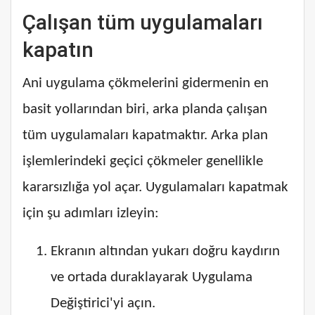
Çalışan tüm uygulamaları
kapatın
Ani uygulama çökmelerini gidermenin en
basit yollarından biri, arka planda çalışan
tüm uygulamaları kapatmaktır. Arka plan
işlemlerindeki geçici çökmeler genellikle
kararsızlığa yol açar. Uygulamaları kapatmak
için şu adımları izleyin:
Ekranın altından yukarı doğru kaydırın
ve ortada duraklayarak Uygulama
Değiştirici'yi açın.