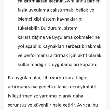
çalıştırmaktan kaçının.
Aynı anda birden
fazla uygulama çalıştırmak, bellek ve
işlemci gibi sistem kaynaklarını
tüketebilir. Bu durum, sistem
kararsızlığına ve uygulama çökmelerine
yol açabilir. Kaynakları serbest bırakmak
ve performansı artırmak için aktif olarak
kullanmadığınız uygulamaları kapatın.
Bu uygulamalar, cihazınızın kararlılığını
artırmanıza ve genel kullanıcı deneyiminizi
iyileştirmenize yardımcı olarak daha
sorunsuz ve güvenilir hale getirir. Ayrıca, bu