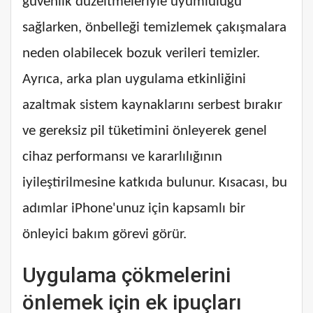
güvenlik düzeltmeleriyle uyumluluğu
sağlarken, önbelleği temizlemek çakışmalara
neden olabilecek bozuk verileri temizler.
Ayrıca, arka plan uygulama etkinliğini
azaltmak sistem kaynaklarını serbest bırakır
ve gereksiz pil tüketimini önleyerek genel
cihaz performansı ve kararlılığının
iyileştirilmesine katkıda bulunur. Kısacası, bu
adımlar iPhone'unuz için kapsamlı bir
önleyici bakım görevi görür.
Uygulama çökmelerini
önlemek için ek ipuçları