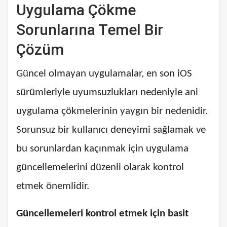
Uygulama Çökme
Sorunlarına Temel Bir
Çözüm
Güncel olmayan uygulamalar, en son iOS
sürümleriyle uyumsuzlukları nedeniyle ani
uygulama çökmelerinin yaygın bir nedenidir.
Sorunsuz bir kullanıcı deneyimi sağlamak ve
bu sorunlardan kaçınmak için uygulama
güncellemelerini düzenli olarak kontrol
etmek önemlidir.
Güncellemeleri kontrol etmek için basit