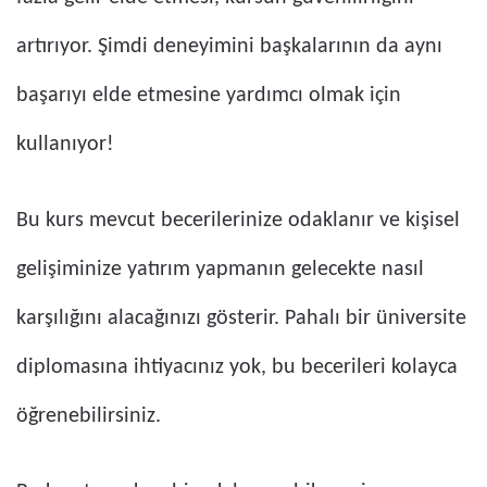
artırıyor. Şimdi deneyimini başkalarının da aynı
başarıyı elde etmesine yardımcı olmak için
kullanıyor!
Bu kurs mevcut becerilerinize odaklanır ve kişisel
gelişiminize yatırım yapmanın gelecekte nasıl
karşılığını alacağınızı gösterir. Pahalı bir üniversite
diplomasına ihtiyacınız yok, bu becerileri kolayca
öğrenebilirsiniz.