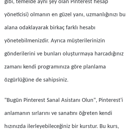
gibi, temelde aynı şey olan Pinterest hesap
yöneticisi) olmanın en güzel yanı, uzmanlığınızı bu
alana odaklayarak birkaç farklı hesabı
yönetebilmenizdir. Ayrıca müşterilerinizin
gönderilerini ve bunları oluşturmaya harcadığınız
zamanı kendi programınıza göre planlama
özgürlüğüne de sahipsiniz.
"Bugün Pinterest Sanal Asistanı Olun", Pinterest'i
anlamanın sırlarını ve sanatını öğreten kendi
hızınızda ilerleyebileceğiniz bir kurstur. Bu kurs,