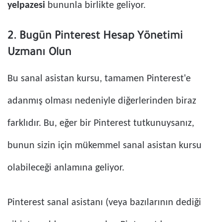
yelpazesi
bununla birlikte geliyor.
2. Bugün Pinterest Hesap Yönetimi
Uzmanı Olun
Bu sanal asistan kursu, tamamen Pinterest'e
adanmış olması nedeniyle diğerlerinden biraz
farklıdır. Bu, eğer bir Pinterest tutkunuysanız,
bunun sizin için mükemmel sanal asistan kursu
olabileceği anlamına geliyor.
Pinterest sanal asistanı (veya bazılarının dediği