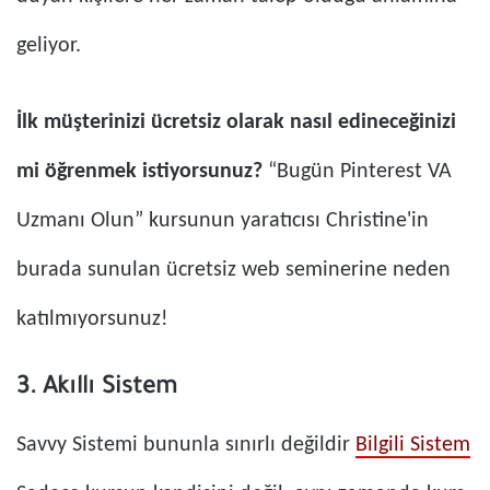
geliyor.
İlk müşterinizi ücretsiz olarak nasıl edineceğinizi
mi öğrenmek istiyorsunuz?
“Bugün Pinterest VA
Uzmanı Olun” kursunun yaratıcısı Christine'in
burada sunulan ücretsiz web seminerine neden
katılmıyorsunuz!
3. Akıllı Sistem
Savvy Sistemi bununla sınırlı değildir
Bilgili Sistem