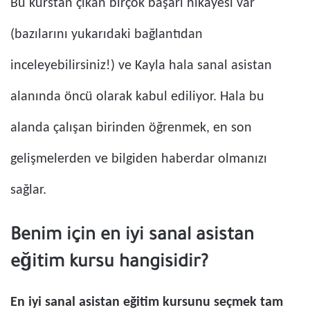
Bu kurstan çıkan birçok başarı hikayesi var
(bazılarını yukarıdaki bağlantıdan
inceleyebilirsiniz!) ve Kayla hala sanal asistan
alanında öncü olarak kabul ediliyor. Hala bu
alanda çalışan birinden öğrenmek, en son
gelişmelerden ve bilgiden haberdar olmanızı
sağlar.
Benim için en iyi sanal asistan
eğitim kursu hangisidir?
En iyi sanal asistan eğitim kursunu seçmek tam