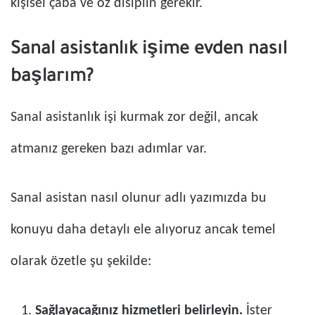
kişisel çaba ve öz disiplin gerekir.
Sanal asistanlık işime evden nasıl
başlarım?
Sanal asistanlık işi kurmak zor değil, ancak
atmanız gereken bazı adımlar var.
Sanal asistan nasıl olunur adlı yazımızda bu
konuyu daha detaylı ele alıyoruz ancak temel
olarak özetle şu şekilde:
Sağlayacağınız hizmetleri belirleyin.
İster