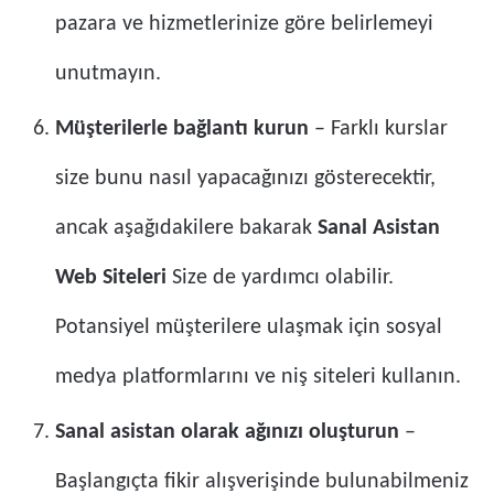
pazara ve hizmetlerinize göre belirlemeyi
unutmayın.
Müşterilerle bağlantı kurun
– Farklı kurslar
size bunu nasıl yapacağınızı gösterecektir,
ancak aşağıdakilere bakarak
Sanal Asistan
Web Siteleri
Size de yardımcı olabilir.
Potansiyel müşterilere ulaşmak için sosyal
medya platformlarını ve niş siteleri kullanın.
Sanal asistan olarak ağınızı oluşturun
–
Başlangıçta fikir alışverişinde bulunabilmeniz