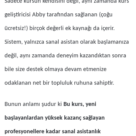
Sadece kursun kendisini değil, aynı zamanda kurs
geliştiricisi Abby tarafından sağlanan (çoğu
ücretsiz!) birçok değerli ek kaynağı da içerir.
Sistem, yalnızca sanal asistan olarak başlamanıza
değil, aynı zamanda deneyim kazandıktan sonra
bile size destek olmaya devam etmenize
odaklanan net bir topluluk ruhuna sahiptir.
Bunun anlamı şudur ki
Bu kurs, yeni
başlayanlardan yüksek kazanç sağlayan
profesyonellere kadar sanal asistanlık