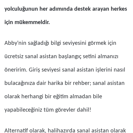
yolculuğunun her adımında destek arayan herkes
için mükemmeldir.
Abby'nin sağladığı bilgi seviyesini görmek için
ücretsiz sanal asistan başlangıç ​​setini almanızı
öneririm. Giriş seviyesi sanal asistan işlerini nasıl
bulacağınıza dair harika bir rehber; sanal asistan
olarak herhangi bir eğitim almadan bile
yapabileceğiniz tüm görevler dahil!
Alternatif olarak, halihazırda sanal asistan olarak