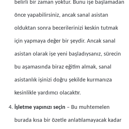
belirli bir zaman yoktur. Bunu işe başlamadan
önce yapabilirsiniz, ancak sanal asistan
olduktan sonra becerilerinizi keskin tutmak
için yapmaya değer bir şeydir. Ancak sanal
asistan olarak işe yeni başladıysanız, sürecin
bu aşamasında biraz eğitim almak, sanal
asistanlık işinizi doğru şekilde kurmanıza
kesinlikle yardımcı olacaktır.
İşletme yapınızı seçin
– Bu muhtemelen
burada kısa bir özetle anlatılamayacak kadar