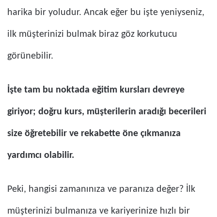
harika bir yoludur. Ancak eğer bu işte yeniyseniz,
ilk müşterinizi bulmak biraz göz korkutucu
görünebilir.
İşte tam bu noktada eğitim kursları devreye
giriyor; doğru kurs, müşterilerin aradığı becerileri
size öğretebilir ve rekabette öne çıkmanıza
yardımcı olabilir.
Peki, hangisi zamanınıza ve paranıza değer? İlk
müşterinizi bulmanıza ve kariyerinize hızlı bir