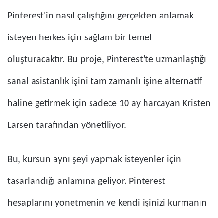
Pinterest'in nasıl çalıştığını gerçekten anlamak
isteyen herkes için sağlam bir temel
oluşturacaktır. Bu proje, Pinterest'te uzmanlaştığı
sanal asistanlık işini tam zamanlı işine alternatif
haline getirmek için sadece 10 ay harcayan Kristen
Larsen tarafından yönetiliyor.
Bu, kursun aynı şeyi yapmak isteyenler için
tasarlandığı anlamına geliyor. Pinterest
hesaplarını yönetmenin ve kendi işinizi kurmanın