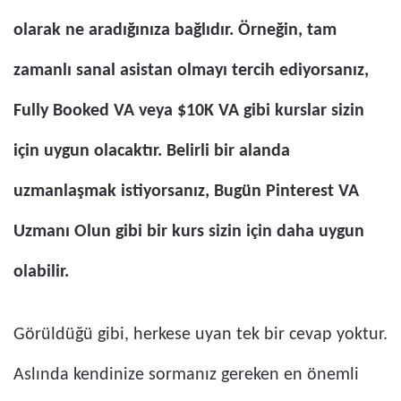
olarak ne aradığınıza bağlıdır. Örneğin, tam
zamanlı sanal asistan olmayı tercih ediyorsanız,
Fully Booked VA veya $10K VA gibi kurslar sizin
için uygun olacaktır. Belirli bir alanda
uzmanlaşmak istiyorsanız, Bugün Pinterest VA
Uzmanı Olun gibi bir kurs sizin için daha uygun
olabilir.
Görüldüğü gibi, herkese uyan tek bir cevap yoktur.
Aslında kendinize sormanız gereken en önemli