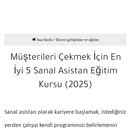
Ana Sayfa
>
Beceri geliştirme ve eğitim
Müşterileri Çekmek İçin En
İyi 5 Sanal Asistan Eğitim
Kursu (2025)
Sanal asistan olarak kariyere başlamak, istediğiniz
yerden çalışıp kendi programınızı belirlemenin