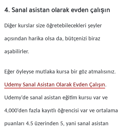
4. Sanal asistan olarak evden çalışın
Diğer kurslar size öğretebilecekleri şeyler
açısından harika olsa da, bütçenizi biraz
aşabilirler.
Eğer öyleyse mutlaka kursa bir göz atmalısınız.
Udemy Sanal Asistan Olarak Evden Çalışın
.
Udemy'de sanal asistan eğitim kursu var ve
4,000'den fazla kayıtlı öğrencisi var ve ortalama
puanları 4.5 üzerinden 5, yani sanal asistan