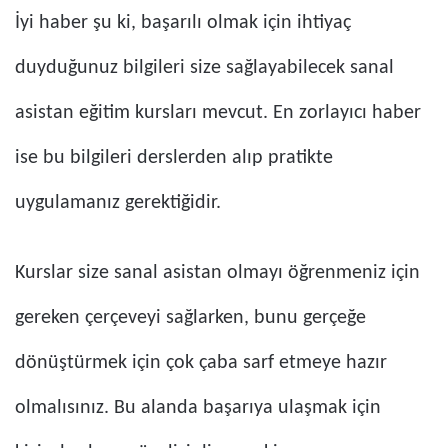
İyi haber şu ki, başarılı olmak için ihtiyaç
duyduğunuz bilgileri size sağlayabilecek sanal
asistan eğitim kursları mevcut. En zorlayıcı haber
ise bu bilgileri derslerden alıp pratikte
uygulamanız gerektiğidir.
Kurslar size sanal asistan olmayı öğrenmeniz için
gereken çerçeveyi sağlarken, bunu gerçeğe
dönüştürmek için çok çaba sarf etmeye hazır
olmalısınız. Bu alanda başarıya ulaşmak için