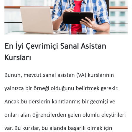
En İyi Çevrimiçi Sanal Asistan
Kursları
Bunun, mevcut sanal asistan (VA) kurslarının
yalnızca bir örneği olduğunu belirtmek gerekir.
Ancak bu derslerin kanıtlanmış bir geçmişi ve
onları alan öğrencilerden gelen olumlu eleştirileri
var. Bu kurslar, bu alanda başarılı olmak için