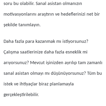
soru bu olabilir. Sanal asistan olmanızın
motivasyonlarını araştırın ve hedeflerinizi net bir
şekilde tanımlayın.
Daha fazla para kazanmak mı istiyorsunuz?
Çalışma saatlerinize daha fazla esneklik mi
arıyorsunuz? Mevcut işinizden ayrılıp tam zamanlı
sanal asistan olmayı mı düşünüyorsunuz? Tüm bu
istek ve ihtiyaçlar biraz planlamayla
gerçekleştirilebilir.