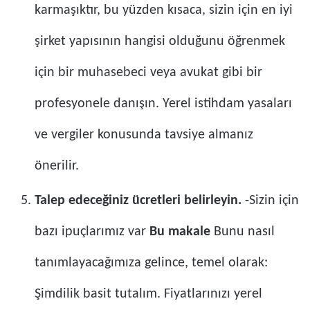
karmaşıktır, bu yüzden kısaca, sizin için en iyi
şirket yapısının hangisi olduğunu öğrenmek
için bir muhasebeci veya avukat gibi bir
profesyonele danışın. Yerel istihdam yasaları
ve vergiler konusunda tavsiye almanız
önerilir.
Talep edeceğiniz ücretleri belirleyin.
-Sizin için
bazı ipuçlarımız var
Bu makale
Bunu nasıl
tanımlayacağımıza gelince, temel olarak:
Şimdilik basit tutalım. Fiyatlarınızı yerel