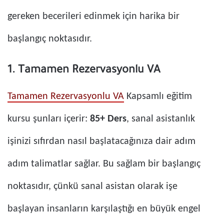
gereken becerileri edinmek için harika bir
başlangıç ​​noktasıdır.
1. Tamamen Rezervasyonlu VA
Tamamen Rezervasyonlu VA
Kapsamlı eğitim
kursu şunları içerir:
85+ Ders
, sanal asistanlık
işinizi sıfırdan nasıl başlatacağınıza dair adım
adım talimatlar sağlar. Bu sağlam bir başlangıç ​​
noktasıdır, çünkü sanal asistan olarak işe
başlayan insanların karşılaştığı en büyük engel