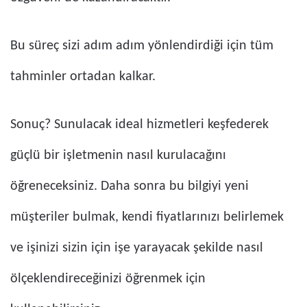
Bu süreç sizi adım adım yönlendirdiği için tüm
tahminler ortadan kalkar.
Sonuç? Sunulacak ideal hizmetleri keşfederek
güçlü bir işletmenin nasıl kurulacağını
öğreneceksiniz. Daha sonra bu bilgiyi yeni
müşteriler bulmak, kendi fiyatlarınızı belirlemek
ve işinizi sizin için işe yarayacak şekilde nasıl
ölçeklendireceğinizi öğrenmek için