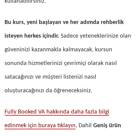
kullanabilirsiniz.
Bu kurs, yeni başlayan ve her adımda rehberlik
isteyen herkes içindir.
Sadece yeteneklerinize olan
güveninizi kazanmakla kalmayacak, kursun
sonunda hizmetlerinizi çevrimiçi olarak nasıl
satacağınızı ve müşteri listenizi nasıl
oluşturacağınızı da öğreneceksiniz.
Fully Booked VA hakkında daha fazla bilgi
edinmek için buraya tıklayın
, Dahil
Geniş ürün