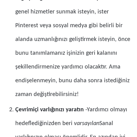
genel hizmetler sunmak isteyin, ister
Pinterest veya sosyal medya gibi belirli bir
alanda uzmanlığınızı geliştirmek isteyin, önce
bunu tanımlamanız işinizin geri kalanını
şekillendirmenize yardımcı olacaktır. Ama
endişelenmeyin, bunu daha sonra istediğiniz
zaman değiştirebilirsiniz!
Çevrimiçi varlığınızı yaratın
-Yardımcı olmayı
hedeflediğinizden beri
varsayılan
Sanal