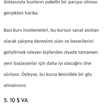
dolayısıyla bunların paketin bir parçası olması
gerçekten harika.
Bazı kurs incelemeleri, bu kursun sanal asistan
olarak çalışma deneyimi olan ve becerilerini
geliştirmek isteyen kişilerden ziyade tamamen
yeni başlayanlar için daha iyi olacağını öne
sürüyor. Öyleyse, bu kursa kesinlikle bir göz
atmalısınız.
5. 10 $ VA