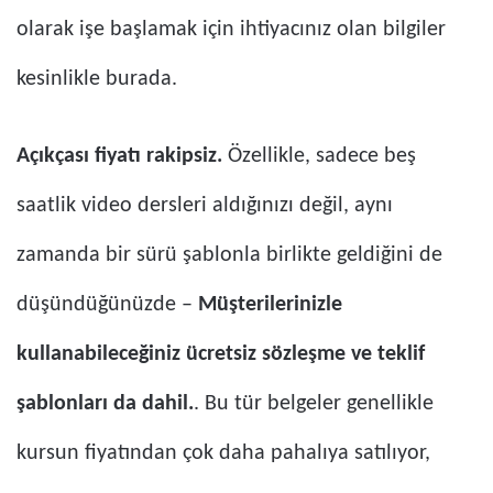
olarak işe başlamak için ihtiyacınız olan bilgiler
kesinlikle burada.
Açıkçası fiyatı rakipsiz.
Özellikle, sadece beş
saatlik video dersleri aldığınızı değil, aynı
zamanda bir sürü şablonla birlikte geldiğini de
düşündüğünüzde –
Müşterilerinizle
kullanabileceğiniz ücretsiz sözleşme ve teklif
şablonları da dahil.
. Bu tür belgeler genellikle
kursun fiyatından çok daha pahalıya satılıyor,