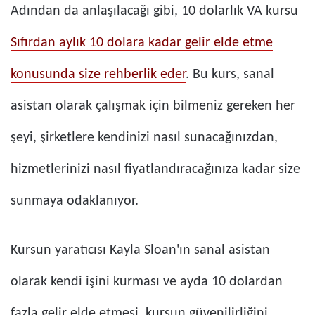
Adından da anlaşılacağı gibi, 10 dolarlık VA kursu
Sıfırdan aylık 10 dolara kadar gelir elde etme
konusunda size rehberlik eder
. Bu kurs, sanal
asistan olarak çalışmak için bilmeniz gereken her
şeyi, şirketlere kendinizi nasıl sunacağınızdan,
hizmetlerinizi nasıl fiyatlandıracağınıza kadar size
sunmaya odaklanıyor.
Kursun yaratıcısı Kayla Sloan'ın sanal asistan
olarak kendi işini kurması ve ayda 10 dolardan
fazla gelir elde etmesi, kursun güvenilirliğini