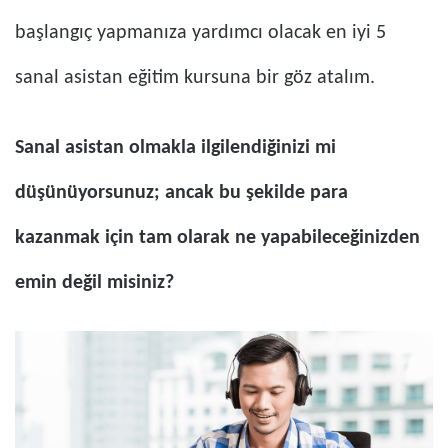
başlangıç ​​yapmanıza yardımcı olacak en iyi 5
sanal asistan eğitim kursuna bir göz atalım.
Sanal asistan olmakla ilgilendiğinizi mi
düşünüyorsunuz; ancak bu şekilde para
kazanmak için tam olarak ne yapabileceğinizden
emin değil misiniz?