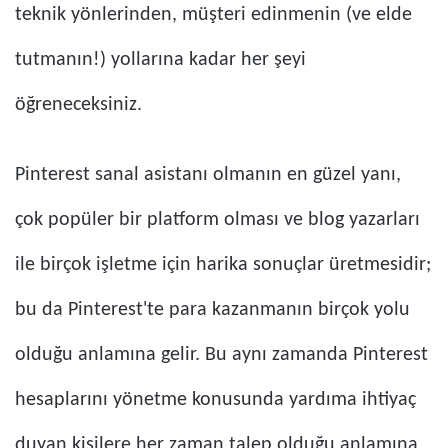
teknik yönlerinden, müşteri edinmenin (ve elde
tutmanın!) yollarına kadar her şeyi
öğreneceksiniz.
Pinterest sanal asistanı olmanın en güzel yanı,
çok popüler bir platform olması ve blog yazarları
ile birçok işletme için harika sonuçlar üretmesidir;
bu da Pinterest'te para kazanmanın birçok yolu
olduğu anlamına gelir. Bu aynı zamanda Pinterest
hesaplarını yönetme konusunda yardıma ihtiyaç
duyan kişilere her zaman talep olduğu anlamına