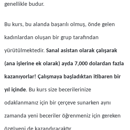
genellikle budur.
Bu kurs, bu alanda başarılı olmuş, önde gelen
kadınlardan oluşan bir grup tarafından
yürütülmektedir.
Sanal asistan olarak çalışarak
(ana işlerine ek olarak) ayda 7,000 dolardan fazla
kazanıyorlar!
Çalışmaya başladıktan itibaren bir
yıl içinde
. Bu kurs size becerilerinize
odaklanmanız için bir çerçeve sunarken aynı
zamanda yeni beceriler öğrenmeniz için gereken
özgüveni de kazandıracaktır.