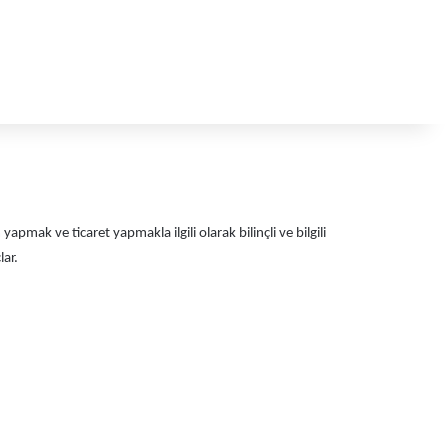
pmak ve ticaret yapmakla ilgili olarak bilinçli ve bilgili
lar.