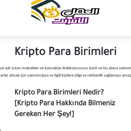
Kripto Para Birimleri
ye ışık tutan makaleler ve kaynaklar koleksiyonunu içerir ve bu alana yatırım ya
arlar almak için yatırımcılara ve ilgili kişilere bilgi ve rehberlik sağlamayı amaç
Kripto Para Birimleri Nedir?
[Kripto Para Hakkında Bilmeniz
Gereken Her Şey!]