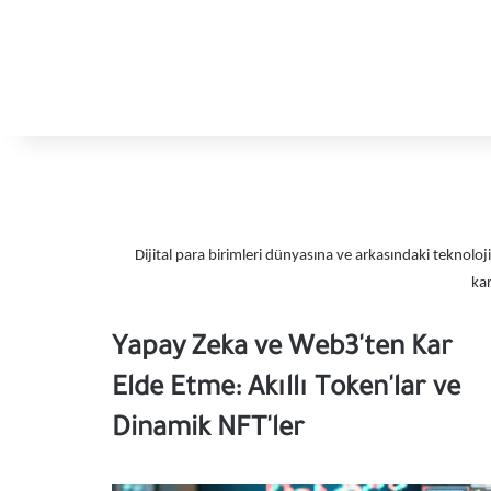
Dijital para birimleri dünyasına ve arkasındaki teknoloji
kar
Yapay Zeka ve Web3'ten Kar
Elde Etme: Akıllı Token'lar ve
Dinamik NFT'ler