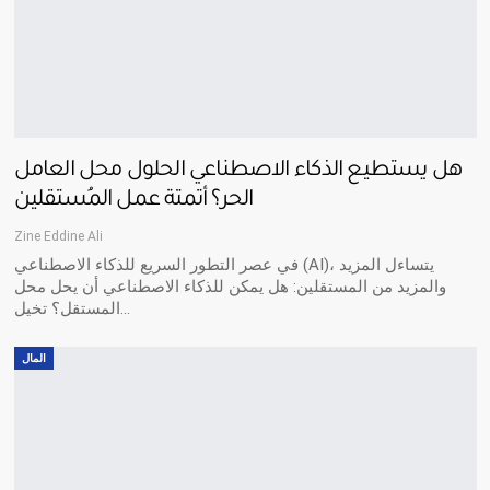
هل يستطيع الذكاء الاصطناعي الحلول محل العامل
الحر؟ أتمتة عمل المُستقلين
Zine Eddine Ali
في عصر التطور السريع للذكاء الاصطناعي (AI)، يتساءل المزيد
والمزيد من المستقلين: هل يمكن للذكاء الاصطناعي أن يحل محل
المستقل؟ تخيل…
المال