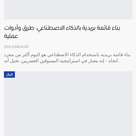
بناء قائمة بريدية بالذكاء الاصطناعي: طرق وأدوات
عملية
Zine Eddine Ali
بناء قائمة بريدية باستخدام الذكاء الاصطناعي هو اليوم أكثر من مجرد
اتجاه - إنه معيار في استراتيجية المسوقين العصريين. تخيل أنه…
المال