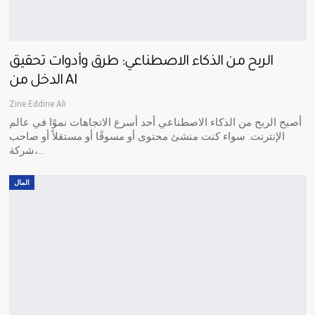
الربح من الذكاء الاصطناعي: طرق وأدوات تحقيق
الدخل من AI
Zine Eddine Ali
أصبح الربح من الذكاء الاصطناعي أحد أسرع الاتجاهات نموًا في عالم
الإنترنت. سواء كنت منشئ محتوى أو مسوقًا أو مستقلاً أو صاحب
شركة،…
المال