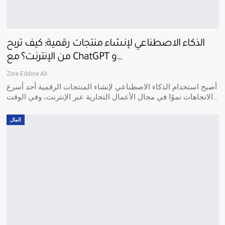
الذكاء الاصطناعي لإنشاء منتجات رقمية: كيف تربح
من الإنترنت؟ مع ChatGPT و…
Zine Eddine Ali
أصبح استخدام الذكاء الاصطناعي لإنشاء المنتجات الرقمية أحد أسرع
الاتجاهات نموًا في مجال الأعمال التجارية عبر الإنترنت، وفي الوقت…
المال