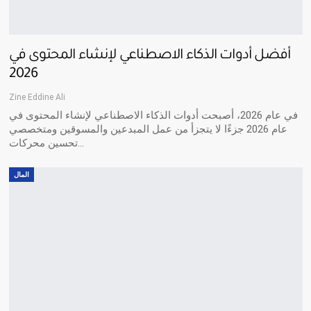
أفضل أدوات الذكاء الاصطناعي لإنشاء المحتوى في
2026
Zine Eddine Ali
في عام 2026، أصبحت أدوات الذكاء الاصطناعي لإنشاء المحتوى في
عام 2026 جزءًا لا يتجزأ من عمل المبدعين والمسوقين ومتخصصي
تحسين محركات…
المال