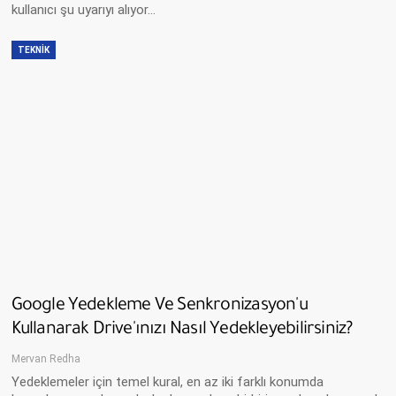
kullanıcı şu uyarıyı alıyor…
TEKNIK
Google Yedekleme Ve Senkronizasyon'u
Kullanarak Drive'ınızı Nasıl Yedekleyebilirsiniz?
Mervan Redha
Yedeklemeler için temel kural, en az iki farklı konumda