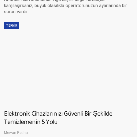
karşılaşırsanız, büyük olasılıkla operatörünüzün ayarlarında bir
sorun vardır...
TEKNIK
Elektronik Cihazlarınızı Güvenli Bir Şekilde
Temizlemenin 5 Yolu
Mervan Redha