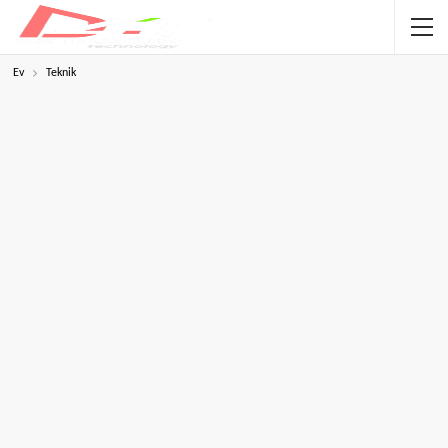
Ev
Teknik