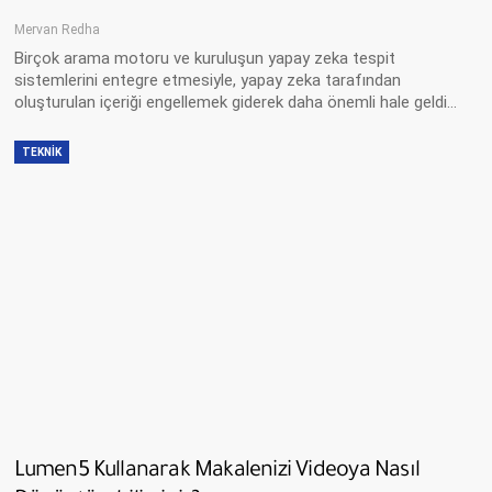
Mervan Redha
Birçok arama motoru ve kuruluşun yapay zeka tespit
sistemlerini entegre etmesiyle, yapay zeka tarafından
oluşturulan içeriği engellemek giderek daha önemli hale geldi…
TEKNIK
Lumen5 Kullanarak Makalenizi Videoya Nasıl