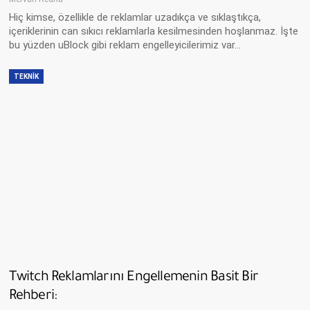
Hiç kimse, özellikle de reklamlar uzadıkça ve sıklaştıkça,
içeriklerinin can sıkıcı reklamlarla kesilmesinden hoşlanmaz. İşte
bu yüzden uBlock gibi reklam engelleyicilerimiz var…
TEKNIK
Twitch Reklamlarını Engellemenin Basit Bir
Rehberi: