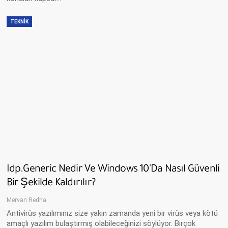
TEKNIK
Idp.generic Nedir Ve Windows 10'da Nasıl Güvenli
Bir Şekilde Kaldırılır?
Mervan Redha
Antivirüs yazılımınız size yakın zamanda yeni bir virüs veya kötü
amaçlı yazılım bulaştırmış olabileceğinizi söylüyor. Birçok