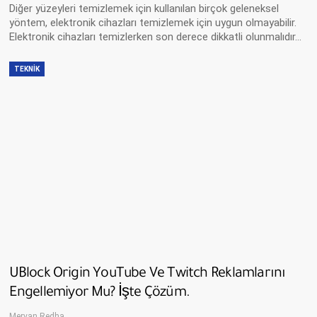
Diğer yüzeyleri temizlemek için kullanılan birçok geleneksel
yöntem, elektronik cihazları temizlemek için uygun olmayabilir.
Elektronik cihazları temizlerken son derece dikkatli olunmalıdır…
TEKNIK
UBlock Origin YouTube Ve Twitch Reklamlarını
Engellemiyor Mu? İşte Çözüm.
Mervan Redha