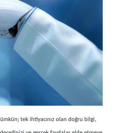
kün; tek ihtiyacınız olan doğru bilgi,