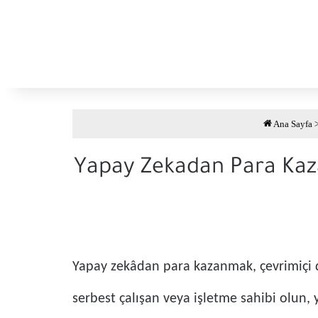
Ana Sayfa
Yapay Zekadan Para Kaz
Yapay zekâdan para kazanmak, çevrimiçi dün
serbest çalışan veya işletme sahibi olun,