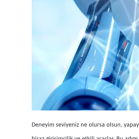
Deneyim seviyeniz ne olursa olsun, yapay