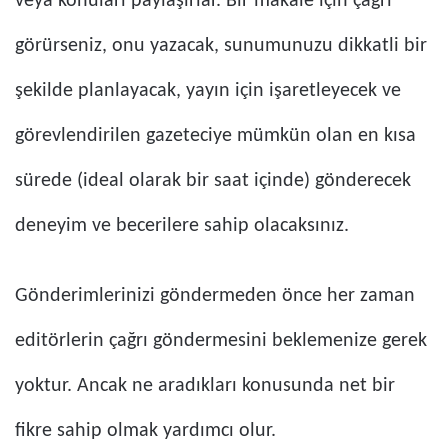
veya konuları paylaşırlar. Bir makale için çağrı
görürseniz, onu yazacak, sunumunuzu dikkatli bir
şekilde planlayacak, yayın için işaretleyecek ve
görevlendirilen gazeteciye mümkün olan en kısa
sürede (ideal olarak bir saat içinde) gönderecek
deneyim ve becerilere sahip olacaksınız.
Gönderimlerinizi göndermeden önce her zaman
editörlerin çağrı göndermesini beklemenize gerek
yoktur. Ancak ne aradıkları konusunda net bir
fikre sahip olmak yardımcı olur.