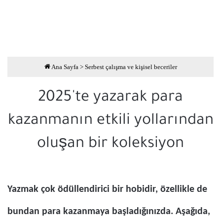
Ana Sayfa
>
Serbest çalışma ve kişisel beceriler
2025'te yazarak para
kazanmanın etkili yollarından
oluşan bir koleksiyon
Yazmak çok ödüllendirici bir hobidir, özellikle de
bundan para kazanmaya başladığınızda. Aşağıda,