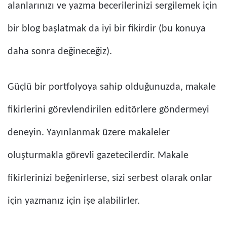
alanlarınızı ve yazma becerilerinizi sergilemek için
bir blog başlatmak da iyi bir fikirdir (bu konuya
daha sonra değineceğiz).
Güçlü bir portfolyoya sahip olduğunuzda, makale
fikirlerini görevlendirilen editörlere göndermeyi
deneyin. Yayınlanmak üzere makaleler
oluşturmakla görevli gazetecilerdir. Makale
fikirlerinizi beğenirlerse, sizi serbest olarak onlar
için yazmanız için işe alabilirler.