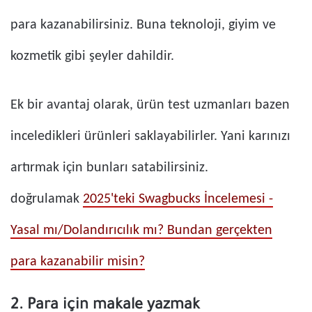
para kazanabilirsiniz. Buna teknoloji, giyim ve
kozmetik gibi şeyler dahildir.
Ek bir avantaj olarak, ürün test uzmanları bazen
inceledikleri ürünleri saklayabilirler. Yani karınızı
artırmak için bunları satabilirsiniz.
doğrulamak
2025'teki Swagbucks İncelemesi -
Yasal mı/Dolandırıcılık mı? Bundan gerçekten
para kazanabilir misin?
2. Para için makale yazmak