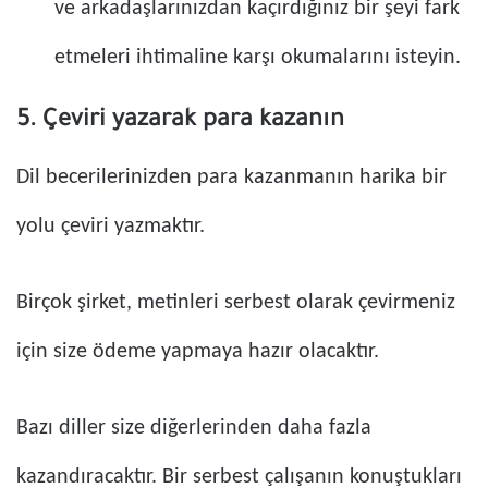
ve arkadaşlarınızdan kaçırdığınız bir şeyi fark
etmeleri ihtimaline karşı okumalarını isteyin.
5. Çeviri yazarak para kazanın
Dil becerilerinizden para kazanmanın harika bir
yolu çeviri yazmaktır.
Birçok şirket, metinleri serbest olarak çevirmeniz
için size ödeme yapmaya hazır olacaktır.
Bazı diller size diğerlerinden daha fazla
kazandıracaktır. Bir serbest çalışanın konuştukları