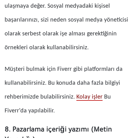
ulaşmaya değer. Sosyal medyadaki kişisel
başarılarınızı, sizi neden sosyal medya yöneticisi
olarak serbest olarak işe alması gerektiğinin
örnekleri olarak kullanabilirsiniz.
Müşteri bulmak için Fiverr gibi platformları da
kullanabilirsiniz. Bu konuda daha fazla bilgiyi
rehberimizde bulabilirsiniz.
Kolay işler
Bu
Fiverr'da yapılabilir.
8. Pazarlama içeriği yazımı (Metin