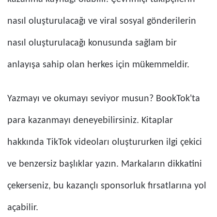
nasıl oluşturulacağı ve viral sosyal gönderilerin
nasıl oluşturulacağı konusunda sağlam bir
anlayışa sahip olan herkes için mükemmeldir.
Yazmayı ve okumayı seviyor musun? BookTok'ta
para kazanmayı deneyebilirsiniz. Kitaplar
hakkında TikTok videoları oluştururken ilgi çekici
ve benzersiz başlıklar yazın. Markaların dikkatini
çekerseniz, bu kazançlı sponsorluk fırsatlarına yol
açabilir.