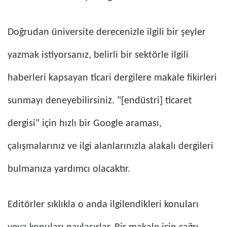
Doğrudan üniversite derecenizle ilgili bir şeyler
yazmak istiyorsanız, belirli bir sektörle ilgili
haberleri kapsayan ticari dergilere makale fikirleri
sunmayı deneyebilirsiniz. "[endüstri] ticaret
dergisi" için hızlı bir Google araması,
çalışmalarınız ve ilgi alanlarınızla alakalı dergileri
bulmanıza yardımcı olacaktır.
Editörler sıklıkla o anda ilgilendikleri konuları