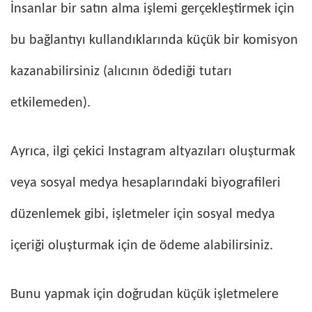
İnsanlar bir satın alma işlemi gerçekleştirmek için
bu bağlantıyı kullandıklarında küçük bir komisyon
kazanabilirsiniz (alıcının ödediği tutarı
etkilemeden).
Ayrıca, ilgi çekici Instagram altyazıları oluşturmak
veya sosyal medya hesaplarındaki biyografileri
düzenlemek gibi, işletmeler için sosyal medya
içeriği oluşturmak için de ödeme alabilirsiniz.
Bunu yapmak için doğrudan küçük işletmelere