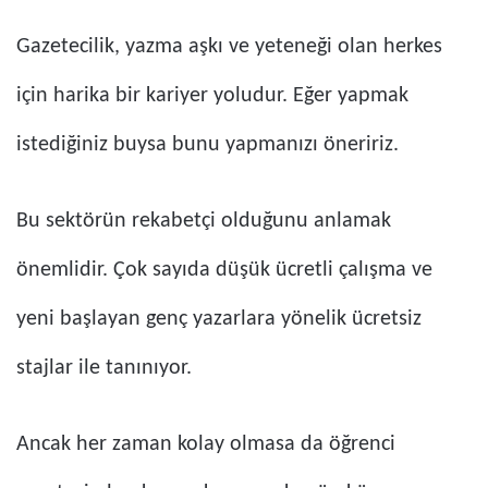
Gazetecilik, yazma aşkı ve yeteneği olan herkes
için harika bir kariyer yoludur. Eğer yapmak
istediğiniz buysa bunu yapmanızı öneririz.
Bu sektörün rekabetçi olduğunu anlamak
önemlidir. Çok sayıda düşük ücretli çalışma ve
yeni başlayan genç yazarlara yönelik ücretsiz
stajlar ile tanınıyor.
Ancak her zaman kolay olmasa da öğrenci