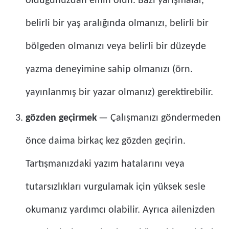
olduğunuzdan emin olun. Bazı yarışmalar,
belirli bir yaş aralığında olmanızı, belirli bir
bölgeden olmanızı veya belirli bir düzeyde
yazma deneyimine sahip olmanızı (örn.
yayınlanmış bir yazar olmanız) gerektirebilir.
gözden geçirmek
— Çalışmanızı göndermeden
önce daima birkaç kez gözden geçirin.
Tartışmanızdaki yazım hatalarını veya
tutarsızlıkları vurgulamak için yüksek sesle
okumanız yardımcı olabilir. Ayrıca ailenizden