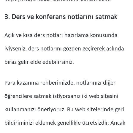
3. Ders ve konferans notlarını satmak
Açık ve kısa ders notları hazırlama konusunda
iyiyseniz, ders notlarını gözden geçirerek aslında
biraz gelir elde edebilirsiniz.
Para kazanma rehberimizde, notlarınızı diğer
öğrencilere satmak istiyorsanız iki web sitesini
kullanmanızı öneriyoruz. Bu web sitelerinde geri
bildiriminizi eklemek genellikle ücretsizdir. Ancak