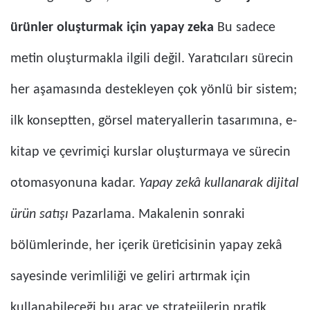
ürünler oluşturmak için yapay zeka
Bu sadece
metin oluşturmakla ilgili değil. Yaratıcıları sürecin
her aşamasında destekleyen çok yönlü bir sistem;
ilk konseptten, görsel materyallerin tasarımına, e-
kitap ve çevrimiçi kurslar oluşturmaya ve sürecin
otomasyonuna kadar.
Yapay zekâ kullanarak dijital
ürün satışı
Pazarlama. Makalenin sonraki
bölümlerinde, her içerik üreticisinin yapay zekâ
sayesinde verimliliği ve geliri artırmak için
kullanabileceği bu araç ve stratejilerin pratik