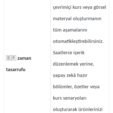
çevrimiçi kurs veya görsel
materyal oluşturmanın
tüm aşamalarını
otomatikleştirebilirsiniz.
Saatlerce içerik
🇧🇷
zaman
düzenlemek yerine,
tasarrufu
yapay zekâ hazır
bölümler, özetler veya
kurs senaryoları
oluşturarak ürünlerinizi