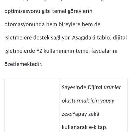
optimizasyonu gibi temel görevlerin
otomasyonunda hem bireylere hem de
işletmelere destek sağlıyor. Aşağıdaki tablo, dijital
işletmelerde YZ kullanımının temel faydalarını
özetlemektedir.
Sayesinde
Dijital ürünler
oluşturmak için yapay
zeka
Yapay zekâ
kullanarak e-kitap,