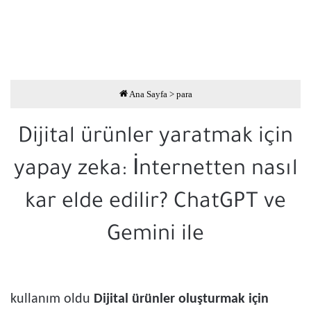
Ana Sayfa
>
para
Dijital ürünler yaratmak için
yapay zeka: İnternetten nasıl
kar elde edilir? ChatGPT ve
Gemini ile
kullanım oldu
Dijital ürünler oluşturmak için