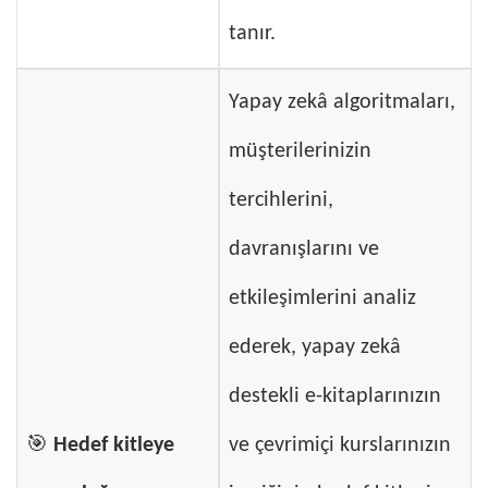
tanır.
Yapay zekâ algoritmaları,
müşterilerinizin
tercihlerini,
davranışlarını ve
etkileşimlerini analiz
ederek, yapay zekâ
destekli e-kitaplarınızın
🎯
Hedef kitleye
ve çevrimiçi kurslarınızın