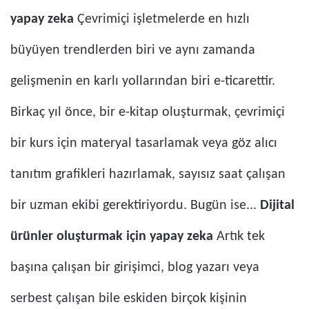
yapay zeka
Çevrimiçi işletmelerde en hızlı
büyüyen trendlerden biri ve aynı zamanda
gelişmenin en karlı yollarından biri e-ticarettir.
Birkaç yıl önce, bir e-kitap oluşturmak, çevrimiçi
bir kurs için materyal tasarlamak veya göz alıcı
tanıtım grafikleri hazırlamak, sayısız saat çalışan
bir uzman ekibi gerektiriyordu. Bugün ise...
Dijital
ürünler oluşturmak için yapay zeka
Artık tek
başına çalışan bir girişimci, blog yazarı veya
serbest çalışan bile eskiden birçok kişinin