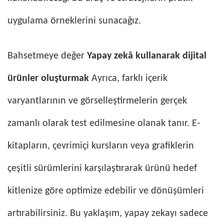
uygulama örneklerini sunacağız.
Bahsetmeye değer
Yapay zekâ kullanarak dijital
ürünler oluşturmak
Ayrıca, farklı içerik
varyantlarının ve görselleştirmelerin gerçek
zamanlı olarak test edilmesine olanak tanır. E-
kitapların, çevrimiçi kursların veya grafiklerin
çeşitli sürümlerini karşılaştırarak ürünü hedef
kitlenize göre optimize edebilir ve dönüşümleri
artırabilirsiniz. Bu yaklaşım, yapay zekayı sadece