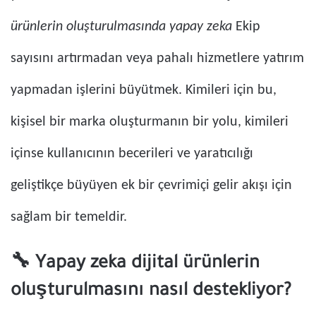
ürünlerin oluşturulmasında yapay zeka
Ekip
sayısını artırmadan veya pahalı hizmetlere yatırım
yapmadan işlerini büyütmek. Kimileri için bu,
kişisel bir marka oluşturmanın bir yolu, kimileri
içinse kullanıcının becerileri ve yaratıcılığı
geliştikçe büyüyen ek bir çevrimiçi gelir akışı için
sağlam bir temeldir.
🔧 Yapay zeka dijital ürünlerin
oluşturulmasını nasıl destekliyor?