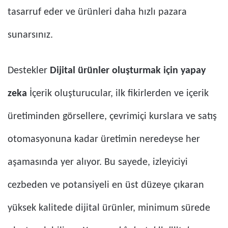
tasarruf eder ve ürünleri daha hızlı pazara
sunarsınız.
Destekler
Dijital ürünler oluşturmak için yapay
zeka
İçerik oluşturucular, ilk fikirlerden ve içerik
üretiminden görsellere, çevrimiçi kurslara ve satış
otomasyonuna kadar üretimin neredeyse her
aşamasında yer alıyor. Bu sayede, izleyiciyi
cezbeden ve potansiyeli en üst düzeye çıkaran
yüksek kalitede dijital ürünler, minimum sürede