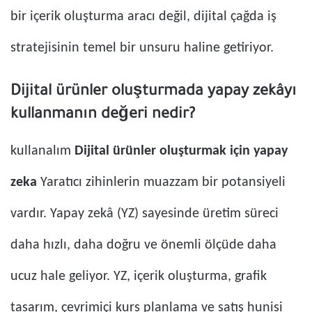
bir içerik oluşturma aracı değil, dijital çağda iş
stratejisinin temel bir unsuru haline getiriyor.
Dijital ürünler oluşturmada yapay zekâyı
kullanmanın değeri nedir?
kullanalım
Dijital ürünler oluşturmak için yapay
zeka
Yaratıcı zihinlerin muazzam bir potansiyeli
vardır. Yapay zekâ (YZ) sayesinde üretim süreci
daha hızlı, daha doğru ve önemli ölçüde daha
ucuz hale geliyor. YZ, içerik oluşturma, grafik
tasarım, çevrimiçi kurs planlama ve satış hunisi