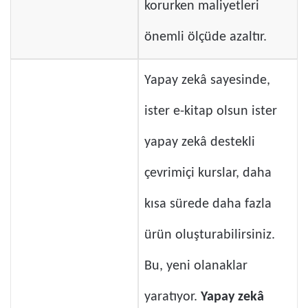
korurken maliyetleri
önemli ölçüde azaltır.
Yapay zekâ sayesinde,
ister e-kitap olsun ister
yapay zekâ destekli
çevrimiçi kurslar, daha
kısa sürede daha fazla
ürün oluşturabilirsiniz.
Bu, yeni olanaklar
yaratıyor.
Yapay zekâ