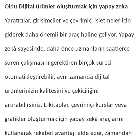
Oldu
Dijital ürünler oluşturmak için yapay zeka
Yaratıcılar, girişimciler ve çevrimiçi işletmeler için
giderek daha önemli bir araç haline geliyor. Yapay
zekâ sayesinde, daha önce uzmanların saatlerce
süren çalışmasını gerektiren birçok süreci
otomatikleştirebilir, aynı zamanda dijital
ürünlerinizin kalitesini ve çekiciliğini
artırabilirsiniz. E-kitaplar, çevrimiçi kurslar veya
grafikler oluşturmak için yapay zekâ araçlarını
kullanarak rekabet avantajı elde eder, zamandan