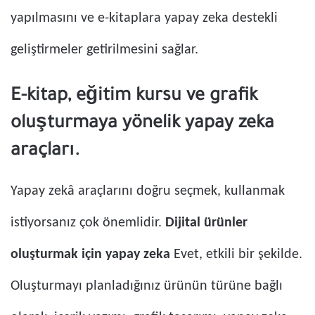
yapılmasını ve e-kitaplara yapay zeka destekli
geliştirmeler getirilmesini sağlar.
E-kitap, eğitim kursu ve grafik
oluşturmaya yönelik yapay zeka
araçları.
Yapay zekâ araçlarını doğru seçmek, kullanmak
istiyorsanız çok önemlidir.
Dijital ürünler
oluşturmak için yapay zeka
Evet, etkili bir şekilde.
Oluşturmayı planladığınız ürünün türüne bağlı