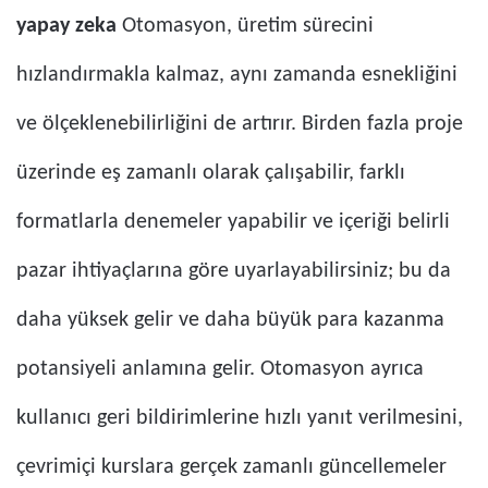
yapay zeka
Otomasyon, üretim sürecini
hızlandırmakla kalmaz, aynı zamanda esnekliğini
ve ölçeklenebilirliğini de artırır. Birden fazla proje
üzerinde eş zamanlı olarak çalışabilir, farklı
formatlarla denemeler yapabilir ve içeriği belirli
pazar ihtiyaçlarına göre uyarlayabilirsiniz; bu da
daha yüksek gelir ve daha büyük para kazanma
potansiyeli anlamına gelir. Otomasyon ayrıca
kullanıcı geri bildirimlerine hızlı yanıt verilmesini,
çevrimiçi kurslara gerçek zamanlı güncellemeler