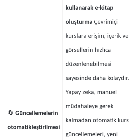
kullanarak e-kitap
oluşturma
Çevrimiçi
kurslara erişim, içerik ve
görsellerin hızlıca
düzenlenebilmesi
sayesinde daha kolaydır.
Yapay zeka, manuel
müdahaleye gerek
🔄
Güncellemelerin
kalmadan otomatik kurs
otomatikleştirilmesi
güncellemeleri, yeni