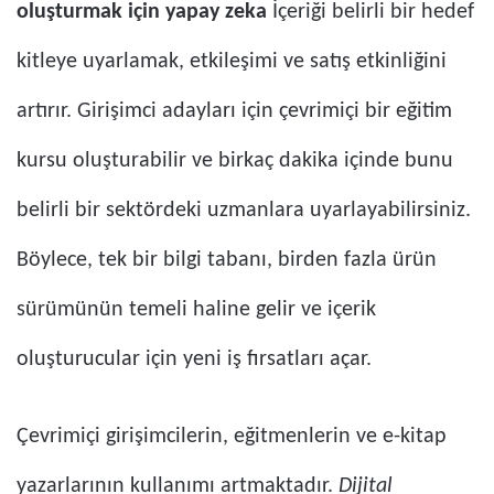
oluşturmak için yapay zeka
İçeriği belirli bir hedef
kitleye uyarlamak, etkileşimi ve satış etkinliğini
artırır. Girişimci adayları için çevrimiçi bir eğitim
kursu oluşturabilir ve birkaç dakika içinde bunu
belirli bir sektördeki uzmanlara uyarlayabilirsiniz.
Böylece, tek bir bilgi tabanı, birden fazla ürün
sürümünün temeli haline gelir ve içerik
oluşturucular için yeni iş fırsatları açar.
Çevrimiçi girişimcilerin, eğitmenlerin ve e-kitap
yazarlarının kullanımı artmaktadır.
Dijital