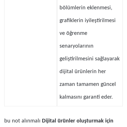
bölümlerin eklenmesi,
grafiklerin iyileştirilmesi
ve öğrenme
senaryolarının
geliştirilmesini sağlayarak
dijital ürünlerin her
zaman tamamen güncel
kalmasını garanti eder.
bu not alınmalı
Dijital ürünler oluşturmak için