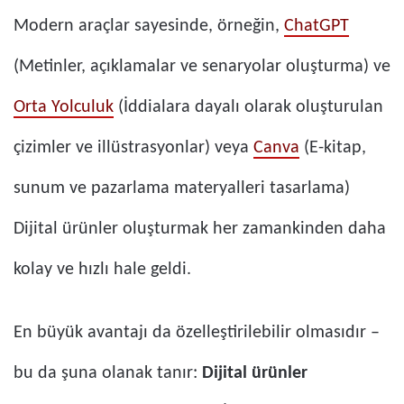
Modern araçlar sayesinde, örneğin,
ChatGPT
(Metinler, açıklamalar ve senaryolar oluşturma) ve
Orta Yolculuk
(İddialara dayalı olarak oluşturulan
çizimler ve illüstrasyonlar) veya
Canva
(E-kitap,
sunum ve pazarlama materyalleri tasarlama)
Dijital ürünler oluşturmak her zamankinden daha
kolay ve hızlı hale geldi.
En büyük avantajı da özelleştirilebilir olmasıdır –
bu da şuna olanak tanır:
Dijital ürünler