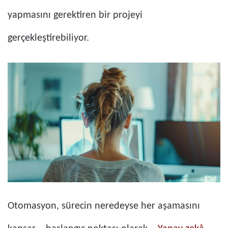
yapmasını gerektiren bir projeyi
gerçekleştirebiliyor.
Otomasyon, sürecin neredeyse her aşamasını