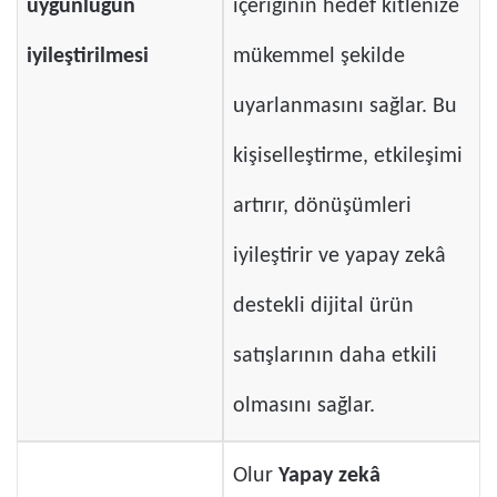
uygunluğun
içeriğinin hedef kitlenize
iyileştirilmesi
mükemmel şekilde
uyarlanmasını sağlar. Bu
kişiselleştirme, etkileşimi
artırır, dönüşümleri
iyileştirir ve yapay zekâ
destekli dijital ürün
satışlarının daha etkili
olmasını sağlar.
Olur
Yapay zekâ