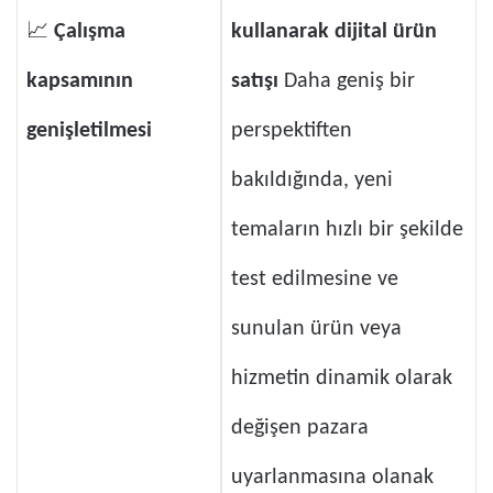
📈
Çalışma
kullanarak dijital ürün
kapsamının
satışı
Daha geniş bir
genişletilmesi
perspektiften
bakıldığında, yeni
temaların hızlı bir şekilde
test edilmesine ve
sunulan ürün veya
hizmetin dinamik olarak
değişen pazara
uyarlanmasına olanak