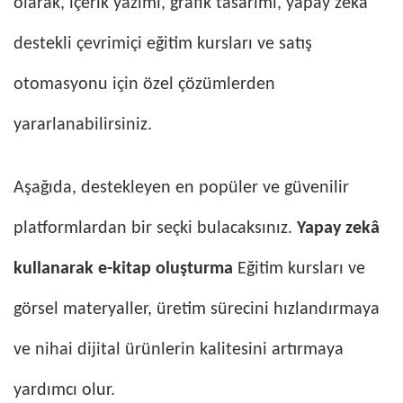
olarak, içerik yazımı, grafik tasarımı, yapay zeka
destekli çevrimiçi eğitim kursları ve satış
otomasyonu için özel çözümlerden
yararlanabilirsiniz.
Aşağıda, destekleyen en popüler ve güvenilir
platformlardan bir seçki bulacaksınız.
Yapay zekâ
kullanarak e-kitap oluşturma
Eğitim kursları ve
görsel materyaller, üretim sürecini hızlandırmaya
ve nihai dijital ürünlerin kalitesini artırmaya
yardımcı olur.