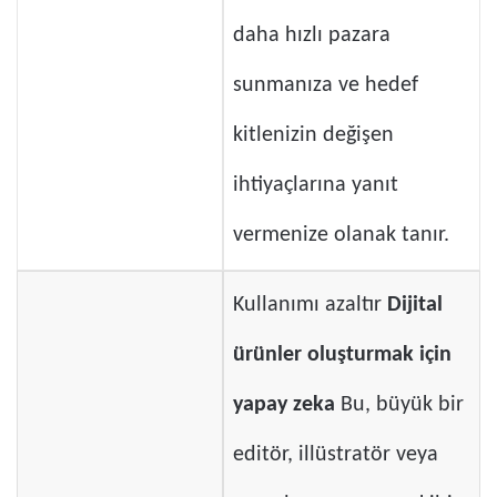
daha hızlı pazara
sunmanıza ve hedef
kitlenizin değişen
ihtiyaçlarına yanıt
vermenize olanak tanır.
Kullanımı azaltır
Dijital
ürünler oluşturmak için
yapay zeka
Bu, büyük bir
editör, illüstratör veya