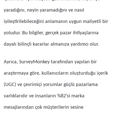
yaradığını, neyin yaramadığını ve nasıl
iyileştirilebileceğini anlamanın uygun maliyetli bir
yoludur. Bu bilgiler, gerçek pazar ihtiyaçlarına
dayalı bilinçli kararlar almanıza yardımcı olur.
Ayrıca, SurveyMonkey tarafından yapılan bir
araştırmaya göre, kullanıcıların oluşturduğu içerik
(UGC) ve çevrimiçi yorumlar güçlü pazarlama
varlıklarıdır ve insanların %82'si marka
mesajlarından çok müşterilerin sesine