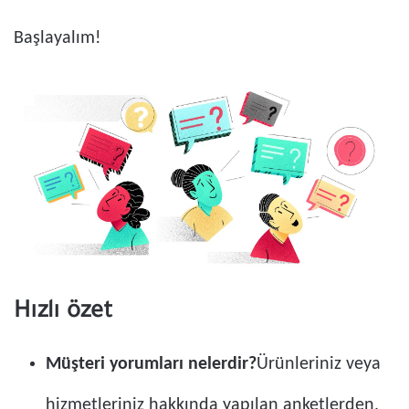
Başlayalım!
Hızlı özet
Müşteri yorumları nelerdir?
Ürünleriniz veya
hizmetleriniz hakkında yapılan anketlerden,