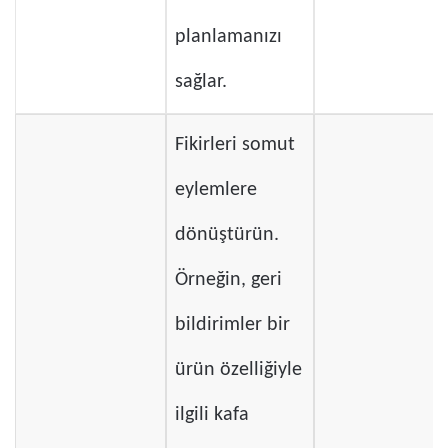
planlamanızı
sağlar.
Fikirleri somut
eylemlere
dönüştürün.
Örneğin, geri
bildirimler bir
ürün özelliğiyle
ilgili kafa