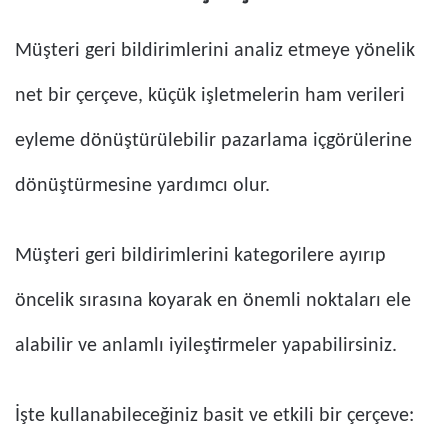
Müşteri geri bildirimlerini analiz etmeye yönelik
net bir çerçeve, küçük işletmelerin ham verileri
eyleme dönüştürülebilir pazarlama içgörülerine
dönüştürmesine yardımcı olur.
Müşteri geri bildirimlerini kategorilere ayırıp
öncelik sırasına koyarak en önemli noktaları ele
alabilir ve anlamlı iyileştirmeler yapabilirsiniz.
İşte kullanabileceğiniz basit ve etkili bir çerçeve: