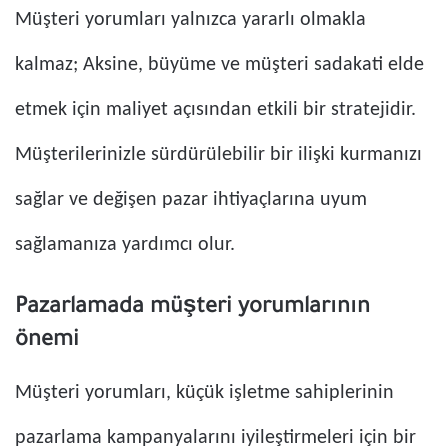
Müşteri yorumları yalnızca yararlı olmakla
kalmaz; Aksine, büyüme ve müşteri sadakati elde
etmek için maliyet açısından etkili bir stratejidir.
Müşterilerinizle sürdürülebilir bir ilişki kurmanızı
sağlar ve değişen pazar ihtiyaçlarına uyum
sağlamanıza yardımcı olur.
Pazarlamada müşteri yorumlarının
önemi
Müşteri yorumları, küçük işletme sahiplerinin
pazarlama kampanyalarını iyileştirmeleri için bir