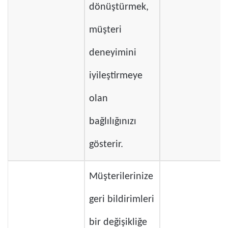
dönüştürmek,
müşteri
deneyimini
iyileştirmeye
olan
bağlılığınızı
gösterir.
Müşterilerinize
geri bildirimleri
bir değişikliğe