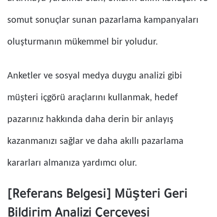
somut sonuçlar sunan pazarlama kampanyaları
oluşturmanın mükemmel bir yoludur.
Anketler ve sosyal medya duygu analizi gibi
müşteri içgörü araçlarını kullanmak, hedef
pazarınız hakkında daha derin bir anlayış
kazanmanızı sağlar ve daha akıllı pazarlama
kararları almanıza yardımcı olur.
[Referans Belgesi] Müşteri Geri
Bildirim Analizi Çerçevesi