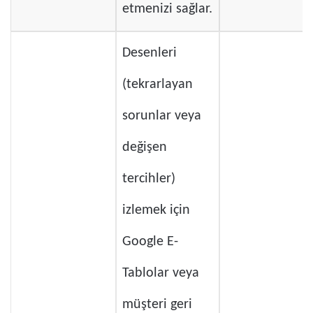
etmenizi sağlar.
Desenleri
(tekrarlayan
sorunlar veya
değişen
tercihler)
izlemek için
Google E-
Tablolar veya
müşteri geri