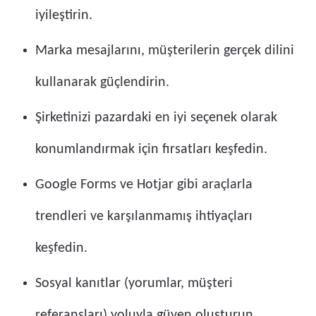
iyileştirin.
Marka mesajlarını, müşterilerin gerçek dilini
kullanarak güçlendirin.
Şirketinizi pazardaki en iyi seçenek olarak
konumlandırmak için fırsatları keşfedin.
Google Forms ve Hotjar gibi araçlarla
trendleri ve karşılanmamış ihtiyaçları
keşfedin.
Sosyal kanıtlar (yorumlar, müşteri
referansları) yoluyla güven oluşturun.