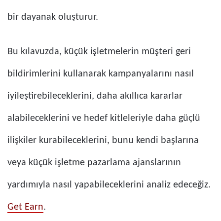
bir dayanak oluşturur.
Bu kılavuzda, küçük işletmelerin müşteri geri
bildirimlerini kullanarak kampanyalarını nasıl
iyileştirebileceklerini, daha akıllıca kararlar
alabileceklerini ve hedef kitleleriyle daha güçlü
ilişkiler kurabileceklerini, bunu kendi başlarına
veya küçük işletme pazarlama ajanslarının
yardımıyla nasıl yapabileceklerini analiz edeceğiz.
Get Earn
.