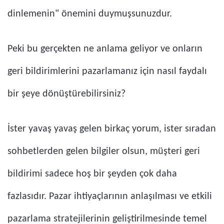
dinlemenin" önemini duymuşsunuzdur.
Peki bu gerçekten ne anlama geliyor ve onların
geri bildirimlerini pazarlamanız için nasıl faydalı
bir şeye dönüştürebilirsiniz?
İster yavaş yavaş gelen birkaç yorum, ister sıradan
sohbetlerden gelen bilgiler olsun, müşteri geri
bildirimi sadece hoş bir şeyden çok daha
fazlasıdır. Pazar ihtiyaçlarının anlaşılması ve etkili
pazarlama stratejilerinin geliştirilmesinde temel