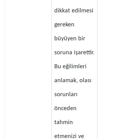
dikkat edilmesi
gereken
büyüyen bir
soruna işarettir.
Bu eğilimleri
anlamak, olası
sorunları
önceden
tahmin
etmenizi ve