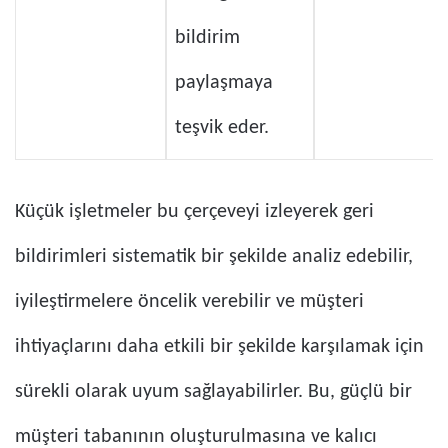
bildirim
paylaşmaya
teşvik eder.
Küçük işletmeler bu çerçeveyi izleyerek geri
bildirimleri sistematik bir şekilde analiz edebilir,
iyileştirmelere öncelik verebilir ve müşteri
ihtiyaçlarını daha etkili bir şekilde karşılamak için
sürekli olarak uyum sağlayabilirler. Bu, güçlü bir
müşteri tabanının oluşturulmasına ve kalıcı