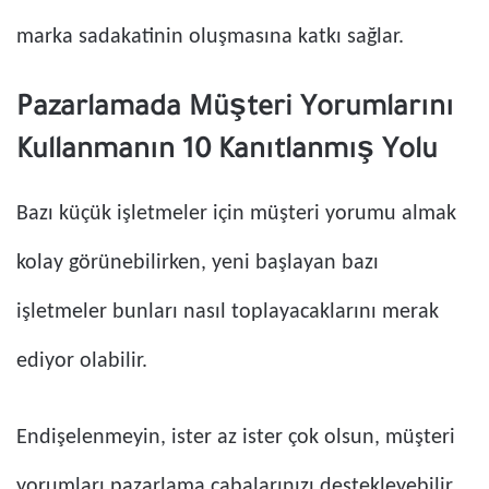
marka sadakatinin oluşmasına katkı sağlar.
Pazarlamada Müşteri Yorumlarını
Kullanmanın 10 Kanıtlanmış Yolu
Bazı küçük işletmeler için müşteri yorumu almak
kolay görünebilirken, yeni başlayan bazı
işletmeler bunları nasıl toplayacaklarını merak
ediyor olabilir.
Endişelenmeyin, ister az ister çok olsun, müşteri
yorumları pazarlama çabalarınızı destekleyebilir.