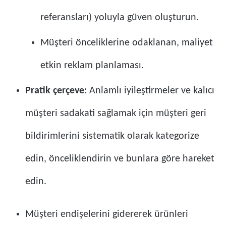
referansları) yoluyla güven oluşturun.
Müşteri önceliklerine odaklanan, maliyet
etkin reklam planlaması.
Pratik çerçeve
: Anlamlı iyileştirmeler ve kalıcı
müşteri sadakati sağlamak için müşteri geri
bildirimlerini sistematik olarak kategorize
edin, önceliklendirin ve bunlara göre hareket
edin.
Müşteri endişelerini gidererek ürünleri