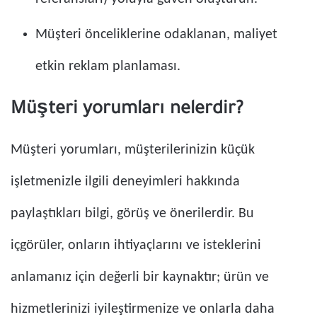
Müşteri önceliklerine odaklanan, maliyet
etkin reklam planlaması.
Müşteri yorumları nelerdir?
Müşteri yorumları, müşterilerinizin küçük
işletmenizle ilgili deneyimleri hakkında
paylaştıkları bilgi, görüş ve önerilerdir. Bu
içgörüler, onların ihtiyaçlarını ve isteklerini
anlamanız için değerli bir kaynaktır; ürün ve
hizmetlerinizi iyileştirmenize ve onlarla daha