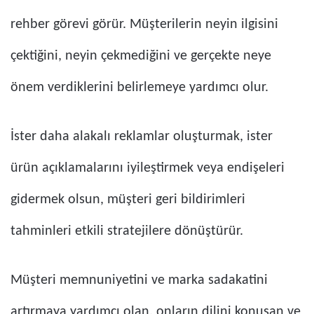
rehber görevi görür. Müşterilerin neyin ilgisini
çektiğini, neyin çekmediğini ve gerçekte neye
önem verdiklerini belirlemeye yardımcı olur.
İster daha alakalı reklamlar oluşturmak, ister
ürün açıklamalarını iyileştirmek veya endişeleri
gidermek olsun, müşteri geri bildirimleri
tahminleri etkili stratejilere dönüştürür.
Müşteri memnuniyetini ve marka sadakatini
artırmaya yardımcı olan, onların dilini konuşan ve