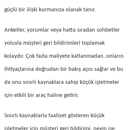
güçlü bir ilişki kurmanıza olanak tanır.
Anketler, yorumlar veya hatta sıradan sohbetler
yoluyla müşteri geri bildirimleri toplamak
kolaydır. Çok fazla maliyete katlanmadan, onların
ihtiyaçlarına doğrudan bir bakış açısı sağlar ve bu
da onu sınırlı kaynaklara sahip küçük işletmeler
için etkili bir araç haline getirir.
Sınırlı kaynaklarla faaliyet gösteren küçük
işletmeler için müşteri geri bildirimi, neyin işe