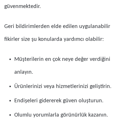
güvenmektedir.
Geri bildirimlerden elde edilen uygulanabilir
fikirler size şu konularda yardımcı olabilir:
Müşterilerin en çok neye değer verdiğini
anlayın.
Ürünlerinizi veya hizmetlerinizi geliştirin.
Endişeleri gidererek güven oluşturun.
Olumlu yorumlarla görünürlük kazanın.