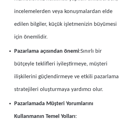
incelemelerden veya konuşmalardan elde
edilen bilgiler, küçük işletmenizin büyümesi
için önemlidir.
Pazarlama açısından önemi
:Sınırlı bir
bütçeyle teklifleri iyileştirmeye, müşteri
ilişkilerini güçlendirmeye ve etkili pazarlama
stratejileri oluşturmaya yardımcı olur.
Pazarlamada Müşteri Yorumlarını
Kullanmanın Temel Yolları
: