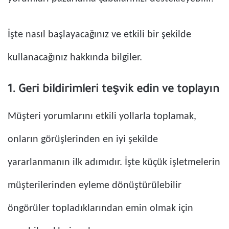
İşte nasıl başlayacağınız ve etkili bir şekilde
kullanacağınız hakkında bilgiler.
1. Geri bildirimleri teşvik edin ve toplayın
Müşteri yorumlarını etkili yollarla toplamak,
onların görüşlerinden en iyi şekilde
yararlanmanın ilk adımıdır. İşte küçük işletmelerin
müşterilerinden eyleme dönüştürülebilir
öngörüler topladıklarından emin olmak için