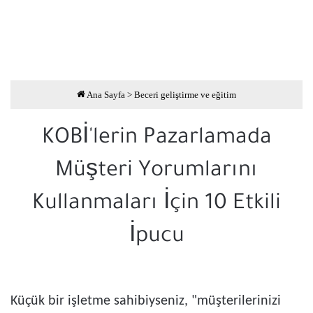
Ana Sayfa
>
Beceri geliştirme ve eğitim
KOBİ'lerin Pazarlamada
Müşteri Yorumlarını
Kullanmaları İçin 10 Etkili
İpucu
Küçük bir işletme sahibiyseniz, "müşterilerinizi