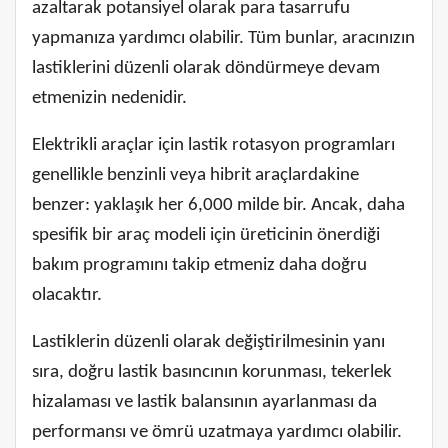
azaltarak potansiyel olarak para tasarrufu
yapmanıza yardımcı olabilir. Tüm bunlar, aracınızın
lastiklerini düzenli olarak döndürmeye devam
etmenizin nedenidir.
Elektrikli araçlar için lastik rotasyon programları
genellikle benzinli veya hibrit araçlardakine
benzer: yaklaşık her 6,000 milde bir. Ancak, daha
spesifik bir araç modeli için üreticinin önerdiği
bakım programını takip etmeniz daha doğru
olacaktır.
Lastiklerin düzenli olarak değiştirilmesinin yanı
sıra, doğru lastik basıncının korunması, tekerlek
hizalaması ve lastik balansının ayarlanması da
performansı ve ömrü uzatmaya yardımcı olabilir.