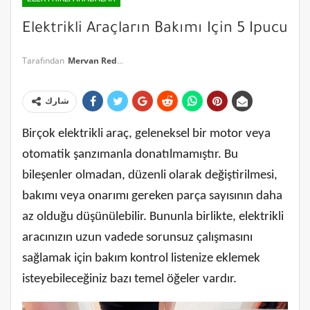
Elektrikli Araçların Bakımı Için 5 Ipucu
Tarafından
Mervan Redha
شارك
Birçok elektrikli araç, geleneksel bir motor veya
otomatik şanzımanla donatılmamıştır. Bu
bileşenler olmadan, düzenli olarak değiştirilmesi,
bakımı veya onarımı gereken parça sayısının daha
az olduğu düşünülebilir. Bununla birlikte, elektrikli
aracınızın uzun vadede sorunsuz çalışmasını
sağlamak için bakım kontrol listenize eklemek
isteyebileceğiniz bazı temel öğeler vardır.