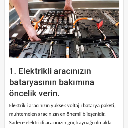
1. Elektrikli aracınızın
bataryasının bakımına
öncelik verin.
Elektrikli aracınızın yüksek voltajlı batarya paketi,
muhtemelen aracınızın en önemli bileşenidir.
Sadece elektrikli aracınızın güç kaynağı olmakla