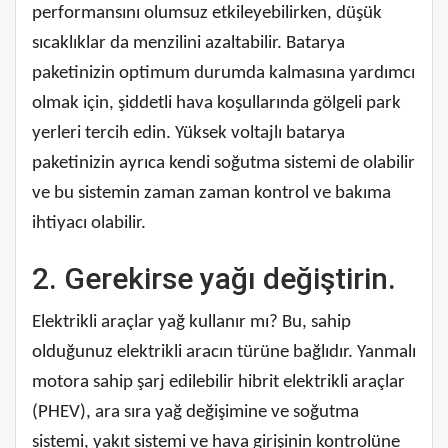
performansını olumsuz etkileyebilirken, düşük
sıcaklıklar da menzilini azaltabilir. Batarya
paketinizin optimum durumda kalmasına yardımcı
olmak için, şiddetli hava koşullarında gölgeli park
yerleri tercih edin. Yüksek voltajlı batarya
paketinizin ayrıca kendi soğutma sistemi de olabilir
ve bu sistemin zaman zaman kontrol ve bakıma
ihtiyacı olabilir.
2. Gerekirse yağı değiştirin.
Elektrikli araçlar yağ kullanır mı? Bu, sahip
olduğunuz elektrikli aracın türüne bağlıdır. Yanmalı
motora sahip şarj edilebilir hibrit elektrikli araçlar
(PHEV), ara sıra yağ değişimine ve soğutma
sistemi, yakıt sistemi ve hava girişinin kontrolüne