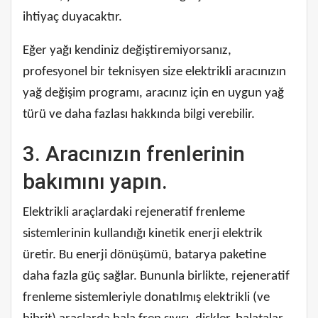
ihtiyaç duyacaktır.
Eğer yağı kendiniz değiştiremiyorsanız,
profesyonel bir teknisyen size elektrikli aracınızın
yağ değişim programı, aracınız için en uygun yağ
türü ve daha fazlası hakkında bilgi verebilir.
3. Aracınızın frenlerinin
bakımını yapın.
Elektrikli araçlardaki rejeneratif frenleme
sistemlerinin kullandığı kinetik enerji elektrik
üretir. Bu enerji dönüşümü, batarya paketine
daha fazla güç sağlar. Bununla birlikte, rejeneratif
frenleme sistemleriyle donatılmış elektrikli (ve