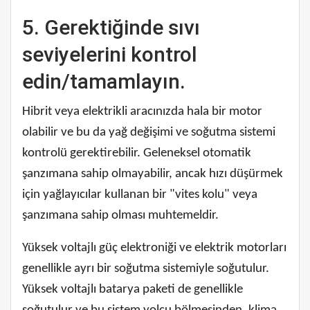
5. Gerektiğinde sıvı
seviyelerini kontrol
edin/tamamlayın.
Hibrit veya elektrikli aracınızda hala bir motor
olabilir ve bu da yağ değişimi ve soğutma sistemi
kontrolü gerektirebilir. Geleneksel otomatik
şanzımana sahip olmayabilir, ancak hızı düşürmek
için yağlayıcılar kullanan bir "vites kolu" veya
şanzımana sahip olması muhtemeldir.
Yüksek voltajlı güç elektroniği ve elektrik motorları
genellikle ayrı bir soğutma sistemiyle soğutulur.
Yüksek voltajlı batarya paketi de genellikle