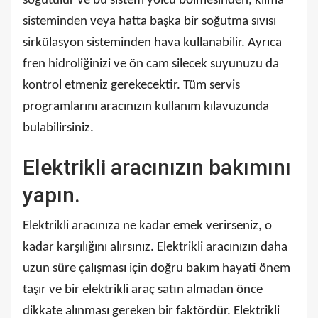
soğutulur ve bu sistem yolcu bölmesinden, klima
sisteminden veya hatta başka bir soğutma sıvısı
sirkülasyon sisteminden hava kullanabilir. Ayrıca
fren hidroliğinizi ve ön cam silecek suyunuzu da
kontrol etmeniz gerekecektir. Tüm servis
programlarını aracınızın kullanım kılavuzunda
bulabilirsiniz.
Elektrikli aracınızın bakımını
yapın.
Elektrikli aracınıza ne kadar emek verirseniz, o
kadar karşılığını alırsınız. Elektrikli aracınızın daha
uzun süre çalışması için doğru bakım hayati önem
taşır ve bir elektrikli araç satın almadan önce
dikkate alınması gereken bir faktördür. Elektrikli