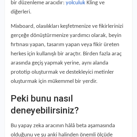
bir düzenleme aracıdır:
yolculuk
Kling ve
diğerleri.
Mixboard, olasılıkları keşfetmenize ve fikirlerinizi
gerçeğe dönüştürmenize yardımcı olarak, beyin
fırtınası yapan, tasarım yapan veya fikir üreten
herkes için kullanışlı bir araçtır. Birden fazla araç
arasında geçiş yapmak yerine, aynı alanda
prototip oluşturmak ve destekleyici metinler
oluşturmak için mükemmel bir yerdir.
Peki bunu nasıl
deneyebilirsiniz?
Bu yapay zeka aracının hâlâ beta aşamasında
olduğunu ve şu anki halinden önemli ölçüde