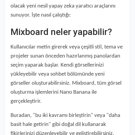
olacak yeni nesil yapay zeka yaratıcı araçlarını
sunuyor. İşte nasıl çalıştığı:
Mixboard neler yapabilir?
Kullanıcılar metin girerek veya çeşitli stil, tema ve
projeler sunan önceden hazırlanmış panolardan
seçim yaparak başlar. Kendi görsellerinizi
yükleyebilir veya sohbet bölümünde yeni
görseller oluşturabilirsiniz. Mixboard, tüm görsel
oluşturma işlemlerini Nano Banana ile
gerçekleştirir.
Buradan, "bu iki kavramı birleştirin" veya "daha
basit hale getirin" gibi doğal dil kullanarak
fikirlerinizi düzenleyebilir ve geliştirebilirsiniz.