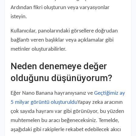
Ardından fikri oluşturun veya varyasyonlar
isteyin.
Kullanıcılar, panolarındaki görsellere doğrudan
bağlantı veren başlıklar veya açıklamalar gibi
metinler oluşturabilirler.
Neden denemeye değer
olduğunu düşünüyorum?
Eğer Nano Banana hayranıysanız ve
Geçtiğimiz ay
5 milyar görüntü oluşturuldu
Yapay zeka aracının
çok sayıda hayranı var gibi görünüyor, bu yüzden
muhtemelen bu aracı beğeneceksiniz. Temelde,
aşağıdaki gibi rakiplerle rekabet edebilecek akıcı