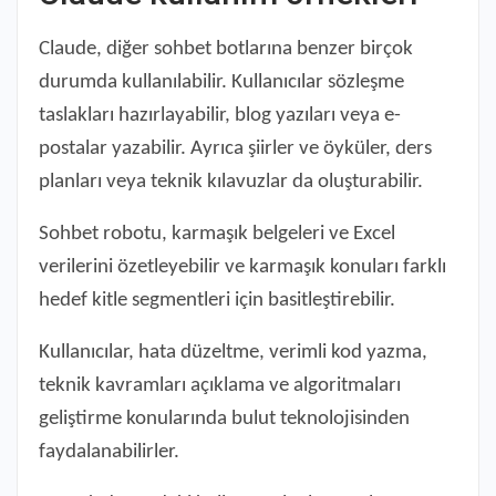
Claude, diğer sohbet botlarına benzer birçok
durumda kullanılabilir. Kullanıcılar sözleşme
taslakları hazırlayabilir, blog yazıları veya e-
postalar yazabilir. Ayrıca şiirler ve öyküler, ders
planları veya teknik kılavuzlar da oluşturabilir.
Sohbet robotu, karmaşık belgeleri ve Excel
verilerini özetleyebilir ve karmaşık konuları farklı
hedef kitle segmentleri için basitleştirebilir.
Kullanıcılar, hata düzeltme, verimli kod yazma,
teknik kavramları açıklama ve algoritmaları
geliştirme konularında bulut teknolojisinden
faydalanabilirler.