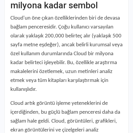
milyona kadar sembol
Cloud'un öne çıkan özelliklerinden biri de devasa
bağlam penceresidir. Çoğu kullanıcı varsayılan
olarak yaklaşık 200,000 belirteç alır (yaklaşık 500
sayfa metne eşdeğer), ancak belirli kurumsal veya
özel kullanım durumlarında Cloud bir milyona
kadar belirteci işleyebilir. Bu, özellikle araştırma
makalelerini özetlemek, uzun metinleri analiz
etmek veya tüm kitapları karşılaştırmak için
kullanışlıdır.
Cloud artık görüntü işleme yeteneklerini de
içerdiğinden, bu güçlü bağlam penceresi daha da
sağlam hale geldi. Cloud, görüntüleri, grafikleri,
ekran görüntülerini ve çizelgeleri analiz