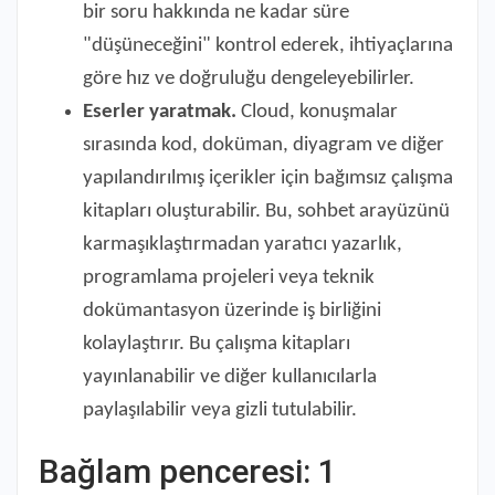
bir soru hakkında ne kadar süre
"düşüneceğini" kontrol ederek, ihtiyaçlarına
göre hız ve doğruluğu dengeleyebilirler.
Eserler yaratmak.
Cloud, konuşmalar
sırasında kod, doküman, diyagram ve diğer
yapılandırılmış içerikler için bağımsız çalışma
kitapları oluşturabilir. Bu, sohbet arayüzünü
karmaşıklaştırmadan yaratıcı yazarlık,
programlama projeleri veya teknik
dokümantasyon üzerinde iş birliğini
kolaylaştırır. Bu çalışma kitapları
yayınlanabilir ve diğer kullanıcılarla
paylaşılabilir veya gizli tutulabilir.
Bağlam penceresi: 1