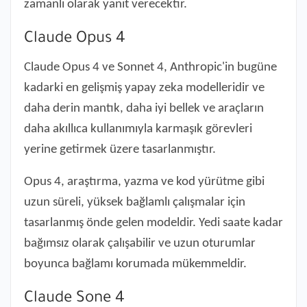
zamanlı olarak yanıt verecektir.
Claude Opus 4
Claude Opus 4 ve Sonnet 4, Anthropic'in bugüne
kadarki en gelişmiş yapay zeka modelleridir ve
daha derin mantık, daha iyi bellek ve araçların
daha akıllıca kullanımıyla karmaşık görevleri
yerine getirmek üzere tasarlanmıştır.
Opus 4, araştırma, yazma ve kod yürütme gibi
uzun süreli, yüksek bağlamlı çalışmalar için
tasarlanmış önde gelen modeldir. Yedi saate kadar
bağımsız olarak çalışabilir ve uzun oturumlar
boyunca bağlamı korumada mükemmeldir.
Claude Sone 4