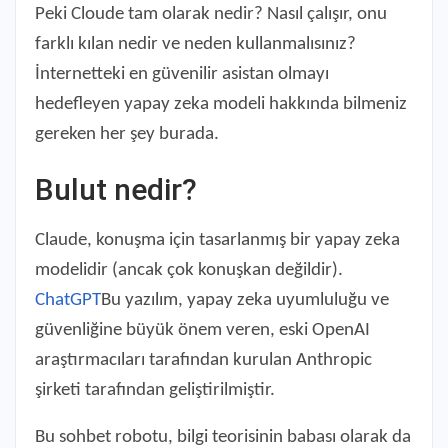
Peki Cloude tam olarak nedir? Nasıl çalışır, onu
farklı kılan nedir ve neden kullanmalısınız?
İnternetteki en güvenilir asistan olmayı
hedefleyen yapay zeka modeli hakkında bilmeniz
gereken her şey burada.
Bulut nedir?
Claude, konuşma için tasarlanmış bir yapay zeka
modelidir (ancak çok konuşkan değildir).
ChatGPT
Bu yazılım, yapay zeka uyumluluğu ve
güvenliğine büyük önem veren, eski OpenAI
araştırmacıları tarafından kurulan Anthropic
şirketi tarafından geliştirilmiştir.
Bu sohbet robotu, bilgi teorisinin babası olarak da