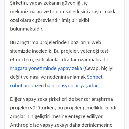
Şirketin, yapay zekanın güvenliği, iç
mekanizmaları ve toplumsal etkisini araştırmakla
özel olarak görevlendirilmiş bir ekibi
bulunmaktadır.
Bu araştırma projelerinden bazılarını web
sitemizde inceledik. Bu projeler, yeteneği test
etmekten çeşitli alanlara kadar uzanmaktadır.
Mağaza yönetiminde yapay zeka
(Cevap: hiç iyi
değil) ve nasıl ve nedenini anlamak
Sohbet
robotları bazen halüsinasyonlar yaşarlar.
.
Diğer yapay zeka şirketleri de benzer araştırma
projeleri yürütürken, bu projeler genellikle kendi
araçlarının geliştirilmesine entegre ediliyor.
Anthropic ise yapay zekayı daha derinlemesine