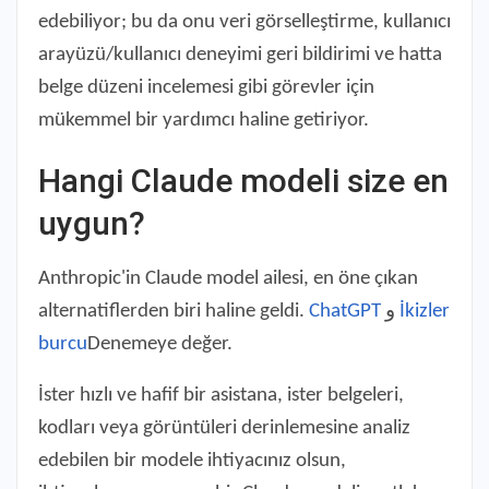
edebiliyor; bu da onu veri görselleştirme, kullanıcı
arayüzü/kullanıcı deneyimi geri bildirimi ve hatta
belge düzeni incelemesi gibi görevler için
mükemmel bir yardımcı haline getiriyor.
Hangi Claude modeli size en
uygun?
Anthropic'in Claude model ailesi, en öne çıkan
alternatiflerden biri haline geldi.
ChatGPT
و
İkizler
burcu
Denemeye değer.
İster hızlı ve hafif bir asistana, ister belgeleri,
kodları veya görüntüleri derinlemesine analiz
edebilen bir modele ihtiyacınız olsun,