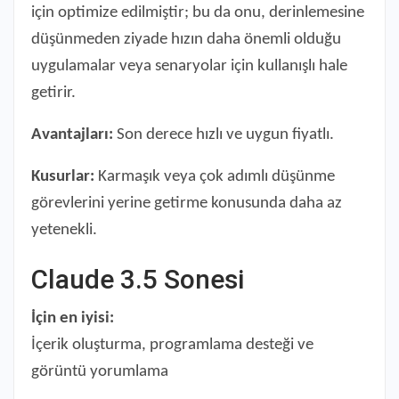
için optimize edilmiştir; bu da onu, derinlemesine
düşünmeden ziyade hızın daha önemli olduğu
uygulamalar veya senaryolar için kullanışlı hale
getirir.
Avantajları:
Son derece hızlı ve uygun fiyatlı.
Kusurlar:
Karmaşık veya çok adımlı düşünme
görevlerini yerine getirme konusunda daha az
yetenekli.
Claude 3.5 Sonesi
İçin en iyisi:
İçerik oluşturma, programlama desteği ve
görüntü yorumlama