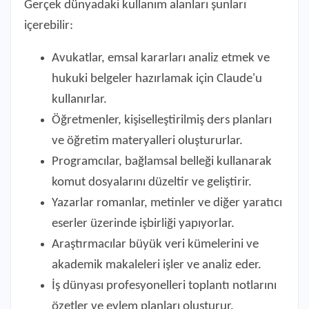
Gerçek dünyadaki kullanım alanları şunları
içerebilir:
Avukatlar, emsal kararları analiz etmek ve
hukuki belgeler hazırlamak için Claude'u
kullanırlar.
Öğretmenler, kişiselleştirilmiş ders planları
ve öğretim materyalleri oluştururlar.
Programcılar, bağlamsal belleği kullanarak
komut dosyalarını düzeltir ve geliştirir.
Yazarlar romanlar, metinler ve diğer yaratıcı
eserler üzerinde işbirliği yapıyorlar.
Araştırmacılar büyük veri kümelerini ve
akademik makaleleri işler ve analiz eder.
İş dünyası profesyonelleri toplantı notlarını
özetler ve eylem planları oluşturur.