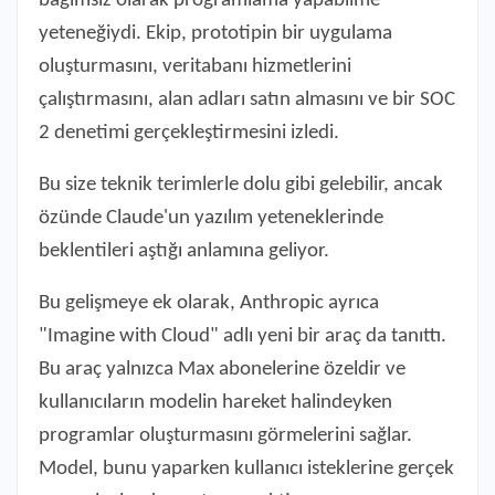
bağımsız olarak programlama yapabilme
yeteneğiydi. Ekip, prototipin bir uygulama
oluşturmasını, veritabanı hizmetlerini
çalıştırmasını, alan adları satın almasını ve bir SOC
2 denetimi gerçekleştirmesini izledi.
Bu size teknik terimlerle dolu gibi gelebilir, ancak
özünde Claude'un yazılım yeteneklerinde
beklentileri aştığı anlamına geliyor.
Bu gelişmeye ek olarak, Anthropic ayrıca
"Imagine with Cloud" adlı yeni bir araç da tanıttı.
Bu araç yalnızca Max abonelerine özeldir ve
kullanıcıların modelin hareket halindeyken
programlar oluşturmasını görmelerini sağlar.
Model, bunu yaparken kullanıcı isteklerine gerçek