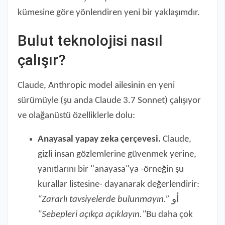
kümesine göre yönlendiren yeni bir yaklaşımdır.
Bulut teknolojisi nasıl
çalışır?
Claude, Anthropic model ailesinin en yeni
sürümüyle (şu anda Claude 3.7 Sonnet) çalışıyor
ve olağanüstü özelliklerle dolu:
Anayasal yapay zeka çerçevesi.
Claude,
gizli insan gözlemlerine güvenmek yerine,
yanıtlarını bir "anayasa"ya -örneğin şu
kurallar listesine- dayanarak değerlendirir:
“Zararlı tavsiyelerde bulunmayın.”
أو
"Sebepleri açıkça açıklayın."
Bu daha çok