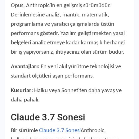
Opus, Anthropic'in en gelişmiş sürümüdür.
Derinlemesine analiz, mantık, matematik,
programlama ve yaratıcı çalışmalarda üstün
performans gösterir. Yazılım geliştirmekten yasal
belgeleri analiz etmeye kadar karmaşık herhangi
bir iş yapıyorsanız, ihtiyacınız olan sürüm budur.
Avantajları:
En yeni akıl yürütme teknolojisi ve
standart ölçütleri aşan performans.
Kusurlar:
Haiku veya Sonnet'ten daha yavaş ve
daha pahalı.
Claude 3.7 Sonesi
Bir sürümle
Claude 3.7 Sonesi
Anthropic,