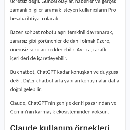
ücretsiz değil. Güncel olaylar, haberler ve gerçek
zamanlı bilgiler aramak isteyen kullanıcıların Pro
hesaba ihtiyacı olacak.
Bazen sohbet robotu aşırı temkinli davranarak,
zararsız gibi görünenler de dahil olmak üzere,
önemsiz soruları reddedebilir. Ayrıca, taraflı
içerikleri de işaretleyebilir.
Bu chatbot, ChatGPT kadar konuşkan ve duygusal
değil. Diğer chatbotlarla yapılan konuşmalar daha
doğal gelebilir.
Claude, ChatGPT'nin geniş eklenti pazarından ve
Gemini'nin karmaşık ekosisteminden yoksun.
Claude kullanım örnekleri