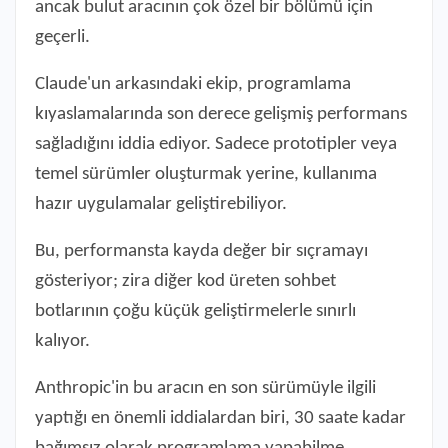
ancak bulut aracının çok özel bir bölümü için
geçerli.
Claude'un arkasındaki ekip, programlama
kıyaslamalarında son derece gelişmiş performans
sağladığını iddia ediyor. Sadece prototipler veya
temel sürümler oluşturmak yerine, kullanıma
hazır uygulamalar geliştirebiliyor.
Bu, performansta kayda değer bir sıçramayı
gösteriyor; zira diğer kod üreten sohbet
botlarının çoğu küçük geliştirmelerle sınırlı
kalıyor.
Anthropic'in bu aracın en son sürümüyle ilgili
yaptığı en önemli iddialardan biri, 30 saate kadar