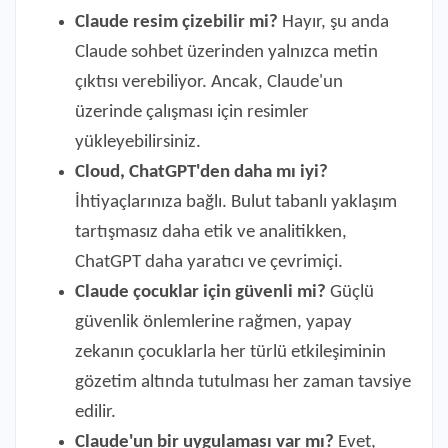
Claude resim çizebilir mi?
Hayır, şu anda
Claude sohbet üzerinden yalnızca metin
çıktısı verebiliyor. Ancak, Claude'un
üzerinde çalışması için resimler
yükleyebilirsiniz.
Cloud, ChatGPT'den daha mı iyi?
İhtiyaçlarınıza bağlı. Bulut tabanlı yaklaşım
tartışmasız daha etik ve analitikken,
ChatGPT daha yaratıcı ve çevrimiçi.
Claude çocuklar için güvenli mi?
Güçlü
güvenlik önlemlerine rağmen, yapay
zekanın çocuklarla her türlü etkileşiminin
gözetim altında tutulması her zaman tavsiye
edilir.
Claude'un bir uygulaması var mı?
Evet,