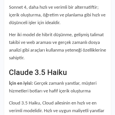
Sonnet 4, daha hızlı ve verimli bir alternatiftir;
içerik oluşturma, öğretim ve planlama gibi hızlı ve
düşünceli işler için idealdir.
Her iki model de hibrit düşünme, gelişmiş talimat
takibi ve web araması ve gerçek zamanlı dosya
analizi gibi araçları kullanma yeteneği özelliklerine
sahiptir.
Claude 3.5 Haiku
İçin en iyisi:
Gerçek zamanlı yanıtlar, müşteri
hizmetleri botları ve hafif içerik oluşturma
Cloud 3.5 Haiku, Cloud ailesinin en hızlı ve en
verimli modelidir. Hızlı ve uygun maliyetli yanıtlar