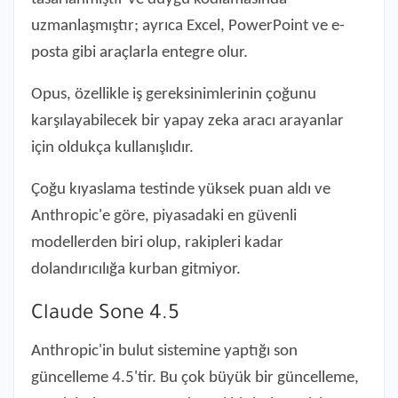
uzmanlaşmıştır; ayrıca Excel, PowerPoint ve e-
posta gibi araçlarla entegre olur.
Opus, özellikle iş gereksinimlerinin çoğunu
karşılayabilecek bir yapay zeka aracı arayanlar
için oldukça kullanışlıdır.
Çoğu kıyaslama testinde yüksek puan aldı ve
Anthropic'e göre, piyasadaki en güvenli
modellerden biri olup, rakipleri kadar
dolandırıcılığa kurban gitmiyor.
Claude Sone 4.5
Anthropic'in bulut sistemine yaptığı son
güncelleme 4.5'tir. Bu çok büyük bir güncelleme,