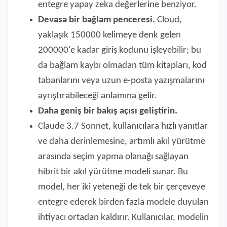
entegre yapay zeka değerlerine benziyor.
Devasa bir bağlam penceresi.
Cloud,
yaklaşık 150000 kelimeye denk gelen
200000'e kadar giriş kodunu işleyebilir; bu
da bağlam kaybı olmadan tüm kitapları, kod
tabanlarını veya uzun e-posta yazışmalarını
ayrıştırabileceği anlamına gelir.
Daha geniş bir bakış açısı geliştirin.
Claude 3.7 Sonnet, kullanıcılara hızlı yanıtlar
ve daha derinlemesine, artımlı akıl yürütme
arasında seçim yapma olanağı sağlayan
hibrit bir akıl yürütme modeli sunar. Bu
model, her iki yeteneği de tek bir çerçeveye
entegre ederek birden fazla modele duyulan
ihtiyacı ortadan kaldırır. Kullanıcılar, modelin