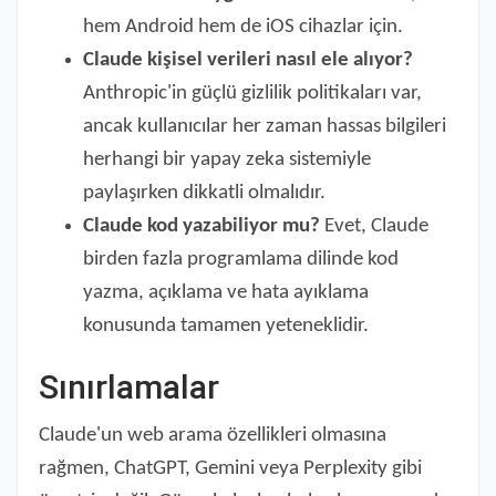
hem Android hem de iOS cihazlar için.
Claude kişisel verileri nasıl ele alıyor?
Anthropic'in güçlü gizlilik politikaları var,
ancak kullanıcılar her zaman hassas bilgileri
herhangi bir yapay zeka sistemiyle
paylaşırken dikkatli olmalıdır.
Claude kod yazabiliyor mu?
Evet, Claude
birden fazla programlama dilinde kod
yazma, açıklama ve hata ayıklama
konusunda tamamen yeteneklidir.
Sınırlamalar
Claude'un web arama özellikleri olmasına
rağmen, ChatGPT, Gemini veya Perplexity gibi