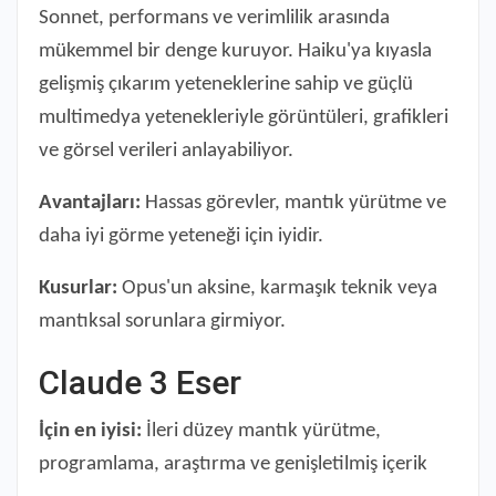
Sonnet, performans ve verimlilik arasında
mükemmel bir denge kuruyor. Haiku'ya kıyasla
gelişmiş çıkarım yeteneklerine sahip ve güçlü
multimedya yetenekleriyle görüntüleri, grafikleri
ve görsel verileri anlayabiliyor.
Avantajları:
Hassas görevler, mantık yürütme ve
daha iyi görme yeteneği için iyidir.
Kusurlar:
Opus'un aksine, karmaşık teknik veya
mantıksal sorunlara girmiyor.
Claude 3 Eser
İçin en iyisi:
İleri düzey mantık yürütme,
programlama, araştırma ve genişletilmiş içerik