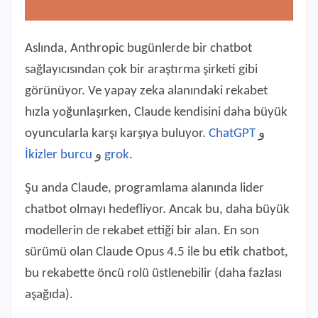
Aslında, Anthropic bugünlerde bir chatbot
sağlayıcısından çok bir araştırma şirketi gibi
görünüyor. Ve yapay zeka alanındaki rekabet
hızla yoğunlaşırken, Claude kendisini daha büyük
oyuncularla karşı karşıya buluyor.
ChatGPT
و
İkizler burcu
و
grok
.
Şu anda Claude, programlama alanında lider
chatbot olmayı hedefliyor. Ancak bu, daha büyük
modellerin de rekabet ettiği bir alan. En son
sürümü olan Claude Opus 4.5 ile bu etik chatbot,
bu rekabette öncü rolü üstlenebilir (daha fazlası
aşağıda).