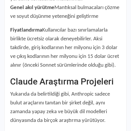
Genel akıl yürütme
Mantıksal bulmacaları çözme
ve soyut düşünme yeteneğini geliştirme
Fiyatlandırma
Kullanıcılar bazı sınırlamalarla
birlikte ücretsiz olarak deneyebilirler. Aksi
takdirde, giriş kodlarının her milyonu için 3 dolar
ve çıkış kodlarının her milyonu için 15 dolar ücret
alınır (önceki Sonnet sürümlerinde olduğu gibi).
Claude Araştırma Projeleri
Yukarıda da belirtildiği gibi, Anthropic sadece
bulut araçlarını tanıtan bir şirket değil, aynı
zamanda yapay zeka ve büyük dil modelleri
dünyasında da birçok araştırma yürütüyor.