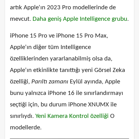
artık Apple'ın 2023 Pro modellerinde de
mevcut.
Daha geniş Apple Intelligence grubu
.
iPhone 15 Pro ve iPhone 15 Pro Max,
Apple'ın diğer tüm Intelligence
özelliklerinden yararlanabilmiş olsa da,
Apple'ın etkinlikte tanıttığı yeni Görsel Zeka
özelliği,
Parıltı zamanı
Eylül ayında, Apple
bunu yalnızca iPhone 16 ile sınırlandırmayı
seçtiği için, bu durum iPhone XNUMX ile
sınırlıydı.
Yeni Kamera Kontrol özelliği
O
modellerde.