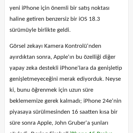
yeni iPhone için önemli bir satış noktası
haline getiren benzersiz bir iOS 18.3
sürümüyle birlikte geldi.
Görsel zekayı Kamera Kontrolü'nden
ayırdıktan sonra, Apple'ın bu özelliği diğer
yapay zeka destekli iPhone'lara da genişletip
genişletmeyeceğini merak ediyorduk. Neyse
ki, bunu öğrenmek için uzun süre
beklememize gerek kalmadı; iPhone 24e'nin
piyasaya sürülmesinden 16 saatten kısa bir
süre sonra Apple, John Gruber'a şunları