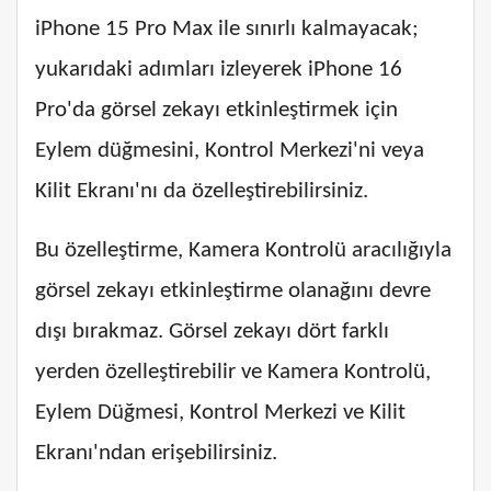
iPhone 15 Pro Max ile sınırlı kalmayacak;
yukarıdaki adımları izleyerek iPhone 16
Pro'da görsel zekayı etkinleştirmek için
Eylem düğmesini, Kontrol Merkezi'ni veya
Kilit Ekranı'nı da özelleştirebilirsiniz.
Bu özelleştirme, Kamera Kontrolü aracılığıyla
görsel zekayı etkinleştirme olanağını devre
dışı bırakmaz. Görsel zekayı dört farklı
yerden özelleştirebilir ve Kamera Kontrolü,
Eylem Düğmesi, Kontrol Merkezi ve Kilit
Ekranı'ndan erişebilirsiniz.