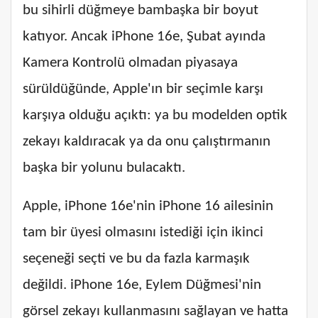
bu sihirli düğmeye bambaşka bir boyut
katıyor. Ancak iPhone 16e, Şubat ayında
Kamera Kontrolü olmadan piyasaya
sürüldüğünde, Apple'ın bir seçimle karşı
karşıya olduğu açıktı: ya bu modelden optik
zekayı kaldıracak ya da onu çalıştırmanın
başka bir yolunu bulacaktı.
Apple, iPhone 16e'nin iPhone 16 ailesinin
tam bir üyesi olmasını istediği için ikinci
seçeneği seçti ve bu da fazla karmaşık
değildi. iPhone 16e, Eylem Düğmesi'nin
görsel zekayı kullanmasını sağlayan ve hatta