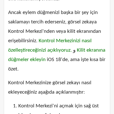
Ancak eylem düğmenizi başka bir şey için
saklamayı tercih ederseniz, görsel zekaya
Kontrol Merkezi'nden veya kilit ekranından
erişebilirsiniz.
Kontrol Merkezinizi nasıl
özelleştireceğinizi açıklıyoruz.
و
Kilit ekranına
düğmeler ekleyin
iOS 18'de, ama işte kısa bir
özet.
Kontrol Merkezinize görsel zekayı nasıl
ekleyeceğiniz aşağıda açıklanmıştır:
Kontrol Merkezi'ni açmak için sağ üst