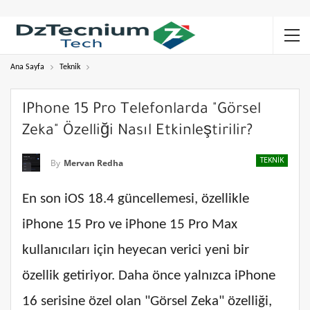
Ana Sayfa
Teknik
IPhone 15 Pro Telefonlarda "Görsel
Zeka" Özelliği Nasıl Etkinleştirilir?
TEKNIK
By
Mervan Redha
En son iOS 18.4 güncellemesi, özellikle
iPhone 15 Pro ve iPhone 15 Pro Max
kullanıcıları için heyecan verici yeni bir
özellik getiriyor. Daha önce yalnızca iPhone
16 serisine özel olan "Görsel Zeka" özelliği,