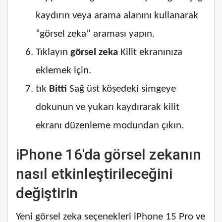
kaydırın veya arama alanını kullanarak
“görsel zeka” araması yapın.
Tıklayın
görsel zeka
Kilit ekranınıza
eklemek için.
tık
Bitti
Sağ üst köşedeki simgeye
dokunun ve yukarı kaydırarak kilit
ekranı düzenleme modundan çıkın.
iPhone 16'da görsel zekanın
nasıl etkinleştirileceğini
değiştirin
Yeni görsel zeka seçenekleri iPhone 15 Pro ve