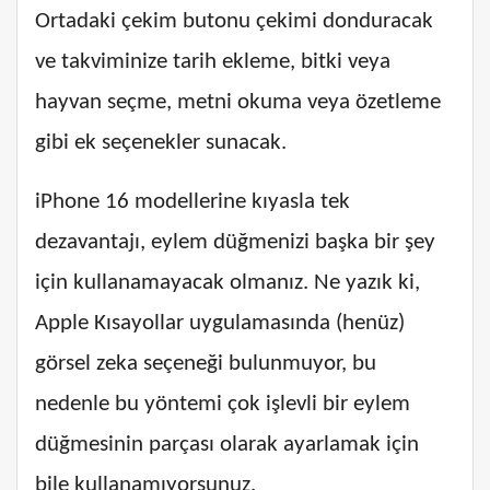
Ortadaki çekim butonu çekimi donduracak
ve takviminize tarih ekleme, bitki veya
hayvan seçme, metni okuma veya özetleme
gibi ek seçenekler sunacak.
iPhone 16 modellerine kıyasla tek
dezavantajı, eylem düğmenizi başka bir şey
için kullanamayacak olmanız. Ne yazık ki,
Apple Kısayollar uygulamasında (henüz)
görsel zeka seçeneği bulunmuyor, bu
nedenle bu yöntemi çok işlevli bir eylem
düğmesinin parçası olarak ayarlamak için
bile kullanamıyorsunuz.