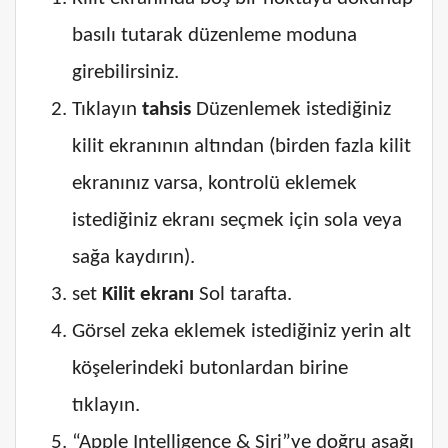
basılı tutarak düzenleme moduna
girebilirsiniz.
Tıklayın
tahsis
Düzenlemek istediğiniz
kilit ekranının altından (birden fazla kilit
ekranınız varsa, kontrolü eklemek
istediğiniz ekranı seçmek için sola veya
sağa kaydırın).
set
Kilit ekranı
Sol tarafta.
Görsel zeka eklemek istediğiniz yerin alt
köşelerindeki butonlardan birine
tıklayın.
“Apple Intelligence & Siri”ye doğru aşağı