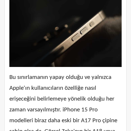
Bu sınırlamanın yapay olduğu ve yalnızca
Apple'ın kullanıcıların özelliğe nasıl
erişeceğini belirlemeye yönelik olduğu her
zaman varsayılmıştır. iPhone 15 Pro
modelleri biraz daha eski bir A17 Pro çipine