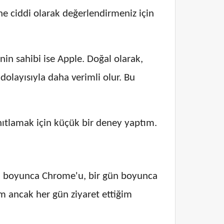
ine ciddi olarak değerlendirmeniz için
in sahibi ise Apple. Doğal olarak,
dolayısıyla daha verimli olur. Bu
ıtlamak için küçük bir deney yaptım.
gün boyunca Chrome'u, bir gün boyunca
üm ancak her gün ziyaret ettiğim