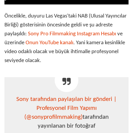
Öncelikle, duyuru Las Vegas'taki NAB (Ulusal Yayıncılar
Birliği) gösterisinin öncesinde geldi ve şu adreste
paylaşıldı:
Sony Pro Filmmaking Instagram Hesabı
ve
üzerinde
Onun YouTube kanalı
. Yani kamera kesinlikle
video odaklı olacak ve büyük ihtimalle profesyonel
seviyede olacak.
Sony tarafından paylaşılan bir gönderi |
Profesyonel Film Yapımı
(@sonyprofilmmaking)
tarafından
yayınlanan bir fotoğraf