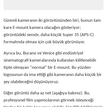
Gizemli kameranın iki görüntüsünden biri, bunun tam
kare E-mount kamera olacağını gösteriyor;
görüntüdeki sensör, daha küçük Super 35 (APS-C)
formatında olması için çok büyük görünüyor.
Ayrıca bu, Burano ve Venice gibi endüstriyel
sinematografi kameralarında kullanılan kilitlenebilir
tipte olmayan "normal" bir E-mount. Bu yüzden
logosunun da ima ettiği gibi kameranın daha küçük bir
şey olabileceğini düşünüyoruz.
Diğer görüntü daha az net (aşağıya bakınız). Bu,
profesyonel film yapımcılarının görmek isteyeceği