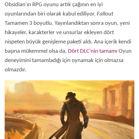
Obsidian'ın RPG oyunu artık çağının en iyi
oyunlarından biri olarak kabul ediliyor.
Fallout
Tamamen 3 boyutlu. Yayınlandıktan sonra oyun, yeni
hikayeler, karakterler ve unsurlar ekleyen dört
nispeten büyük genişleme paketi aldı. Ana içerik kendi
başına mükemmel olsa da,
Dört DLC'nin tamamı
Oyun
deneyimini tamamladığı için oynamak için olmazsa
olmazdır.