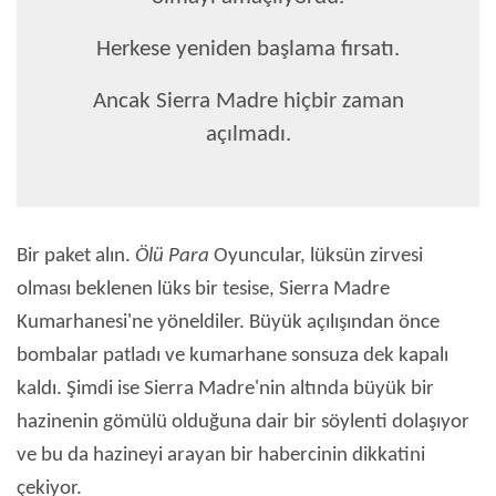
Herkese yeniden başlama fırsatı.
Ancak Sierra Madre hiçbir zaman
açılmadı.
Bir paket alın.
Ölü Para
Oyuncular, lüksün zirvesi
olması beklenen lüks bir tesise, Sierra Madre
Kumarhanesi'ne yöneldiler. Büyük açılışından önce
bombalar patladı ve kumarhane sonsuza dek kapalı
kaldı. Şimdi ise Sierra Madre'nin altında büyük bir
hazinenin gömülü olduğuna dair bir söylenti dolaşıyor
ve bu da hazineyi arayan bir habercinin dikkatini
çekiyor.