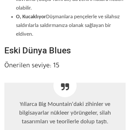
olabilir.
O, Kucaklıyor
Düşmanlara pençelerle ve silahsız
saldırılarla saldırmanıza olanak sağlayan bir
eldiven.
Eski Dünya Blues
Önerilen seviye: 15
Yıllarca Big Mountain'daki zihinler ve
bilgisayarlar nükleer yörüngeler, silah
tasarımları ve teorilerle dolup taştı.