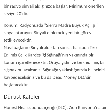
bir radyo sinyali aldığınızda başlar. Minimum önerilen
seviye 20'dir.
Konum: Radyonuzda "Sierra Madre Büyük Açılışı!"
sinyalini arayın. Sinyali dinlemek yeni bir görevi
tetikleyecektir.
Nasıl başlanır: Sinyali aldıktan sonra, haritada Terk
Edilmiş Çelik Kardeşliği Sığınağı'nın yakınında bir
konum işaretlenecektir. Oraya gidin ve terk edilmiş bir
sığınak bulacaksınız. Sığınağa yaklaştığınızda bilincinizi
kaybedeceksiniz ve bu da Dead Money DLC'sini
başlatacaktır.
Dürüst Kalpler
Honest Hearts bonus içeriği (DLC), Zion Kanyonu'na bir