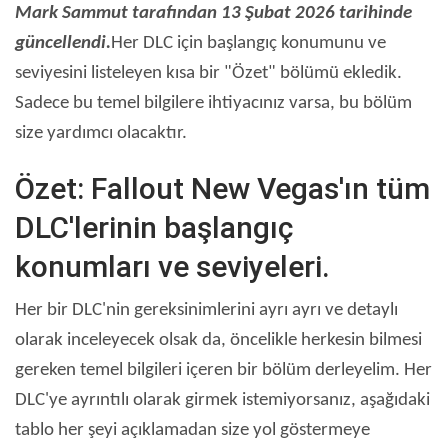
Mark Sammut tarafından 13 Şubat 2026 tarihinde
güncellendi.
Her DLC için başlangıç ​​konumunu ve
seviyesini listeleyen kısa bir "Özet" bölümü ekledik.
Sadece bu temel bilgilere ihtiyacınız varsa, bu bölüm
size yardımcı olacaktır.
Özet: Fallout New Vegas'ın tüm
DLC'lerinin başlangıç ​​
konumları ve seviyeleri.
Her bir DLC'nin gereksinimlerini ayrı ayrı ve detaylı
olarak inceleyecek olsak da, öncelikle herkesin bilmesi
gereken temel bilgileri içeren bir bölüm derleyelim. Her
DLC'ye ayrıntılı olarak girmek istemiyorsanız, aşağıdaki
tablo her şeyi açıklamadan size yol göstermeye