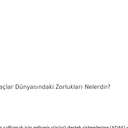
çlar Dünyasındaki Zorlukları Nelerdir?