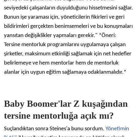
seviyedeki çalışanların duyulduğunu hissetmesini sağlar.
Bunun işe yaraması için, yöneticilerin fikirleri ve geri
bildirimleri gerçekten benimsemeleri ve bu konuşmaları
yansıtan değişiklikler yapmaları gerekir." *Öneri:
Tersine mentorluk programlarını uygulamaya çalışan
şirketler, maksimum etkinliği sağlamak için net hedefler
belirlemeye ve hem mentorlar hem de mentorluk
alanlar için uygun eğitim sağlamaya odaklanmalıdır.*
Baby Boomer'lar Z kuşağından
tersine mentorluğa açık mı?
Suçlandıktan sonra Steines'a bunu sordum.
Yönetimin