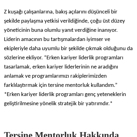
Z kuşağı çalışanlarına, bakış açılarını düşünceli bir
şekilde paylaşma yetkisi verildiğinde, çoğu üst düzey
yöneticinin buna olumlu yanıt verdiğine inanıyor.
Liderin amacının bu tartışmalardan iyimser ve
ekipleriyle daha uyumlu bir şekilde çıkmak olduğunu da
sözlerine ekliyor. “Erken kariyer liderlik programları
tasarlamak, erken kariyer liderlerinin ne aradığını
anlamak ve programlarımızı rakiplerimizden
farklılaştırmak için tersine mentorluk kullandım.”
*Erken kariyer liderlik programları genç yeteneklerin
geliştirilmesine yönelik stratejik bir yatırımdır.*
Tersine Mentorluk Hakkında