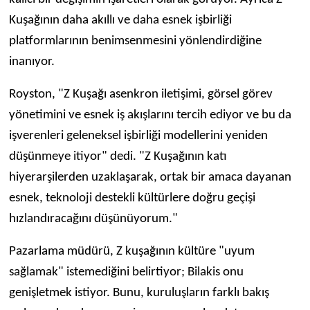
Kuşağının daha akıllı ve daha esnek işbirliği
platformlarının benimsenmesini yönlendirdiğine
inanıyor.
Royston, "Z Kuşağı asenkron iletişimi, görsel görev
yönetimini ve esnek iş akışlarını tercih ediyor ve bu da
işverenleri geleneksel işbirliği modellerini yeniden
düşünmeye itiyor" dedi. "Z Kuşağının katı
hiyerarşilerden uzaklaşarak, ortak bir amaca dayanan
esnek, teknoloji destekli kültürlere doğru geçişi
hızlandıracağını düşünüyorum."
Pazarlama müdürü, Z kuşağının kültüre "uyum
sağlamak" istemediğini belirtiyor; Bilakis onu
genişletmek istiyor. Bunu, kuruluşların farklı bakış