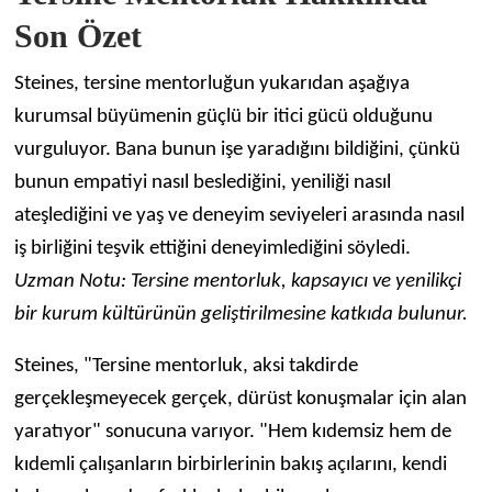
Son Özet
Steines, tersine mentorluğun yukarıdan aşağıya
kurumsal büyümenin güçlü bir itici gücü olduğunu
vurguluyor. Bana bunun işe yaradığını bildiğini, çünkü
bunun empatiyi nasıl beslediğini, yeniliği nasıl
ateşlediğini ve yaş ve deneyim seviyeleri arasında nasıl
iş birliğini teşvik ettiğini deneyimlediğini söyledi.
Uzman Notu: Tersine mentorluk, kapsayıcı ve yenilikçi
bir kurum kültürünün geliştirilmesine katkıda bulunur.
Steines, "Tersine mentorluk, aksi takdirde
gerçekleşmeyecek gerçek, dürüst konuşmalar için alan
yaratıyor" sonucuna varıyor. "Hem kıdemsiz hem de
kıdemli çalışanların birbirlerinin bakış açılarını, kendi