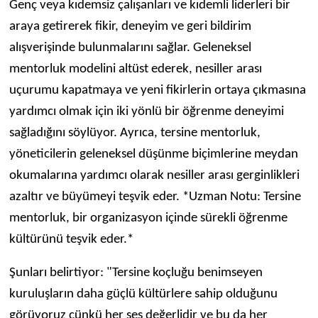
Genç veya kıdemsiz çalışanları ve kıdemli liderleri bir
araya getirerek fikir, deneyim ve geri bildirim
alışverişinde bulunmalarını sağlar. Geleneksel
mentorluk modelini altüst ederek, nesiller arası
uçurumu kapatmaya ve yeni fikirlerin ortaya çıkmasına
yardımcı olmak için iki yönlü bir öğrenme deneyimi
sağladığını söylüyor. Ayrıca, tersine mentorluk,
yöneticilerin geleneksel düşünme biçimlerine meydan
okumalarına yardımcı olarak nesiller arası gerginlikleri
azaltır ve büyümeyi teşvik eder. *Uzman Notu: Tersine
mentorluk, bir organizasyon içinde sürekli öğrenme
kültürünü teşvik eder.*
Şunları belirtiyor: "Tersine koçluğu benimseyen
kuruluşların daha güçlü kültürlere sahip olduğunu
görüyoruz çünkü her ses değerlidir ve bu da her