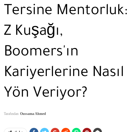
Tersine Mentorluk:
Z Kuşağı,
Boomers'ın
Kariyerlerine Nasıl
Yön Veriyor?
Tarafından
Oussama Ahmed