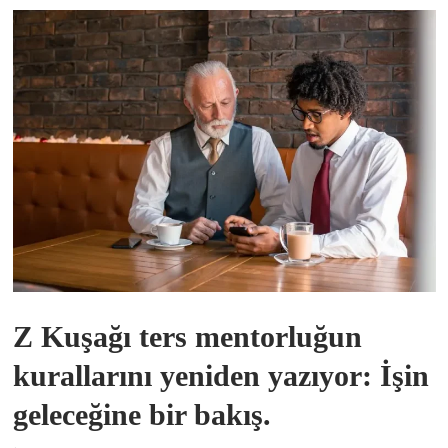
Z Kuşağı ters mentorluğun
kurallarını yeniden yazıyor: İşin
geleceğine bir bakış.