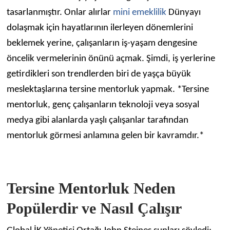
tasarlanmıştır. Onlar alırlar
mini emeklilik
Dünyayı
dolaşmak için hayatlarının ilerleyen dönemlerini
beklemek yerine, çalışanların iş-yaşam dengesine
öncelik vermelerinin önünü açmak. Şimdi, iş yerlerine
getirdikleri son trendlerden biri de yaşça büyük
meslektaşlarına tersine mentorluk yapmak. *Tersine
mentorluk, genç çalışanların teknoloji veya sosyal
medya gibi alanlarda yaşlı çalışanlar tarafından
mentorluk görmesi anlamına gelen bir kavramdır.*
Tersine Mentorluk Neden
Popülerdir ve Nasıl Çalışır