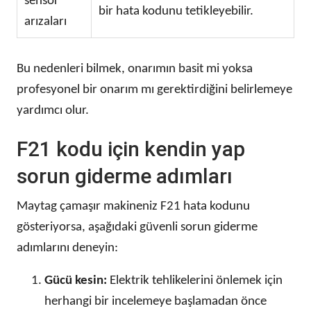
sensör
bir hata kodunu tetikleyebilir.
arızaları
Bu nedenleri bilmek, onarımın basit mi yoksa
profesyonel bir onarım mı gerektirdiğini belirlemeye
yardımcı olur.
F21 kodu için kendin yap
sorun giderme adımları
Maytag çamaşır makineniz F21 hata kodunu
gösteriyorsa, aşağıdaki güvenli sorun giderme
adımlarını deneyin:
Gücü kesin:
Elektrik tehlikelerini önlemek için
herhangi bir incelemeye başlamadan önce