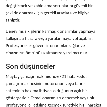
değiştirmek ve kablolama sorunlarını güvenli bir
şekilde onarmak için gerekli araçlara ve bilgiye
sahiptir.
Deneyimsiz kişilerin karmaşık onarımlar yapmaya
kalkışması hasara veya yaralanmaya yol açabilir.
Profesyoneller güvenilir onarımlar sağlar ve
cihazınızın ömrünü uzatmanıza yardımcı olur.
Son düşünceler
Maytag çamaşır makinesinde F21 hata kodu,
çamaşır makinesinin motorunun veya tahrik
sisteminin bakıma ihtiyacı olduğunun açık bir
göstergesidir. Temel onarımları denemek veya bir
profesyonelle iletişime geçmek suretiyle hızlı hareket