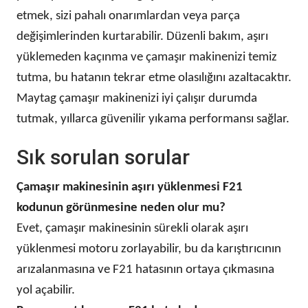
etmek, sizi pahalı onarımlardan veya parça
değişimlerinden kurtarabilir. Düzenli bakım, aşırı
yüklemeden kaçınma ve çamaşır makinenizi temiz
tutma, bu hatanın tekrar etme olasılığını azaltacaktır.
Maytag çamaşır makinenizi iyi çalışır durumda
tutmak, yıllarca güvenilir yıkama performansı sağlar.
Sık sorulan sorular
Çamaşır makinesinin aşırı yüklenmesi F21
kodunun görünmesine neden olur mu?
Evet, çamaşır makinesinin sürekli olarak aşırı
yüklenmesi motoru zorlayabilir, bu da karıştırıcının
arızalanmasına ve F21 hatasının ortaya çıkmasına
yol açabilir.