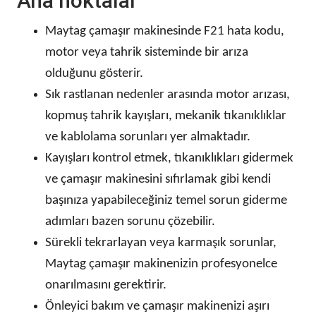
Ana noktalar
Maytag çamaşır makinesinde F21 hata kodu,
motor veya tahrik sisteminde bir arıza
olduğunu gösterir.
Sık rastlanan nedenler arasında motor arızası,
kopmuş tahrik kayışları, mekanik tıkanıklıklar
ve kablolama sorunları yer almaktadır.
Kayışları kontrol etmek, tıkanıklıkları gidermek
ve çamaşır makinesini sıfırlamak gibi kendi
başınıza yapabileceğiniz temel sorun giderme
adımları bazen sorunu çözebilir.
Sürekli tekrarlayan veya karmaşık sorunlar,
Maytag çamaşır makinenizin profesyonelce
onarılmasını gerektirir.
Önleyici bakım ve çamaşır makinenizi aşırı