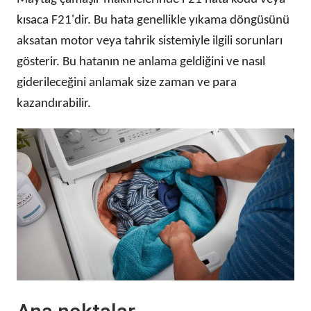
kısaca F21'dir. Bu hata genellikle yıkama döngüsünü
aksatan motor veya tahrik sistemiyle ilgili sorunları
gösterir. Bu hatanın ne anlama geldiğini ve nasıl
giderileceğini anlamak size zaman ve para
kazandırabilir.