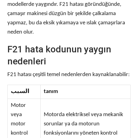
modellerde yaygındır. F21 hatası göründüğünde,
çamaşır makinesi düzgün bir şekilde çalkalama
yapmaz, bu da eksik yıkamaya ve ıslak çamaşırlara
neden olur.
F21 hata kodunun yaygın
nedenleri
F21 hatası çeşitli temel nedenlerden kaynaklanabilir:
السبب
tanım
Motor
veya
Motorda elektriksel veya mekanik
motor
sorunlar ya da motorun
kontrol
fonksiyonlarını yöneten kontrol