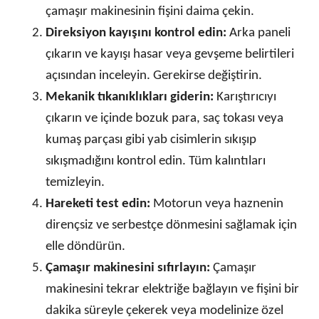
çamaşır makinesinin fişini daima çekin.
Direksiyon kayışını kontrol edin:
Arka paneli
çıkarın ve kayışı hasar veya gevşeme belirtileri
açısından inceleyin. Gerekirse değiştirin.
Mekanik tıkanıklıkları giderin:
Karıştırıcıyı
çıkarın ve içinde bozuk para, saç tokası veya
kumaş parçası gibi yab cisimlerin sıkışıp
sıkışmadığını kontrol edin. Tüm kalıntıları
temizleyin.
Hareketi test edin:
Motorun veya haznenin
dirençsiz ve serbestçe dönmesini sağlamak için
elle döndürün.
Çamaşır makinesini sıfırlayın:
Çamaşır
makinesini tekrar elektriğe bağlayın ve fişini bir
dakika süreyle çekerek veya modelinize özel