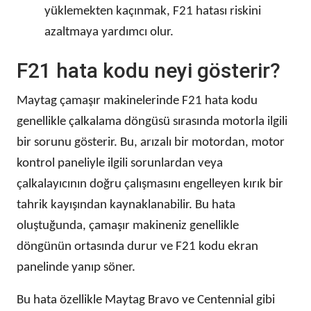
yüklemekten kaçınmak, F21 hatası riskini
azaltmaya yardımcı olur.
F21 hata kodu neyi gösterir?
Maytag çamaşır makinelerinde F21 hata kodu
genellikle çalkalama döngüsü sırasında motorla ilgili
bir sorunu gösterir. Bu, arızalı bir motordan, motor
kontrol paneliyle ilgili sorunlardan veya
çalkalayıcının doğru çalışmasını engelleyen kırık bir
tahrik kayışından kaynaklanabilir. Bu hata
oluştuğunda, çamaşır makineniz genellikle
döngünün ortasında durur ve F21 kodu ekran
panelinde yanıp söner.
Bu hata özellikle Maytag Bravo ve Centennial gibi