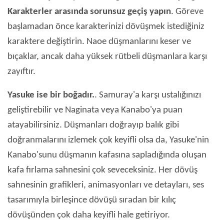
Karakterler arasında sorunsuz geçiş yapın
. Göreve
başlamadan önce karakterinizi dövüşmek istediğiniz
karaktere değiştirin. Naoe düşmanlarını keser ve
bıçaklar, ancak daha yüksek rütbeli düşmanlara karşı
zayıftır.
Yasuke ise bir boğadır.
. Samuray'a karşı ustalığınızı
geliştirebilir ve Naginata veya Kanabo'ya puan
atayabilirsiniz. Düşmanları doğrayıp balık gibi
doğranmalarını izlemek çok keyifli olsa da, Yasuke'nin
Kanabo'sunu düşmanın kafasına sapladığında oluşan
kafa fırlama sahnesini çok seveceksiniz. Her dövüş
sahnesinin grafikleri, animasyonları ve detayları, ses
tasarımıyla birleşince dövüşü sıradan bir kılıç
dövüşünden çok daha keyifli hale getiriyor.