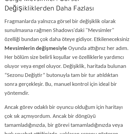
Değişikliklerden Daha Fazlası
Fragmanlarda yalnızca görsel bir değişiklik olarak
sunulmasına rağmen Shadows'daki "Mevsimler"
özelliği bundan çok daha öteye gidiyor. Etkileneceksiniz
Mevsimlerin değişmesiyle
Oyunda attığınız her adım.
Her bölüm size belirli koşullar ve özelliklerle yardımcı
oluyor veya engel oluyor. Değişiklik, haritada bulunan
“Sezonu Değiştir” butonuyla tam bir tur atıldıktan
sonra gerçekleşir. Bu, manuel kontrol için ideal bir
yöntemdir.
Ancak görev odaklı bir oyuncu olduğum için haritayı
çok sık açmıyordum. Ancak bir döngüyü
tamamladığınızda, bir görevi tamamladığınızda veya