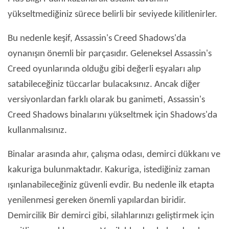
yükseltmediğiniz sürece belirli bir seviyede kilitlenirler.
Bu nedenle keşif, Assassin's Creed Shadows'da
oynanışın önemli bir parçasıdır. Geleneksel Assassin's
Creed oyunlarında olduğu gibi değerli eşyaları alıp
satabileceğiniz tüccarlar bulacaksınız. Ancak diğer
versiyonlardan farklı olarak bu ganimeti, Assassin's
Creed Shadows binalarını yükseltmek için Shadows'da
kullanmalısınız.
Binalar arasında ahır, çalışma odası, demirci dükkanı ve
kakuriga bulunmaktadır. Kakuriga, istediğiniz zaman
ışınlanabileceğiniz güvenli evdir. Bu nedenle ilk etapta
yenilenmesi gereken önemli yapılardan biridir.
Demircilik Bir demirci gibi, silahlarınızı geliştirmek için