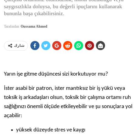
saygısızlıkla doluysa, bu değerli ipuçlarını kullanarak
bununla başa çıkabilirsiniz.
Tarafından
Oussama Ahmed
شارك
Yarın işe gitme düşüncesi sizi korkutuyor mu?
İster asabi bir patron, ister mantıksız bir iş yükü veya
toksik iş arkadaşları olsun, toksik bir çalışma ortamı ruh
sağlığınızı önemli ölçüde etkileyebilir ve şu sonuçlara yol
açabilir:
yüksek düzeyde stres ve kaygı