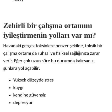
Zehirli bir çalışma ortamını
iyileştirmenin yolları var mı?
Havadaki gerçek toksinlere benzer şekilde, toksik bir
çalışma ortamı da ruhsal ve fiziksel sağlığınıza zarar
verir. Eğer çok uzun süre bu durumda kalırsanız,
şunlara yol açabilir:
Yüksek düzeyde stres
kaygı
kendine güvensiz
depresyon