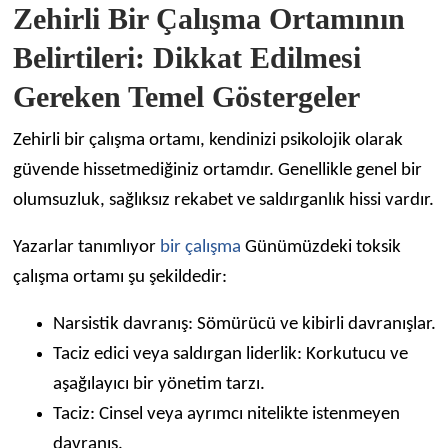
Zehirli Bir Çalışma Ortamının
Belirtileri: Dikkat Edilmesi
Gereken Temel Göstergeler
Zehirli bir çalışma ortamı, kendinizi psikolojik olarak
güvende hissetmediğiniz ortamdır. Genellikle genel bir
olumsuzluk, sağlıksız rekabet ve saldırganlık hissi vardır.
Yazarlar tanımlıyor
bir çalışma
Günümüzdeki toksik
çalışma ortamı şu şekildedir:
Narsistik davranış: Sömürücü ve kibirli davranışlar.
Taciz edici veya saldırgan liderlik: Korkutucu ve
aşağılayıcı bir yönetim tarzı.
Taciz: Cinsel veya ayrımcı nitelikte istenmeyen
davranış.