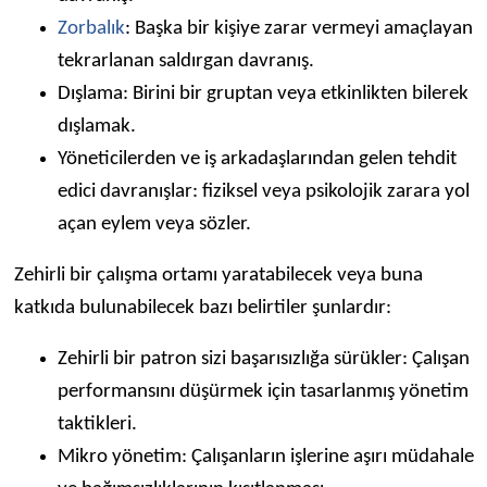
Zorbalık
: Başka bir kişiye zarar vermeyi amaçlayan
tekrarlanan saldırgan davranış.
Dışlama: Birini bir gruptan veya etkinlikten bilerek
dışlamak.
Yöneticilerden ve iş arkadaşlarından gelen tehdit
edici davranışlar: fiziksel veya psikolojik zarara yol
açan eylem veya sözler.
Zehirli bir çalışma ortamı yaratabilecek veya buna
katkıda bulunabilecek bazı belirtiler şunlardır:
Zehirli bir patron sizi başarısızlığa sürükler: Çalışan
performansını düşürmek için tasarlanmış yönetim
taktikleri.
Mikro yönetim: Çalışanların işlerine aşırı müdahale