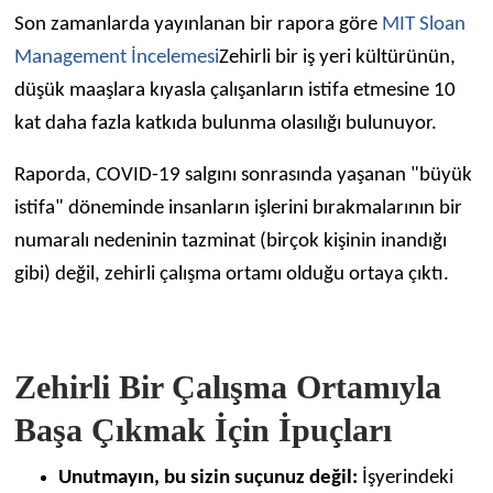
Son zamanlarda yayınlanan bir rapora göre
MIT Sloan
Management İncelemesi
Zehirli bir iş yeri kültürünün,
düşük maaşlara kıyasla çalışanların istifa etmesine 10
kat daha fazla katkıda bulunma olasılığı bulunuyor.
Raporda, COVID-19 salgını sonrasında yaşanan "büyük
istifa" döneminde insanların işlerini bırakmalarının bir
numaralı nedeninin tazminat (birçok kişinin inandığı
gibi) değil, zehirli çalışma ortamı olduğu ortaya çıktı.
Zehirli Bir Çalışma Ortamıyla
Başa Çıkmak İçin İpuçları
Unutmayın, bu sizin suçunuz değil:
İşyerindeki