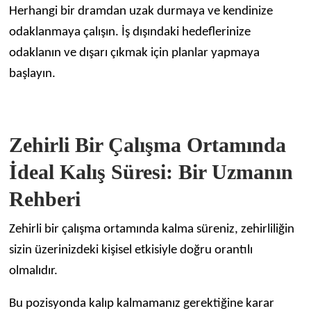
Herhangi bir dramdan uzak durmaya ve kendinize
odaklanmaya çalışın. İş dışındaki hedeflerinize
odaklanın ve dışarı çıkmak için planlar yapmaya
başlayın.
Zehirli Bir Çalışma Ortamında
İdeal Kalış Süresi: Bir Uzmanın
Rehberi
Zehirli bir çalışma ortamında kalma süreniz, zehirliliğin
sizin üzerinizdeki kişisel etkisiyle doğru orantılı
olmalıdır.
Bu pozisyonda kalıp kalmamanız gerektiğine karar