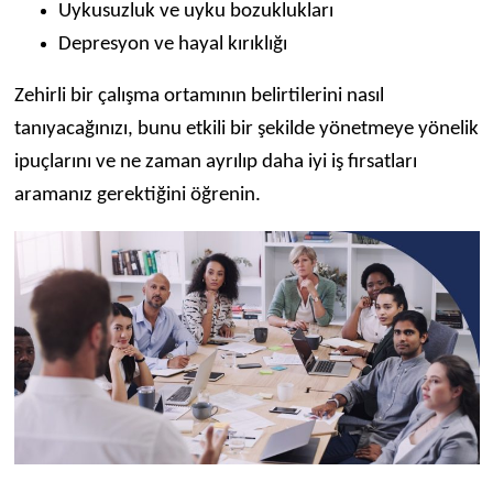
Uykusuzluk ve uyku bozuklukları
Depresyon ve hayal kırıklığı
Zehirli bir çalışma ortamının belirtilerini nasıl
tanıyacağınızı, bunu etkili bir şekilde yönetmeye yönelik
ipuçlarını ve ne zaman ayrılıp daha iyi iş fırsatları
aramanız gerektiğini öğrenin.