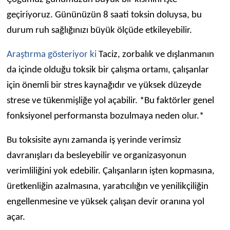
geçiriyoruz. Gününüzün 8 saati toksin doluysa, bu
durum ruh sağlığınızı büyük ölçüde etkileyebilir.
Araştırma gösteriyor ki
Taciz, zorbalık ve dışlanmanın
da içinde olduğu toksik bir çalışma ortamı, çalışanlar
için önemli bir stres kaynağıdır ve yüksek düzeyde
strese ve tükenmişliğe yol açabilir. *Bu faktörler genel
fonksiyonel performansta bozulmaya neden olur.*
Bu toksisite aynı zamanda iş yerinde verimsiz
davranışları da besleyebilir ve organizasyonun
verimliliğini yok edebilir. Çalışanların işten kopmasına,
üretkenliğin azalmasına, yaratıcılığın ve yenilikçiliğin
engellenmesine ve yüksek çalışan devir oranına yol
açar.