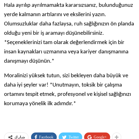
Hala ayrılıp ayrılmamakta kararsızsanız, bulunduğunuz
yerde kalmanın artılarını ve eksilerini yazın.
Olumsuzluklar daha fazlaysa, ruh sağlığınızın ön planda
olduğu yeni bir iş aramayı düşünebilirsiniz.
*Seçeneklerinizi tam olarak değerlendirmek için bir
insan kaynakları uzmanına veya kariyer danışmanına
danışmayı düşünün.*
Moralinizi yüksek tutun, sizi bekleyen daha büyük ve
daha iyi şeyler var! *Unutmayın, toksik bir çalışma
ortamını tespit etmek, profesyonel ve kişisel sağlığınızı
korumaya yönelik ilk adımdır.*
Facebook
Twitter
Google+
شارك