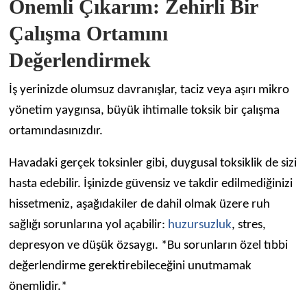
Önemli Çıkarım: Zehirli Bir
Çalışma Ortamını
Değerlendirmek
İş yerinizde olumsuz davranışlar, taciz veya aşırı mikro
yönetim yaygınsa, büyük ihtimalle toksik bir çalışma
ortamındasınızdır.
Havadaki gerçek toksinler gibi, duygusal toksiklik de sizi
hasta edebilir. İşinizde güvensiz ve takdir edilmediğinizi
hissetmeniz, aşağıdakiler de dahil olmak üzere ruh
sağlığı sorunlarına yol açabilir:
huzursuzluk
, stres,
depresyon ve düşük özsaygı. *Bu sorunların özel tıbbi
değerlendirme gerektirebileceğini unutmamak
önemlidir.*