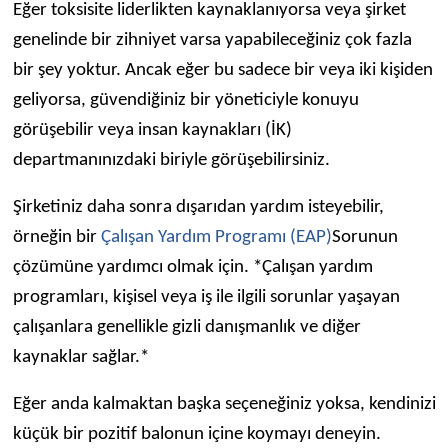
Eğer toksisite liderlikten kaynaklanıyorsa veya şirket
genelinde bir zihniyet varsa yapabileceğiniz çok fazla
bir şey yoktur. Ancak eğer bu sadece bir veya iki kişiden
geliyorsa, güvendiğiniz bir yöneticiyle konuyu
görüşebilir veya insan kaynakları (İK)
departmanınızdaki biriyle görüşebilirsiniz.
Şirketiniz daha sonra dışarıdan yardım isteyebilir,
örneğin bir
Çalışan Yardım Programı (EAP)
Sorunun
çözümüne yardımcı olmak için. *Çalışan yardım
programları, kişisel veya iş ile ilgili sorunlar yaşayan
çalışanlara genellikle gizli danışmanlık ve diğer
kaynaklar sağlar.*
Eğer anda kalmaktan başka seçeneğiniz yoksa, kendinizi
küçük bir pozitif balonun içine koymayı deneyin.