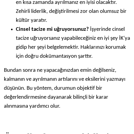
en kısa zamanda ayrılmanız en iyisi olacaktır.
Zehirli liderlik, değiştirilmesi zor olan olumsuz bir
kültür yaratır.
Cinsel tacize mi uğruyorsunuz?
İşyerinde cinsel
tacize uğruyorsanız yapabileceğiniz en iyi şey İK'ya
gidip her şeyi belgelemektir. Haklarınızı korumak
için doğru dokümantasyon şarttır.
Bundan sonra ne yapacağınızdan emin değilseniz,
kalmanın ve ayrılmanın artılarını ve eksilerini yazmayı
düşünün. Bu yöntem, durumun objektif bir
değerlendirmesine dayanarak bilinçli bir karar
alınmasına yardımcı olur.