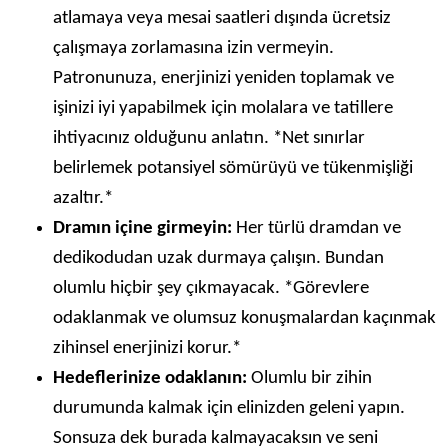
atlamaya veya mesai saatleri dışında ücretsiz
çalışmaya zorlamasına izin vermeyin.
Patronunuza, enerjinizi yeniden toplamak ve
işinizi iyi yapabilmek için molalara ve tatillere
ihtiyacınız olduğunu anlatın. *Net sınırlar
belirlemek potansiyel sömürüyü ve tükenmişliği
azaltır.*
Dramın içine girmeyin:
Her türlü dramdan ve
dedikodudan uzak durmaya çalışın. Bundan
olumlu hiçbir şey çıkmayacak. *Görevlere
odaklanmak ve olumsuz konuşmalardan kaçınmak
zihinsel enerjinizi korur.*
Hedeflerinize odaklanın:
Olumlu bir zihin
durumunda kalmak için elinizden geleni yapın.
Sonsuza dek burada kalmayacaksın ve seni