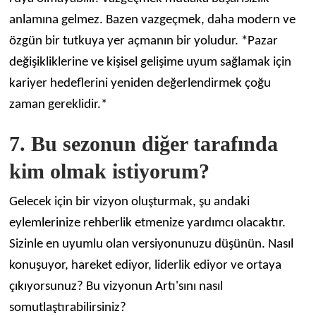
anlamına gelmez. Bazen vazgeçmek, daha modern ve
özgün bir tutkuya yer açmanın bir yoludur. *Pazar
değişikliklerine ve kişisel gelişime uyum sağlamak için
kariyer hedeflerini yeniden değerlendirmek çoğu
zaman gereklidir.*
7. Bu sezonun diğer tarafında
kim olmak istiyorum?
Gelecek için bir vizyon oluşturmak, şu andaki
eylemlerinize rehberlik etmenize yardımcı olacaktır.
Sizinle en uyumlu olan versiyonunuzu düşünün. Nasıl
konuşuyor, hareket ediyor, liderlik ediyor ve ortaya
çıkıyorsunuz? Bu vizyonun Artı'sını nasıl
somutlaştırabilirsiniz?