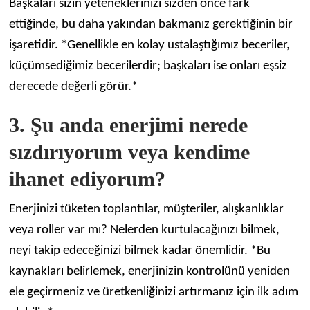
Başkaları sizin yeteneklerinizi sizden önce fark
ettiğinde, bu daha yakından bakmanız gerektiğinin bir
işaretidir. *Genellikle en kolay ustalaştığımız beceriler,
küçümsediğimiz becerilerdir; başkaları ise onları eşsiz
derecede değerli görür.*
3. Şu anda enerjimi nerede
sızdırıyorum veya kendime
ihanet ediyorum?
Enerjinizi tüketen toplantılar, müşteriler, alışkanlıklar
veya roller var mı? Nelerden kurtulacağınızı bilmek,
neyi takip edeceğinizi bilmek kadar önemlidir. *Bu
kaynakları belirlemek, enerjinizin kontrolünü yeniden
ele geçirmeniz ve üretkenliğinizi artırmanız için ilk adım