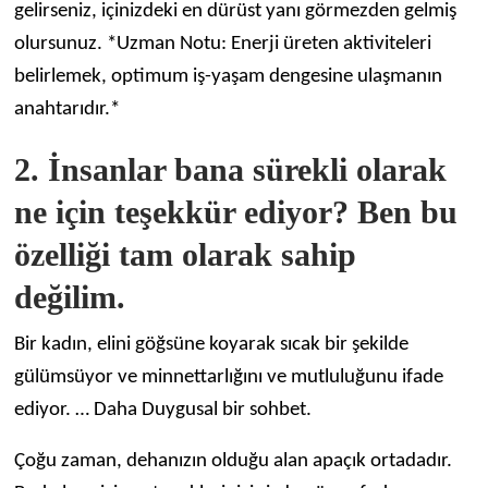
gelirseniz, içinizdeki en dürüst yanı görmezden gelmiş
olursunuz. *Uzman Notu: Enerji üreten aktiviteleri
belirlemek, optimum iş-yaşam dengesine ulaşmanın
anahtarıdır.*
2. İnsanlar bana sürekli olarak
ne için teşekkür ediyor? Ben bu
özelliği tam olarak sahip
değilim.
Bir kadın, elini göğsüne koyarak sıcak bir şekilde
gülümsüyor ve minnettarlığını ve mutluluğunu ifade
ediyor.
… Daha
Duygusal bir sohbet.
Çoğu zaman, dehanızın olduğu alan apaçık ortadadır.