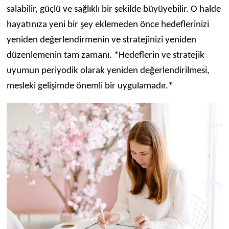
salabilir, güçlü ve sağlıklı bir şekilde büyüyebilir. O halde
hayatınıza yeni bir şey eklemeden önce hedeflerinizi
yeniden değerlendirmenin ve stratejinizi yeniden
düzenlemenin tam zamanı. *Hedeflerin ve stratejik
uyumun periyodik olarak yeniden değerlendirilmesi,
mesleki gelişimde önemli bir uygulamadır.*