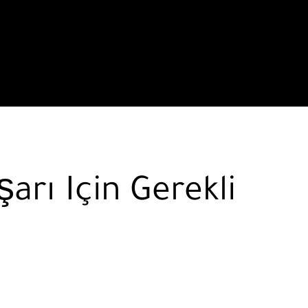
arı Için Gerekli