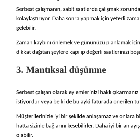
Serbest çalışmanın, sabit saatlerde çalışmak zorunda
kolaylaştırıyor. Daha sonra yapmak için yeterli zama
gelebilir.
Zaman kaybını önlemek ve gününüzü planlamak için bi
dikkat dağıtan şeylere kapılıp değerli saatlerinizi b
3. Mantıksal düşünme
Serbest çalışan olarak eylemlerinizi haklı çıkarmanız 
istiyordur veya belki de bu ayki faturada önerilen 
Müşterilerinizle iyi bir şekilde anlaşamaz ve onlara 
hatta sizinle bağlarını kesebilirler. Daha iyi bir anla
olabilir.