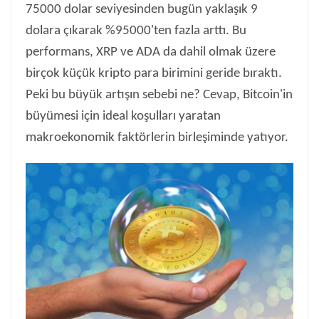
75000 dolar seviyesinden bugün yaklaşık 9
dolara çıkarak %95000'ten fazla arttı. Bu
performans, XRP ve ADA da dahil olmak üzere
birçok küçük kripto para birimini geride bıraktı.
Peki bu büyük artışın sebebi ne? Cevap, Bitcoin'in
büyümesi için ideal koşulları yaratan
makroekonomik faktörlerin birleşiminde yatıyor.