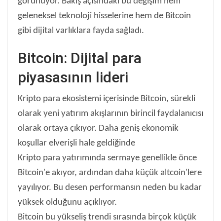
görünüyor. Bakış açısındaki bu değişim hem
geleneksel teknoloji hisselerine hem de Bitcoin
gibi dijital varlıklara fayda sağladı.
Bitcoin: Dijital para
piyasasının lideri
Kripto para ekosistemi içerisinde Bitcoin, sürekli
olarak yeni yatırım akışlarının birincil faydalanıcısı
olarak ortaya çıkıyor. Daha geniş ekonomik
koşullar elverişli hale geldiğinde
Kripto para yatırımında sermaye genellikle önce
Bitcoin'e akıyor, ardından daha küçük altcoin'lere
yayılıyor. Bu desen performansın neden bu kadar
yüksek olduğunu açıklıyor.
Bitcoin bu yükseliş trendi sırasında birçok küçük