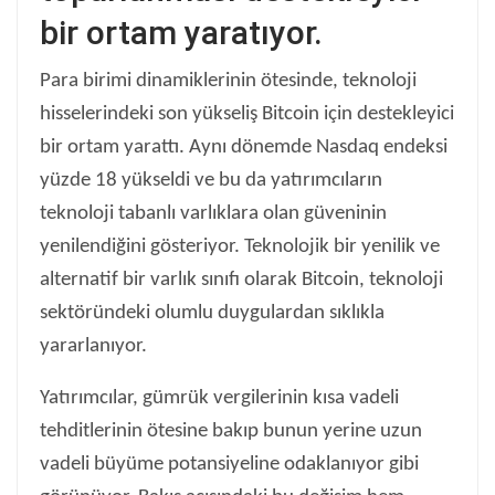
bir ortam yaratıyor.
Para birimi dinamiklerinin ötesinde, teknoloji
hisselerindeki son yükseliş Bitcoin için destekleyici
bir ortam yarattı. Aynı dönemde Nasdaq endeksi
yüzde 18 yükseldi ve bu da yatırımcıların
teknoloji tabanlı varlıklara olan güveninin
yenilendiğini gösteriyor. Teknolojik bir yenilik ve
alternatif bir varlık sınıfı olarak Bitcoin, teknoloji
sektöründeki olumlu duygulardan sıklıkla
yararlanıyor.
Yatırımcılar, gümrük vergilerinin kısa vadeli
tehditlerinin ötesine bakıp bunun yerine uzun
vadeli büyüme potansiyeline odaklanıyor gibi