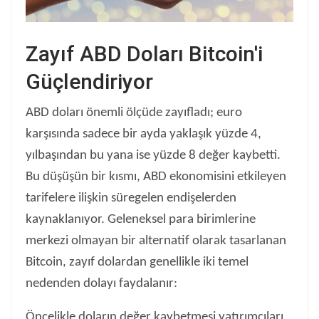
Zayıf ABD Doları Bitcoin'i
Güçlendiriyor
ABD doları önemli ölçüde zayıfladı; euro
karşısında sadece bir ayda yaklaşık yüzde 4,
yılbaşından bu yana ise yüzde 8 değer kaybetti.
Bu düşüşün bir kısmı, ABD ekonomisini etkileyen
tarifelere ilişkin süregelen endişelerden
kaynaklanıyor. Geleneksel para birimlerine
merkezi olmayan bir alternatif olarak tasarlanan
Bitcoin, zayıf dolardan genellikle iki temel
nedenden dolayı faydalanır:
Öncelikle doların değer kaybetmesi yatırımcıları