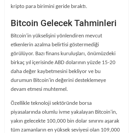
kripto para birimini geride bıraktı.
Bitcoin Gelecek Tahminleri
Bitcoin'in yükselişini yönlendiren mevcut
etkenlerin azalma belirtisi göstermediği
görülüyor. Bazı finans kuruluşları, önümüzdeki
birkaç yıl içerisinde ABD dolarının yüzde 15-20
daha değer kaybetmesini bekliyor ve bu
durumun Bitcoin'in değerini desteklemeye
devam etmesi muhtemel.
Özellikle teknoloji sektöründe borsa
piyasalarında olumlu ivme yakalayan Bitcoin'in,
yakın gelecekte 100,000 bin dolar sınırını aşarak
tüm zamanların en yüksek seviyesi olan 109,000